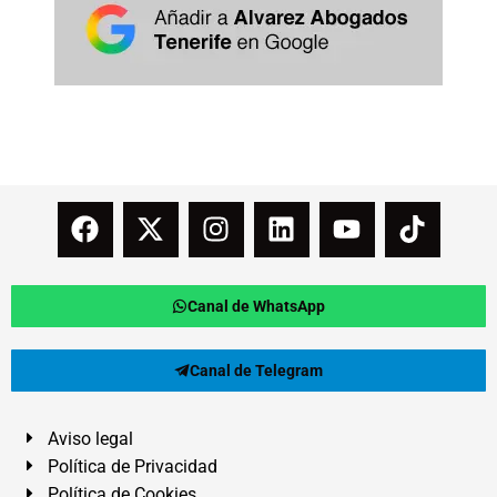
Canal de WhatsApp
Canal de Telegram
Aviso legal
Política de Privacidad
Política de Cookies