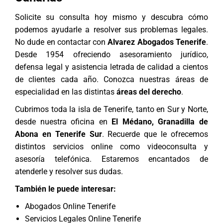
Solicite su consulta hoy mismo y descubra cómo
podemos ayudarle a resolver sus problemas legales.
No dude en contactar con
Alvarez Abogados Tenerife
.
Desde 1954 ofreciendo asesoramiento jurídico,
defensa legal y asistencia letrada de calidad a cientos
de clientes cada año. Conozca nuestras áreas de
especialidad en las distintas
áreas del derecho
.
Cubrimos toda la isla de Tenerife, tanto en Sur y Norte,
desde nuestra oficina en
El Médano,
Granadilla de
Abona
en Tenerife Sur
. Recuerde que le ofrecemos
distintos servicios online como videoconsulta y
asesoría telefónica. Estaremos encantados de
atenderle y resolver sus dudas.
También le puede interesar:
Abogados Online Tenerife
Servicios Legales Online Tenerife