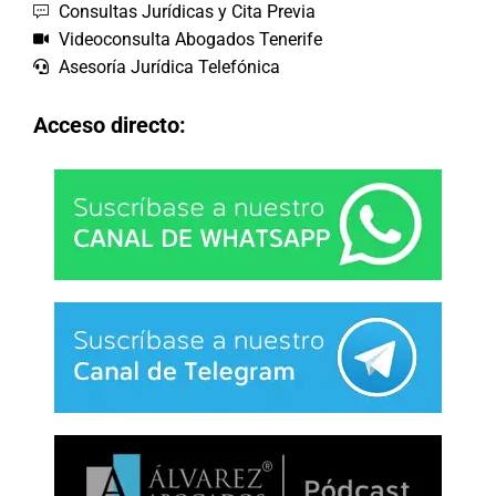
Consultas Jurídicas y Cita Previa
Videoconsulta Abogados Tenerife
Asesoría Jurídica Telefónica
Acceso directo: