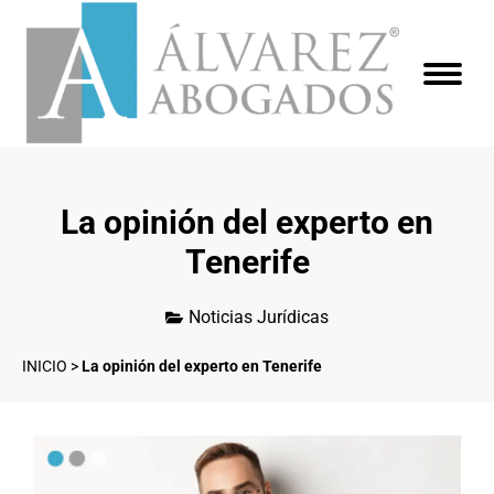
La opinión del experto en
Tenerife
Noticias Jurídicas
INICIO
>
La opinión del experto en Tenerife