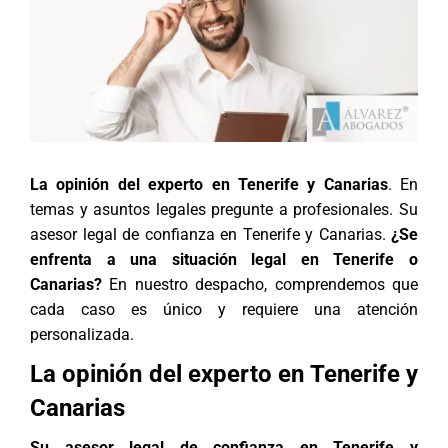
La opinión del experto en Tenerife y Canarias
. En
temas y asuntos legales pregunte a profesionales. Su
asesor legal de confianza en Tenerife y Canarias.
¿Se
enfrenta a una situación legal en Tenerife o
Canarias?
En nuestro despacho, comprendemos que
cada caso es único y requiere una atención
personalizada.
La opinión del experto en Tenerife y
Canarias
Su asesor legal de confianza en Tenerife y