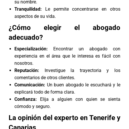
su nombre.
Tranquilidad:
Le permite concentrarse en otros
aspectos de su vida.
¿Cómo elegir el abogado
adecuado?
Especialización:
Encontrar un abogado con
experiencia en el área que le interesa es fácil con
nosotros.
Reputación:
Investigue la trayectoria y los
comentarios de otros clientes.
Comunicación:
Un buen abogado le escuchará y le
explicará todo de forma clara.
Confianza:
Elija a alguien con quien se sienta
cómodo y seguro.
La opinión del experto en Tenerife y
Canarias