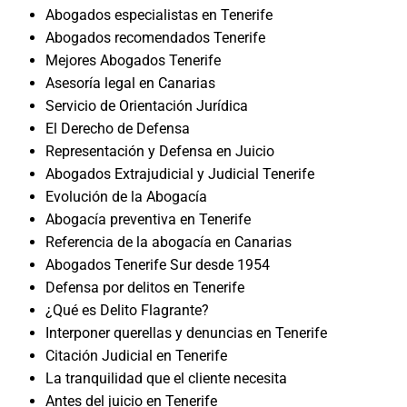
Abogados especialistas en Tenerife
Abogados recomendados Tenerife
Mejores Abogados Tenerife
Asesoría legal en Canarias
Servicio de Orientación Jurídica
El Derecho de Defensa
Representación y Defensa en Juicio
Abogados Extrajudicial y Judicial Tenerife
Evolución de la Abogacía
Abogacía preventiva en Tenerife
Referencia de la abogacía en Canarias
Abogados Tenerife Sur desde 1954
Defensa por delitos en Tenerife
¿Qué es Delito Flagrante?
Interponer querellas y denuncias en Tenerife
Citación Judicial en Tenerife
La tranquilidad que el cliente necesita
Antes del juicio en Tenerife