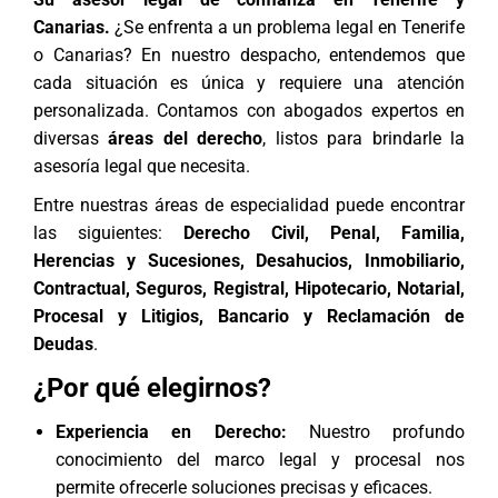
Canarias.
¿Se enfrenta a un problema legal en Tenerife
o Canarias? En nuestro despacho, entendemos que
cada situación es única y requiere una atención
personalizada. Contamos con abogados expertos en
diversas
áreas del derecho
, listos para brindarle la
asesoría legal que necesita.
Entre nuestras áreas de especialidad puede encontrar
las siguientes:
Derecho Civil, Penal, Familia,
Herencias y Sucesiones, Desahucios, Inmobiliario,
Contractual, Seguros, Registral, Hipotecario, Notarial,
Procesal y Litigios, Bancario y Reclamación de
Deudas
.
¿Por qué elegirnos?
Experiencia en Derecho:
Nuestro profundo
conocimiento del marco legal y procesal nos
permite ofrecerle soluciones precisas y eficaces.