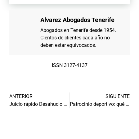
Alvarez Abogados Tenerife
Abogados en Tenerife desde 1954.
Cientos de clientes cada año no
deben estar equivocados.
ISSN 3127-4137
ANTERIOR
SIGUIENTE
Juicio rápido Desahucio de Okupas
Patrocinio deportivo: qué es y tipos de contrato