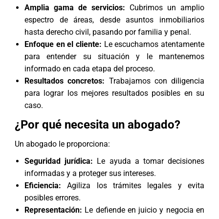
Amplia gama de servicios:
Cubrimos un amplio
espectro de áreas, desde asuntos inmobiliarios
hasta derecho civil, pasando por familia y penal.
Enfoque en el cliente:
Le escuchamos atentamente
para entender su situación y le mantenemos
informado en cada etapa del proceso.
Resultados concretos:
Trabajamos con diligencia
para lograr los mejores resultados posibles en su
caso.
¿Por qué necesita un abogado?
Un abogado le proporciona:
Seguridad jurídica:
Le ayuda a tomar decisiones
informadas y a proteger sus intereses.
Eficiencia:
Agiliza los trámites legales y evita
posibles errores.
Representación:
Le defiende en juicio y negocia en