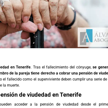
dedad en Tenerife
. Tras el fallecimiento del cónyuge,
se gener
embro de la pareja tiene derecho a cobrar una pensión de viud
to el fallecido como el superviviente deben cumplir una serie de
e la muerte.
pensión de viudedad en Tenerife
ueden acceder a la pensión de viudedad desde el prime