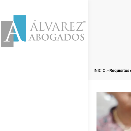
INICIO
>
Requisitos 