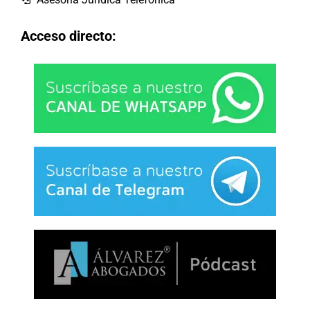
Acceso directo: