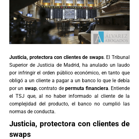
Justicia, protectora con clientes de swaps
. El Tribunal
Superior de Justicia de Madrid, ha anulado un laudo
por infringir el orden público económico, en tanto que
obligó a un cliente a pagar a un banco lo que le debía
por un
swap
, contrato de
permuta financiera
. Entiende
el TSJ que, al no haber informado al cliente de la
complejidad del producto, el banco no cumplió las
normas de conducta.
Justicia, protectora con clientes de
swaps