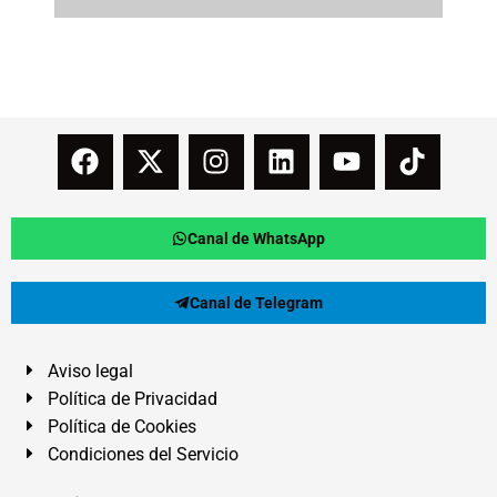
Canal de WhatsApp
Canal de Telegram
Aviso legal
Política de Privacidad
Política de Cookies
Condiciones del Servicio