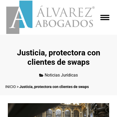
Justicia, protectora con
clientes de swaps
Noticias Jurídicas
INICIO
>
Justicia, protectora con clientes de swaps