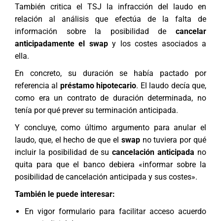
También critica el TSJ la infracción del laudo en
relación al análisis que efectúa de la falta de
información sobre la posibilidad de
cancelar
anticipadamente el swap
y los costes asociados a
ella.
En concreto, su duración se había pactado por
referencia al
préstamo hipotecario
. El laudo decía que,
como era un contrato de duración determinada, no
tenía por qué prever su terminación anticipada.
Y concluye, como último argumento para anular el
laudo, que, el hecho de que el
swap
no tuviera por qué
incluir la posibilidad de su
cancelación anticipada
no
quita para que el banco debiera «informar sobre la
posibilidad de cancelación anticipada y sus costes».
También le puede interesar:
En vigor formulario para facilitar acceso acuerdo