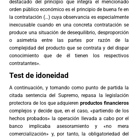
destacado del principio que integra el mencionado
orden público económico es el principio de buena fe en
la contratación (…) cuya observancia es especialmente
inexcusable cuando en una concreta contratación se
produce una situación de desequilibrio, desproporción
o asimetría entre las partes por razón de la
complejidad del producto que se contrata y del dispar
conocimiento que de él tienen los respectivos
contratantes».
Test de idoneidad
A continuación, y tomando como punto de partida la
citada sentencia del Supremo, repasa la legislación
protectora de los que adquieren
productos financieros
complejos y decide que, en el caso, «partiendo de los
hechos probados» la operación llevada a cabo por el
banco implicaba asesoramiento y «no mera
comercialización» y, por tanto, la obligatoriedad del