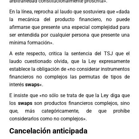
arbitrariedad constitucionalmente proscrita».
En la línea, reprocha al laudo que sostuviera que «dada
la mecánica del producto financiero, no puede
afirmarse que presente una especial complejidad para
ser entendida por cualquier persona que presente una
mínima formación».
A este respecto, critica la sentencia del TSJ que el
laudo cuestionado olvida, que la Ley expresamente
establece la obligación de «no considerar instrumentos
financieros no complejos las permutas de tipos de
interés
swaps
«.
E insiste que «no sólo se trata de que la Ley diga que
los
swaps
son productos financieros complejos, sino
que, más categóricamente, de que prohíbe
considerarlos como no complejos».
Cancelación anticipada