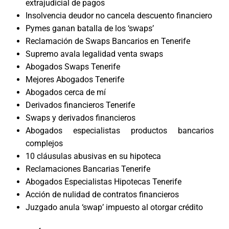
extrajudicial de pagos
Insolvencia deudor no cancela descuento financiero
Pymes ganan batalla de los ‘swaps’
Reclamación de Swaps Bancarios en Tenerife
Supremo avala legalidad venta swaps
Abogados Swaps Tenerife
Mejores Abogados Tenerife
Abogados cerca de mí
Derivados financieros Tenerife
Swaps y derivados financieros
Abogados especialistas productos bancarios
complejos
10 cláusulas abusivas en su hipoteca
Reclamaciones Bancarias Tenerife
Abogados Especialistas Hipotecas Tenerife
Acción de nulidad de contratos financieros
Juzgado anula ‘swap’ impuesto al otorgar crédito