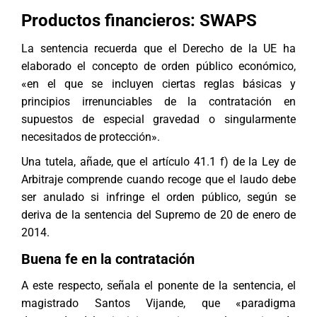
Productos financieros: SWAPS
La sentencia recuerda que el Derecho de la UE ha
elaborado el concepto de orden público económico,
«en el que se incluyen ciertas reglas básicas y
principios irrenunciables de la contratación en
supuestos de especial gravedad o singularmente
necesitados de protección».
Una tutela, añade, que el artículo 41.1 f) de la Ley de
Arbitraje comprende cuando recoge que el laudo debe
ser anulado si infringe el orden público, según se
deriva de la sentencia del Supremo de 20 de enero de
2014.
Buena fe en la contratación
A este respecto, señala el ponente de la sentencia, el
magistrado Santos Vijande, que «paradigma