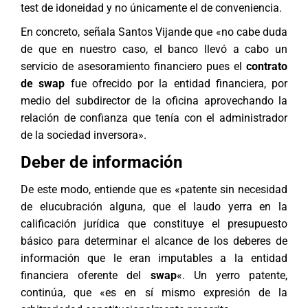
test de idoneidad y no únicamente el de conveniencia.
En concreto, señala Santos Vijande que «no cabe duda
de que en nuestro caso, el banco llevó a cabo un
servicio de asesoramiento financiero pues el
contrato
de swap
fue ofrecido por la entidad financiera, por
medio del subdirector de la oficina aprovechando la
relación de confianza que tenía con el administrador
de la sociedad inversora».
Deber de información
De este modo, entiende que es «patente sin necesidad
de elucubración alguna, que el laudo yerra en la
calificación jurídica que constituye el presupuesto
básico para determinar el alcance de los deberes de
información que le eran imputables a la entidad
financiera oferente del
swap
«. Un yerro patente,
continúa, que «es en sí mismo expresión de la