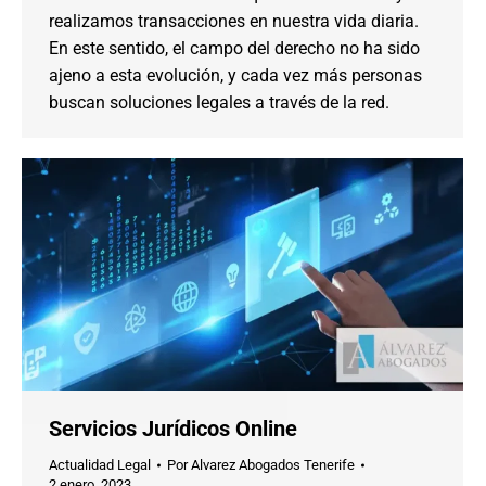
realizamos transacciones en nuestra vida diaria.
En este sentido, el campo del derecho no ha sido
ajeno a esta evolución, y cada vez más personas
buscan soluciones legales a través de la red.
Servicios Jurídicos Online
Actualidad Legal
Por
Alvarez Abogados Tenerife
2 enero, 2023