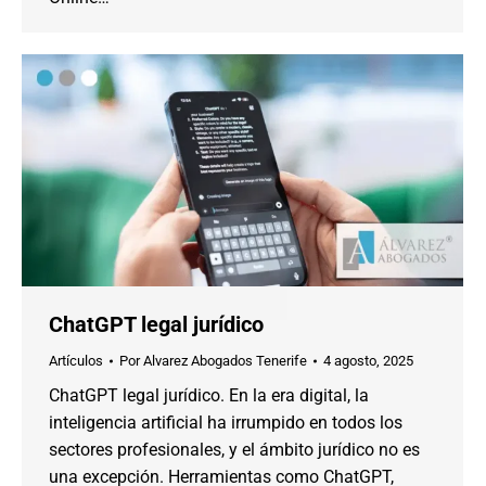
ChatGPT legal jurídico
Artículos
Por
Alvarez Abogados Tenerife
4 agosto, 2025
ChatGPT legal jurídico. En la era digital, la
inteligencia artificial ha irrumpido en todos los
sectores profesionales, y el ámbito jurídico no es
una excepción. Herramientas como ChatGPT,