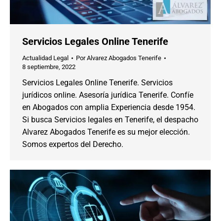
Servicios Legales Online Tenerife
Actualidad Legal
Por
Alvarez Abogados Tenerife
8 septiembre, 2022
Servicios Legales Online Tenerife. Servicios
jurídicos online. Asesoría jurídica Tenerife. Confíe
en Abogados con amplia Experiencia desde 1954.
Si busca Servicios legales en Tenerife, el despacho
Alvarez Abogados Tenerife es su mejor elección.
Somos expertos del Derecho.