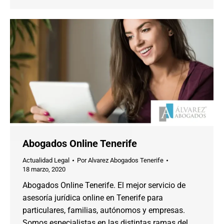
Abogados Online Tenerife
Actualidad Legal
Por
Alvarez Abogados Tenerife
18 marzo, 2020
Abogados Online Tenerife. El mejor servicio de
asesoría jurídica online en Tenerife para
particulares, familias, autónomos y empresas.
Somos especialistas en las distintas ramas del