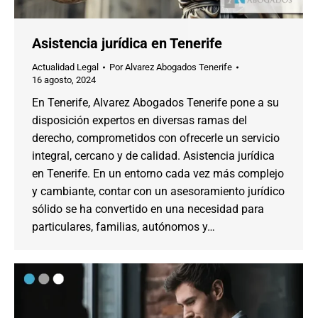
Asistencia jurídica en Tenerife
Actualidad Legal
Por
Alvarez Abogados Tenerife
16 agosto, 2024
En Tenerife, Alvarez Abogados Tenerife pone a su
disposición expertos en diversas ramas del
derecho, comprometidos con ofrecerle un servicio
integral, cercano y de calidad. Asistencia jurídica
en Tenerife. En un entorno cada vez más complejo
y cambiante, contar con un asesoramiento jurídico
sólido se ha convertido en una necesidad para
particulares, familias, autónomos y…