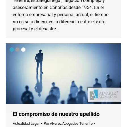
Tenerife, estrategia legal, litigación compleja y
asesoramiento en Canarias desde 1954. En el
entorno empresarial y personal actual, el tiempo
no es solo dinero; es la diferencia entre el éxito
procesal y el desastre…
El compromiso de nuestro apellido
Actualidad Legal
Por
Alvarez Abogados Tenerife