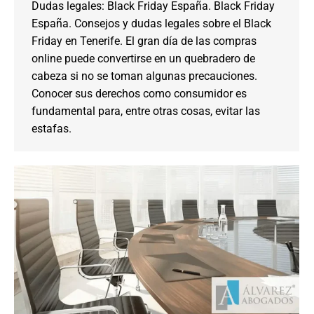
Dudas legales: Black Friday España. Black Friday
España. Consejos y dudas legales sobre el Black
Friday en Tenerife. El gran día de las compras
online puede convertirse en un quebradero de
cabeza si no se toman algunas precauciones.
Conocer sus derechos como consumidor es
fundamental para, entre otras cosas, evitar las
estafas.