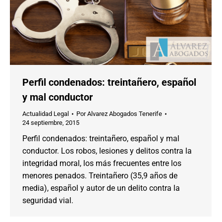
Perfil condenados: treintañero, español
y mal conductor
Actualidad Legal
Por
Alvarez Abogados Tenerife
24 septiembre, 2015
Perfil condenados: treintañero, español y mal
conductor. Los robos, lesiones y delitos contra la
integridad moral, los más frecuentes entre los
menores penados. Treintañero (35,9 años de
media), español y autor de un delito contra la
seguridad vial.