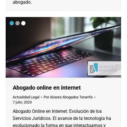
abogado.
Abogado online en internet
Actualidad Legal
Por
Alvarez Abogados Tenerife
7 julio, 2023
Abogado Online en Internet: Evolución de los
Servicios Jurídicos. El avance de la tecnología ha
evolucionado la forma en que interactuamos y