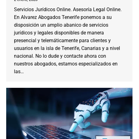
Servicios Jurídicos Online. Asesoría Legal Online.
En Alvarez Abogados Tenerife ponemos a su
disposición un amplio abanico de servicios
jurídicos y legales disponibles de manera
presencial y telemáticamente para clientes y
usuarios en la isla de Tenerife, Canarias y a nivel
nacional. No lo dude y contacte ahora con
nuestros abogados, estamos especializados en
las…