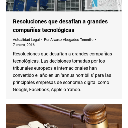
Resoluciones que desafían a grandes
compañías tecnológicas
Actualidad Legal
Por
Alvarez Abogados Tenerife
7 enero, 2016
Resoluciones que desafían a grandes compañías
tecnológicas. Las decisiones tomadas por los
tribunales europeos e internacionales han
convertido el año en un ‘annus horribilis’ para las
principales empresas de economía digital como
Google, Facebook, Apple o Yahoo.