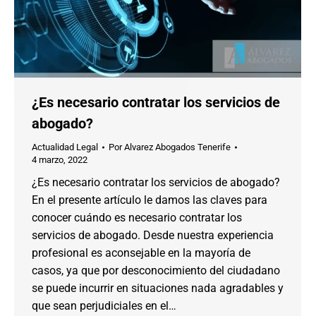
¿Es necesario contratar los servicios de
abogado?
Actualidad Legal
Por
Alvarez Abogados Tenerife
4 marzo, 2022
¿Es necesario contratar los servicios de abogado?
En el presente artículo le damos las claves para
conocer cuándo es necesario contratar los
servicios de abogado. Desde nuestra experiencia
profesional es aconsejable en la mayoría de
casos, ya que por desconocimiento del ciudadano
se puede incurrir en situaciones nada agradables y
que sean perjudiciales en el…