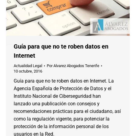
Guía para que no te roben datos en
Internet
Actualidad Legal
Por
Alvarez Abogados Tenerife
10 octubre, 2016
Guía para que no te roben datos en Internet. La
Agencia Española de Protección de Datos y el
Instituto Nacional de Ciberseguridad han
lanzado una publicación con consejos y
recomendaciones prácticas para el ciudadano, así
como la regulación vigente, para potenciar la
protección de la información personal de los
usuarios en la Red.