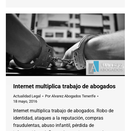
Internet multiplica trabajo de abogados
Actualidad Legal
Por
Alvarez Abogados Tenerife
18 mayo, 2016
Internet multiplica trabajo de abogados. Robo de
identidad, ataques a la reputación, compras
fraudulentas, abuso infantil, pérdida de