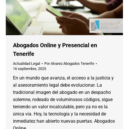
Abogados Online y Presencial en
Tenerife
Actualidad Legal
Por
Alvarez Abogados Tenerife
16 septiembre, 2025
En un mundo que avanza, el acceso a la justicia y
al asesoramiento legal debe evolucionar. La
tradicional imagen del abogado en un despacho
solemne, rodeado de voluminosos códigos, sigue
teniendo un valor incalculable, pero ya no es la
única vía. Hoy, la tecnología y la necesidad de
inmediatez han abierto nuevas puertas. Abogados
Online…