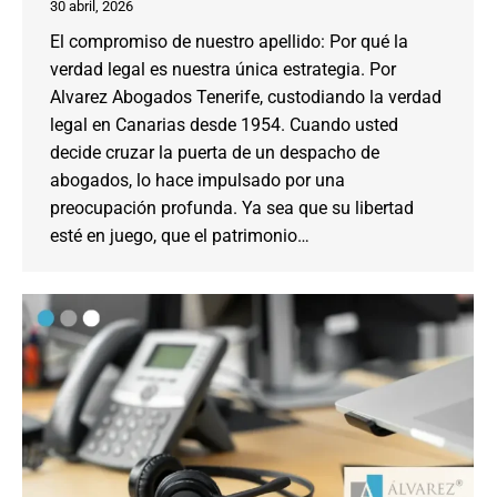
30 abril, 2026
El compromiso de nuestro apellido: Por qué la
verdad legal es nuestra única estrategia. Por
Alvarez Abogados Tenerife, custodiando la verdad
legal en Canarias desde 1954. Cuando usted
decide cruzar la puerta de un despacho de
abogados, lo hace impulsado por una
preocupación profunda. Ya sea que su libertad
esté en juego, que el patrimonio…