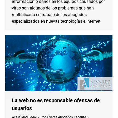
información o daños en los equipos causados por
virus son algunos de los problemas que han
multiplicado en trabajo de los abogados
especializados en nuevas tecnologías e Internet.
La web no es responsable ofensas de
usuarios
Actualidad Legal
Por
Alvarez Abogados Tenerife