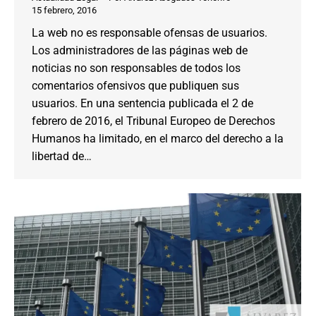
15 febrero, 2016
La web no es responsable ofensas de usuarios.
Los administradores de las páginas web de
noticias no son responsables de todos los
comentarios ofensivos que publiquen sus
usuarios. En una sentencia publicada el 2 de
febrero de 2016, el Tribunal Europeo de Derechos
Humanos ha limitado, en el marco del derecho a la
libertad de…