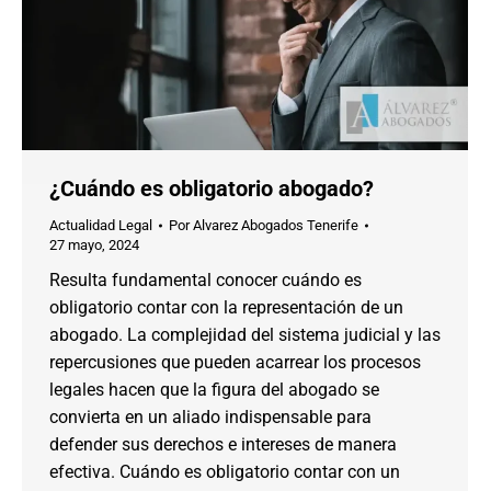
¿Cuándo es obligatorio abogado?
Actualidad Legal
Por
Alvarez Abogados Tenerife
27 mayo, 2024
Resulta fundamental conocer cuándo es
obligatorio contar con la representación de un
abogado. La complejidad del sistema judicial y las
repercusiones que pueden acarrear los procesos
legales hacen que la figura del abogado se
convierta en un aliado indispensable para
defender sus derechos e intereses de manera
efectiva. Cuándo es obligatorio contar con un