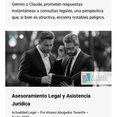
Gemini o Claude, prometen respuestas
instantáneas a consultas legales, una perspectiva
que, si bien es atractiva, encierra notables peligros.
Asesoramiento Legal y Asistencia
Jurídica
Actualidad Legal
Por
Alvarez Abogados Tenerife