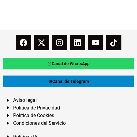
Canal de WhatsApp
Canal de Telegram
Aviso legal
Política de Privacidad
Política de Cookies
Condiciones del Servicio
Políticas IA