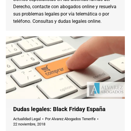
Derecho, contacte con abogados online y resuelva
sus problemas legales por vía telemática o por
teléfono. Consultas y dudas legales online.
Dudas legales: Black Friday España
Actualidad Legal
Por
Alvarez Abogados Tenerife
22 noviembre, 2018