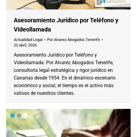
Asesoramiento Jurídico por Teléfono y
Videollamada
Actualidad Legal
Por
Alvarez Abogados Tenerife
22 abril, 2026
Asesoramiento Jurídico por Teléfono y
Videollamada. Por Alvarez Abogados Tenerife,
consultoría legal estratégica y rigor jurídico en
Canarias desde 1954. En el dinámico escenario
económico y social, el tiempo es el activo más
valioso de nuestros clientes.