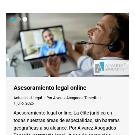
Asesoramiento legal online
Actualidad Legal
Por
Alvarez Abogados Tenerife
1 julio, 2026
Asesoramiento legal online: La élite jurídica en
todas nuestras áreas de especialidad, sin barreras
geográficas a su alcance. Por Alvarez Abogados