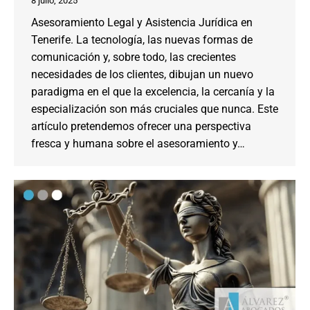
8 julio, 2025
Asesoramiento Legal y Asistencia Jurídica en
Tenerife. La tecnología, las nuevas formas de
comunicación y, sobre todo, las crecientes
necesidades de los clientes, dibujan un nuevo
paradigma en el que la excelencia, la cercanía y la
especialización son más cruciales que nunca. Este
artículo pretendemos ofrecer una perspectiva
fresca y humana sobre el asesoramiento y…