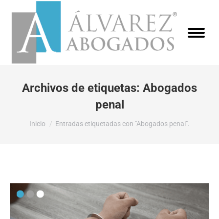
Archivos de etiquetas:
Abogados
penal
Estás aquí:
Inicio
Entradas etiquetadas con "Abogados penal".