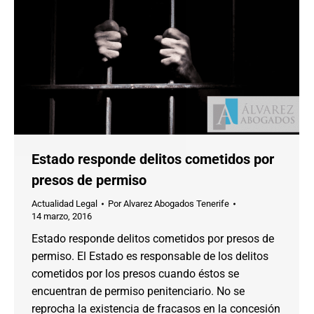
Estado responde delitos cometidos por
presos de permiso
Actualidad Legal
Por
Alvarez Abogados Tenerife
14 marzo, 2016
Estado responde delitos cometidos por presos de
permiso. El Estado es responsable de los delitos
cometidos por los presos cuando éstos se
encuentran de permiso penitenciario. No se
reprocha la existencia de fracasos en la concesión