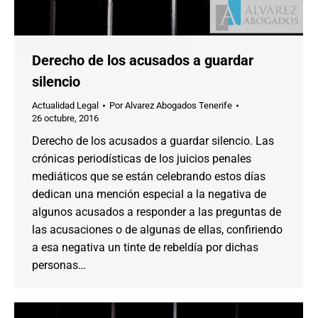
Derecho de los acusados a guardar
silencio
Actualidad Legal
Por
Alvarez Abogados Tenerife
26 octubre, 2016
Derecho de los acusados a guardar silencio. Las
crónicas periodísticas de los juicios penales
mediáticos que se están celebrando estos días
dedican una mención especial a la negativa de
algunos acusados a responder a las preguntas de
las acusaciones o de algunas de ellas, confiriendo
a esa negativa un tinte de rebeldía por dichas
personas…