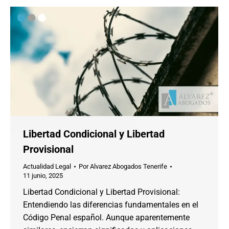
Libertad Condicional y Libertad
Provisional
Actualidad Legal
Por
Alvarez Abogados Tenerife
11 junio, 2025
Libertad Condicional y Libertad Provisional:
Entendiendo las diferencias fundamentales en el
Código Penal español. Aunque aparentemente