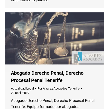
Abogado Derecho Penal, Derecho
Procesal Penal Tenerife
Actualidad Legal
Por
Alvarez Abogados Tenerife
22 abril, 2019
Abogado Derecho Penal, Derecho Procesal Penal
Tenerife. Equipo formado por abogados