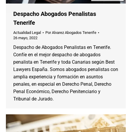
Despacho Abogados Penalistas
Tenerife
Actualidad Legal
Por
Alvarez Abogados Tenerife
26 mayo, 2022
Despacho de Abogados Penalistas en Tenerife.
Confíe en el mejor despacho de abogados
penalista en Tenerife y toda Canarias según Best
Lawyers España. Somos abogados penalistas con
amplia experiencia y formación en asuntos
penales, en especial en Derecho Penal, Derecho
Penal Económico, Derecho Penitenciario y
Tribunal de Jurado.