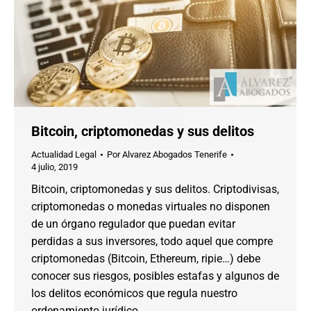
Bitcoin, criptomonedas y sus delitos
Actualidad Legal
Por
Alvarez Abogados Tenerife
4 julio, 2019
Bitcoin, criptomonedas y sus delitos. Criptodivisas,
criptomonedas o monedas virtuales no disponen
de un órgano regulador que puedan evitar
perdidas a sus inversores, todo aquel que compre
criptomonedas (Bitcoin, Ethereum, ripie…) debe
conocer sus riesgos, posibles estafas y algunos de
los delitos económicos que regula nuestro
ordenamiento jurídico.