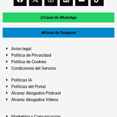
Canal de WhatsApp
Canal de Telegram
Aviso legal
Política de Privacidad
Política de Cookies
Condiciones del Servicio
Políticas IA
Políticas del Portal
Álvarez Abogados Pódcast
Álvarez Abogados Vídeos
Marketing y Comunicación