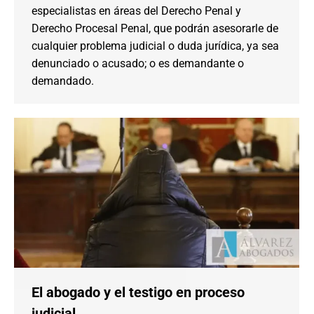
especialistas en áreas del Derecho Penal y
Derecho Procesal Penal, que podrán asesorarle de
cualquier problema judicial o duda jurídica, ya sea
denunciado o acusado; o es demandante o
demandado.
El abogado y el testigo en proceso
judicial