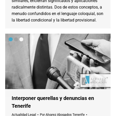
similares, encierran significados y aplicaciones
radicalmente distintas. Dos de estos conceptos, a
menudo confundidos en el lenguaje coloquial, son
la libertad condicional y la libertad provisional.
Interponer querellas y denuncias en
Tenerife
Actualidad Legal
Por
Alvarez Abogados Tenerife