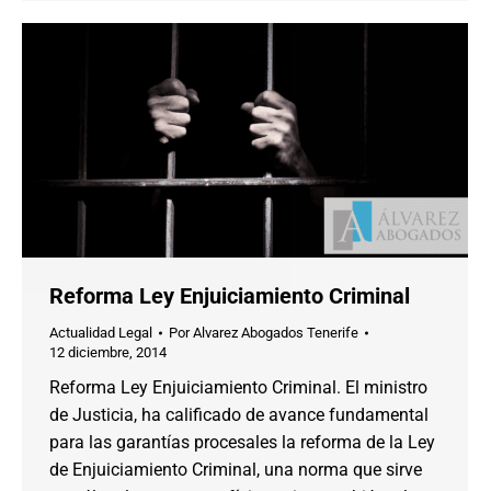
Reforma Ley Enjuiciamiento Criminal
Actualidad Legal
Por
Alvarez Abogados Tenerife
12 diciembre, 2014
Reforma Ley Enjuiciamiento Criminal. El ministro
de Justicia, ha calificado de avance fundamental
para las garantías procesales la reforma de la Ley
de Enjuiciamiento Criminal, una norma que sirve