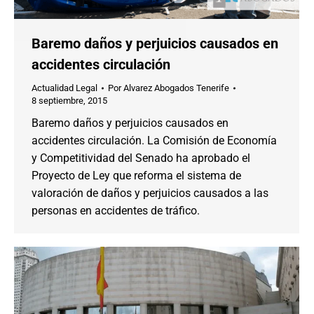
Baremo daños y perjuicios causados en
accidentes circulación
Actualidad Legal
Por
Alvarez Abogados Tenerife
8 septiembre, 2015
Baremo daños y perjuicios causados en
accidentes circulación. La Comisión de Economía
y Competitividad del Senado ha aprobado el
Proyecto de Ley que reforma el sistema de
valoración de daños y perjuicios causados a las
personas en accidentes de tráfico.