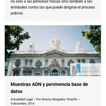
no sólo a las personas físicas sino también a las
entidades contra las que puede dirigirse el proceso
judicial.
Muestras ADN y pervivencia base de
datos
Actualidad Legal
Por
Alvarez Abogados Tenerife
9 diciembre, 2014