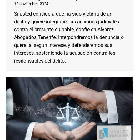
12 noviembre, 2024
Si usted considera que ha sido víctima de un
delito y quiere interponer las acciones judiciales
contra el presunto culpable, confíe en Alvarez
Abogados Tenerife. Interpondremos la denuncia o
querella, según interese, y defenderemos sus
intereses, sosteniendo la acusación contra los
responsables del delito.