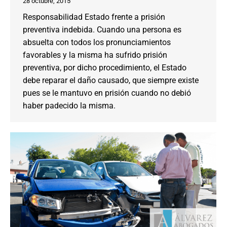
28 octubre, 2015
Responsabilidad Estado frente a prisión
preventiva indebida. Cuando una persona es
absuelta con todos los pronunciamientos
favorables y la misma ha sufrido prisión
preventiva, por dicho procedimiento, el Estado
debe reparar el daño causado, que siempre existe
pues se le mantuvo en prisión cuando no debió
haber padecido la misma.