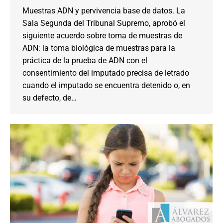
Muestras ADN y pervivencia base de datos. La
Sala Segunda del Tribunal Supremo, aprobó el
siguiente acuerdo sobre toma de muestras de
ADN: la toma biológica de muestras para la
práctica de la prueba de ADN con el
consentimiento del imputado precisa de letrado
cuando el imputado se encuentra detenido o, en
su defecto, de…