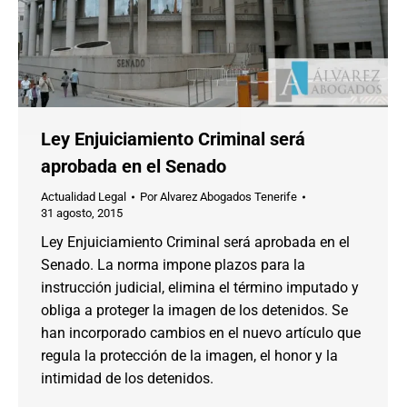
Ley Enjuiciamiento Criminal será
aprobada en el Senado
Actualidad Legal
Por
Alvarez Abogados Tenerife
31 agosto, 2015
Ley Enjuiciamiento Criminal será aprobada en el
Senado. La norma impone plazos para la
instrucción judicial, elimina el término imputado y
obliga a proteger la imagen de los detenidos. Se
han incorporado cambios en el nuevo artículo que
regula la protección de la imagen, el honor y la
intimidad de los detenidos.