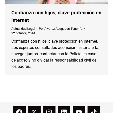
Confianza con hijos, clave protección en
internet
Actualidad Legal
Por
Alvarez Abogados Tenerife
22 octubre, 2014
Confianza con hijos, clave protección en internet.
Los expertos consultados aconsejan: estar alerta,
navegar juntos, contactar con la Policía en caso
de acoso y no olvidar la responsabilidad civil de
los padres.