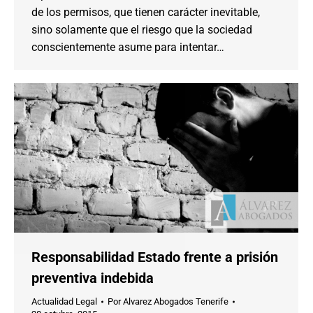
de los permisos, que tienen carácter inevitable,
sino solamente que el riesgo que la sociedad
conscientemente asume para intentar…
Responsabilidad Estado frente a prisión
preventiva indebida
Actualidad Legal
Por
Alvarez Abogados Tenerife