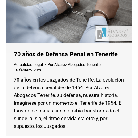
70 años de Defensa Penal en Tenerife
Actualidad Legal
Por
Alvarez Abogados Tenerife
18 febrero, 2026
70 años en los Juzgados de Tenerife: La evolución
de la defensa penal desde 1954. Por Alvarez
Abogados Tenerife, su defensa, nuestra historia.
Imagínese por un momento el Tenerife de 1954. El
turismo de masas aún no había transformado el
sur de la isla, el ritmo de vida era otro y, por
supuesto, los Juzgados…