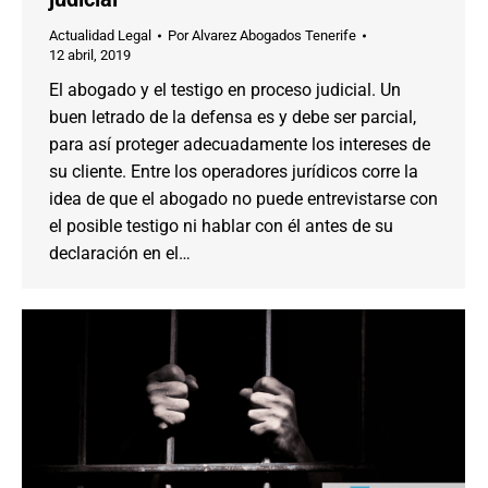
Actualidad Legal
Por
Alvarez Abogados Tenerife
12 abril, 2019
El abogado y el testigo en proceso judicial. Un
buen letrado de la defensa es y debe ser parcial,
para así proteger adecuadamente los intereses de
su cliente. Entre los operadores jurídicos corre la
idea de que el abogado no puede entrevistarse con
el posible testigo ni hablar con él antes de su
declaración en el…