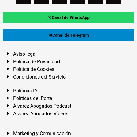
Canal de WhatsApp
Canal de Telegram
Aviso legal
Política de Privacidad
Política de Cookies
Condiciones del Servicio
Políticas IA
Políticas del Portal
Álvarez Abogados Pódcast
Álvarez Abogados Vídeos
Marketing y Comunicación