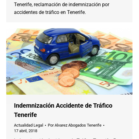
Tenerife, reclamación de indemnización por
accidentes de tráfico en Tenerife.
Indemnización Accidente de Tráfico
Tenerife
Actualidad Legal
Por
Alvarez Abogados Tenerife
17 abril, 2018