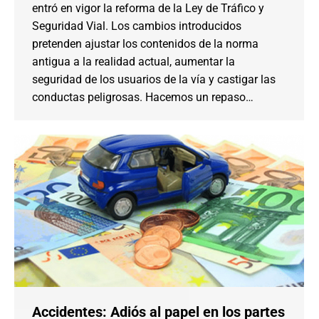
entró en vigor la reforma de la Ley de Tráfico y
Seguridad Vial. Los cambios introducidos
pretenden ajustar los contenidos de la norma
antigua a la realidad actual, aumentar la
seguridad de los usuarios de la vía y castigar las
conductas peligrosas. Hacemos un repaso…
Accidentes: Adiós al papel en los partes