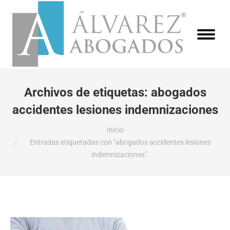
Archivos de etiquetas:
abogados
accidentes lesiones indemnizaciones
Estás aquí:
Inicio
Entradas etiquetadas con "abogados accidentes lesiones
indemnizaciones".