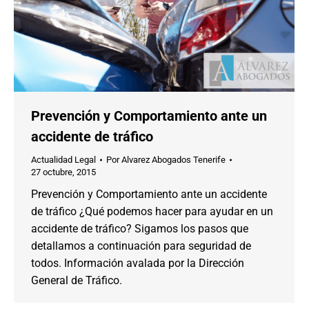
Prevención y Comportamiento ante un
accidente de tráfico
Actualidad Legal
Por
Alvarez Abogados Tenerife
27 octubre, 2015
Prevención y Comportamiento ante un accidente
de tráfico ¿Qué podemos hacer para ayudar en un
accidente de tráfico? Sigamos los pasos que
detallamos a continuación para seguridad de
todos. Información avalada por la Dirección
General de Tráfico.