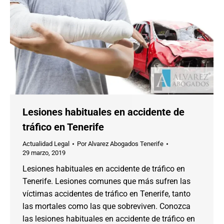
Lesiones habituales en accidente de
tráfico en Tenerife
Actualidad Legal
Por
Alvarez Abogados Tenerife
29 marzo, 2019
Lesiones habituales en accidente de tráfico en
Tenerife. Lesiones comunes que más sufren las
víctimas accidentes de tráfico en Tenerife, tanto
las mortales como las que sobreviven. Conozca
las lesiones habituales en accidente de tráfico en