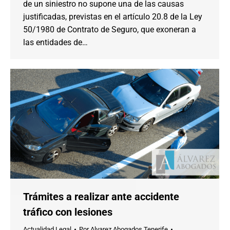
de un siniestro no supone una de las causas
justificadas, previstas en el artículo 20.8 de la Ley
50/1980 de Contrato de Seguro, que exoneran a
las entidades de…
Trámites a realizar ante accidente
tráfico con lesiones
Actualidad Legal
Por
Alvarez Abogados Tenerife