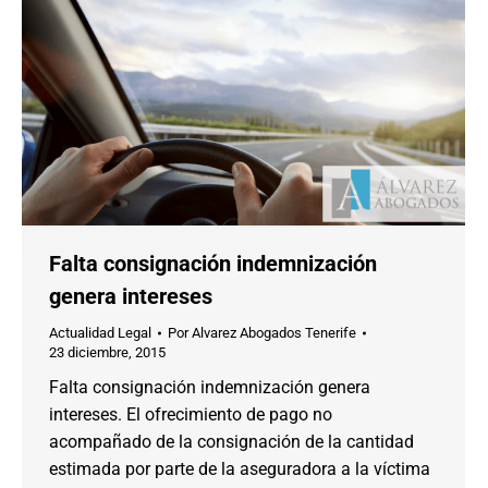
Falta consignación indemnización
genera intereses
Actualidad Legal
Por
Alvarez Abogados Tenerife
23 diciembre, 2015
Falta consignación indemnización genera
intereses. El ofrecimiento de pago no
acompañado de la consignación de la cantidad
estimada por parte de la aseguradora a la víctima