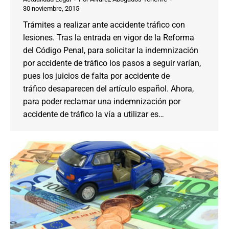
30 noviembre, 2015
Trámites a realizar ante accidente tráfico con
lesiones. Tras la entrada en vigor de la Reforma
del Código Penal, para solicitar la indemnización
por accidente de tráfico los pasos a seguir varían,
pues los juicios de falta por accidente de
tráfico desaparecen del artículo español. Ahora,
para poder reclamar una indemnización por
accidente de tráfico la vía a utilizar es…