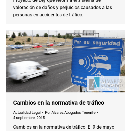
Proyecto de Ley que reforma el sistema de
valoración de daños y perjuicios causados a las
personas en accidentes de tráfico.
Cambios en la normativa de tráfico
Actualidad Legal
Por
Alvarez Abogados Tenerife
4 septiembre, 2015
Cambios en la normativa de tráfico. El 9 de mayo