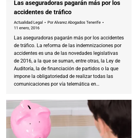
Las aseguradoras pagarán más por los
accidentes de tráfico
Actualidad Legal
Por
Alvarez Abogados Tenerife
11 enero, 2016
Las aseguradoras pagarán más por los accidentes
de tráfico. La reforma de las indemnizaciones por
accidentes es una de las novedades legislativas
de 2016, a la que se suman, entre otras, la Ley de
Auditoría, la de financiación de partidos o la que
impone la obligatoriedad de realizar todas las
comunicaciones por vía telemática en…