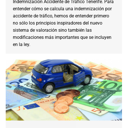
Indemnización Accidente de Tráfico Tenerife. Para
entender cómo se calcula una indemnización por
accidente de tráfico, hemos de entender primero
no sólo los principios inspiradores del nuevo
sistema de valoración sino también las
modificaciones más importantes que se incluyen
en la ley.