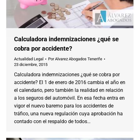
Calculadora indemnizaciones ¿qué se
cobra por accidente?
Actualidad Legal
Por
Alvarez Abogados Tenerife
23 diciembre, 2015
Calculadora indemnizaciones ¿qué se cobra por
accidente? El 1 de enero de 2016 cambia el año en
el calendario, pero también la realidad en relación
a los seguros del automóvil. En esa fecha entra en
vigor el nuevo baremo para los accidentes de
tráfico, una nueva regulación cuya aprobación ha
contado con el respaldo de todos…