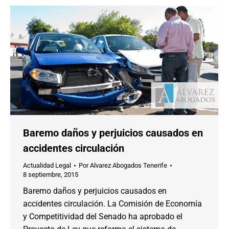
Baremo daños y perjuicios causados en
accidentes circulación
Actualidad Legal
Por
Alvarez Abogados Tenerife
8 septiembre, 2015
Baremo daños y perjuicios causados en
accidentes circulación. La Comisión de Economía
y Competitividad del Senado ha aprobado el