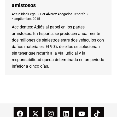
amistosos
Actualidad Legal
Por
Alvarez Abogados Tenerife
4 septiembre, 2015
Accidentes: Adiós al papel en los partes
amistosos. En España, se producen anualmente
dos millones de siniestros entre dos vehículos con
daños materiales. El 90% de ellos se solucionan
sin tener que recurrir a la vía judicial y la
responsabilidad queda determinada en un periodo
inferior a cinco días.