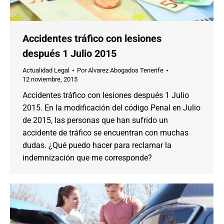
Accidentes tráfico con lesiones
después 1 Julio 2015
Actualidad Legal
Por
Alvarez Abogados Tenerife
12 noviembre, 2015
Accidentes tráfico con lesiones después 1 Julio
2015. En la modificación del código Penal en Julio
de 2015, las personas que han sufrido un
accidente de tráfico se encuentran con muchas
dudas. ¿Qué puedo hacer para reclamar la
indemnización que me corresponde?