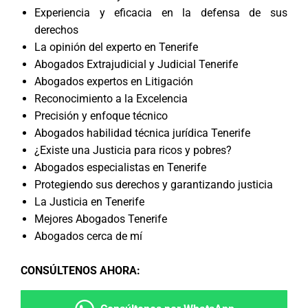
Experiencia y eficacia en la defensa de sus
derechos
La opinión del experto en Tenerife
Abogados Extrajudicial y Judicial Tenerife
Abogados expertos en Litigación
Reconocimiento a la Excelencia
Precisión y enfoque técnico
Abogados habilidad técnica jurídica Tenerife
¿Existe una Justicia para ricos y pobres?
Abogados especialistas en Tenerife
Protegiendo sus derechos y garantizando justicia
La Justicia en Tenerife
Mejores Abogados Tenerife
Abogados cerca de mí
CONSÚLTENOS AHORA
: