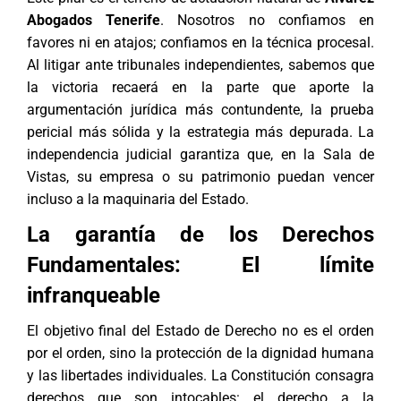
Abogados Tenerife
. Nosotros no confiamos en
favores ni en atajos; confiamos en la técnica procesal.
Al litigar ante tribunales independientes, sabemos que
la victoria recaerá en la parte que aporte la
argumentación jurídica más contundente, la prueba
pericial más sólida y la estrategia más depurada. La
independencia judicial garantiza que, en la Sala de
Vistas, su empresa o su patrimonio puedan vencer
incluso a la maquinaria del Estado.
La garantía de los Derechos
Fundamentales: El límite
infranqueable
El objetivo final del Estado de Derecho no es el orden
por el orden, sino la protección de la dignidad humana
y las libertades individuales. La Constitución consagra
derechos que son intocables: el derecho a la