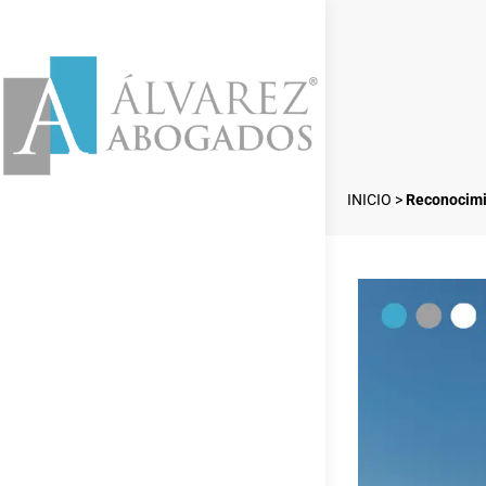
INICIO
>
Reconocimi