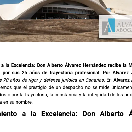
a la Excelencia: Don Alberto Álvarez Hernández recibe la 
 por sus 25 años de trayectoria profesional
.
Por Alvarez
 70 años de rigor y defensa jurídica en Canarias.
En
Alvarez
demos que el prestigio de un despacho no se mide únicamen
dos o por la trayectoria, la constancia y la integridad de los pr
ga en su nombre.
iento a la Excelencia: Don Alberto Á