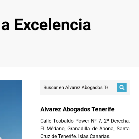
a Excelencia
Alvarez Abogados Tenerife
Calle Teobaldo Power Nº 7, 2º Derecha,
El Médano, Granadilla de Abona, Santa
Cruz de Tenerife. Islas Canarias.