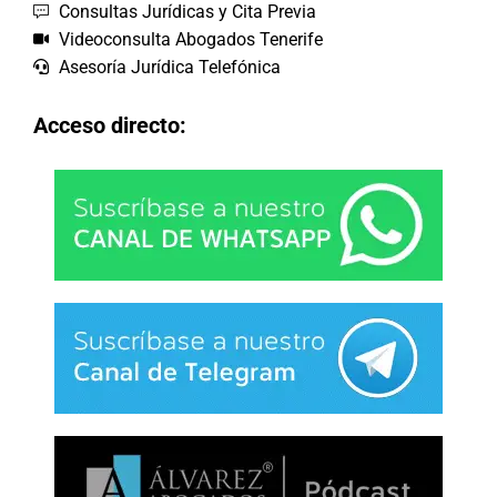
Consultas Jurídicas y Cita Previa
Videoconsulta Abogados Tenerife
Asesoría Jurídica Telefónica
Acceso directo: