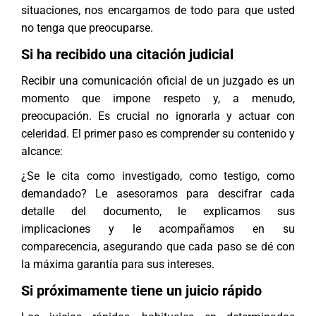
situaciones, nos encargamos de todo para que usted
no tenga que preocuparse.
Si ha recibido una citación judicial
Recibir una comunicación oficial de un juzgado es un
momento que impone respeto y, a menudo,
preocupación. Es crucial no ignorarla y actuar con
celeridad. El primer paso es comprender su contenido y
alcance:
¿Se le cita como investigado, como testigo, como
demandado? Le asesoramos para descifrar cada
detalle del documento, le explicamos sus
implicaciones y le acompañamos en su
comparecencia, asegurando que cada paso se dé con
la máxima garantía para sus intereses.
Si próximamente tiene un juicio rápido