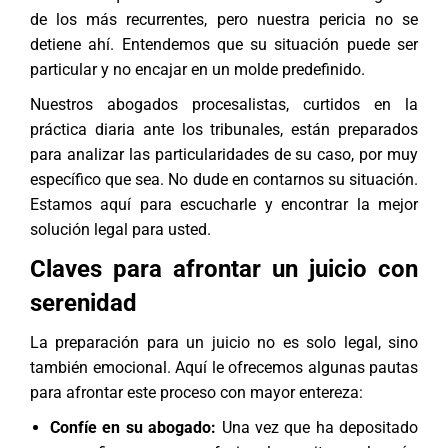
de los más recurrentes, pero nuestra pericia no se
detiene ahí. Entendemos que su situación puede ser
particular y no encajar en un molde predefinido.
Nuestros abogados procesalistas, curtidos en la
práctica diaria ante los tribunales, están preparados
para analizar las particularidades de su caso, por muy
específico que sea. No dude en contarnos su situación.
Estamos aquí para escucharle y encontrar la mejor
solución legal para usted.
Claves para afrontar un juicio con
serenidad
La preparación para un juicio no es solo legal, sino
también emocional. Aquí le ofrecemos algunas pautas
para afrontar este proceso con mayor entereza:
Confíe en su abogado:
Una vez que ha depositado