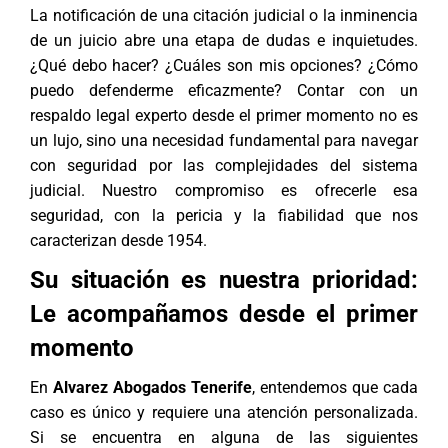
La notificación de una citación judicial o la inminencia
de un juicio abre una etapa de dudas e inquietudes.
¿Qué debo hacer? ¿Cuáles son mis opciones? ¿Cómo
puedo defenderme eficazmente? Contar con un
respaldo legal experto desde el primer momento no es
un lujo, sino una necesidad fundamental para navegar
con seguridad por las complejidades del sistema
judicial. Nuestro compromiso es ofrecerle esa
seguridad, con la pericia y la fiabilidad que nos
caracterizan desde 1954.
Su situación es nuestra prioridad:
Le acompañamos desde el primer
momento
En
Alvarez Abogados Tenerife
, entendemos que cada
caso es único y requiere una atención personalizada.
Si se encuentra en alguna de las siguientes