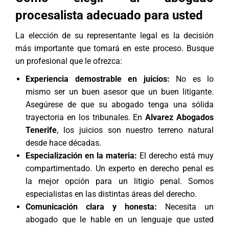
procesalista adecuado para usted
La elección de su representante legal es la decisión
más importante que tomará en este proceso. Busque
un profesional que le ofrezca:
Experiencia demostrable en juicios:
No es lo
mismo ser un buen asesor que un buen litigante.
Asegúrese de que su abogado tenga una sólida
trayectoria en los tribunales. En
Alvarez Abogados
Tenerife
, los juicios son nuestro terreno natural
desde hace décadas.
Especialización en la materia:
El derecho está muy
compartimentado. Un experto en
derecho penal
es
la mejor opción para un litigio penal. Somos
especialistas en las distintas
áreas del derecho
.
Comunicación clara y honesta:
Necesita un
abogado que le hable en un lenguaje que usted