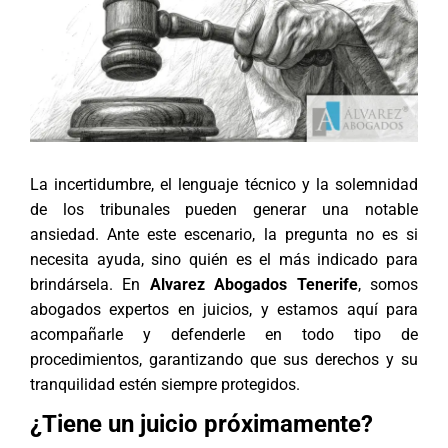
La incertidumbre, el lenguaje técnico y la solemnidad
de los tribunales pueden generar una notable
ansiedad. Ante este escenario, la pregunta no es si
necesita ayuda, sino quién es el más indicado para
brindársela. En
Alvarez Abogados Tenerife
, somos
abogados expertos en juicios, y estamos aquí para
acompañarle y defenderle en todo tipo de
procedimientos, garantizando que sus derechos y su
tranquilidad estén siempre protegidos.
¿Tiene un juicio próximamente?