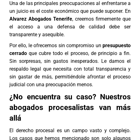
Una de las principales preocupaciones al enfrentarse a
un juicio es el coste económico que puede suponer. En
Alvarez Abogados Tenerife
, creemos firmemente que
el acceso a una defensa de calidad debe ser
transparente y asequible.
Por ello, le ofrecemos sin compromiso un
presupuesto
cerrado
que cubre todo el proceso, de principio a fin.
Sin sorpresas, sin gastos inesperados. Le damos el
respaldo legal que necesita con total transparencia y
sin gastar de más, permitiéndole afrontar el proceso
judicial con una preocupación menos.
¿No encuentra su caso? Nuestros
abogados procesalistas van más
allá
El
derecho procesal
es un campo vasto y complejo.
Los casos que hemos mencionado son solo algunos