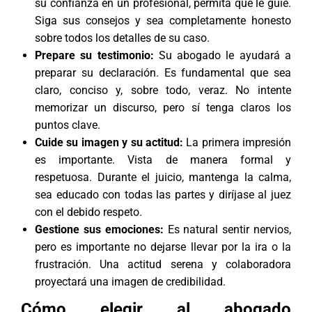
su confianza en un profesional, permita que le guíe.
Siga sus consejos y sea completamente honesto
sobre todos los detalles de su caso.
Prepare su testimonio:
Su abogado le ayudará a
preparar su declaración. Es fundamental que sea
claro, conciso y, sobre todo, veraz. No intente
memorizar un discurso, pero sí tenga claros los
puntos clave.
Cuide su imagen y su actitud:
La primera impresión
es importante. Vista de manera formal y
respetuosa. Durante el juicio, mantenga la calma,
sea educado con todas las partes y diríjase al juez
con el debido respeto.
Gestione sus emociones:
Es natural sentir nervios,
pero es importante no dejarse llevar por la ira o la
frustración. Una actitud serena y colaboradora
proyectará una imagen de credibilidad.
Cómo elegir al abogado