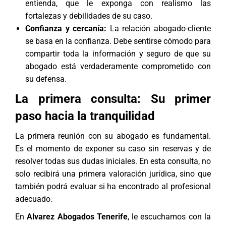
entienda, que le exponga con realismo las
fortalezas y debilidades de su caso.
Confianza y cercanía:
La relación abogado-cliente
se basa en la confianza. Debe sentirse cómodo para
compartir toda la información y seguro de que su
abogado está verdaderamente comprometido con
su defensa.
La primera consulta: Su primer
paso hacia la tranquilidad
La primera reunión con su abogado es fundamental.
Es el momento de exponer su caso sin reservas y de
resolver todas sus dudas iniciales. En esta consulta, no
solo recibirá una primera valoración jurídica, sino que
también podrá evaluar si ha encontrado al profesional
adecuado.
En
Alvarez Abogados Tenerife
, le escuchamos con la