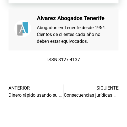
Alvarez Abogados Tenerife
Abogados en Tenerife desde 1954.
Cientos de clientes cada año no
deben estar equivocados.
ISSN 3127-4137
ANTERIOR
SIGUIENTE
Dinero rápido usando su coche
Consecuencias jurídicas del delito