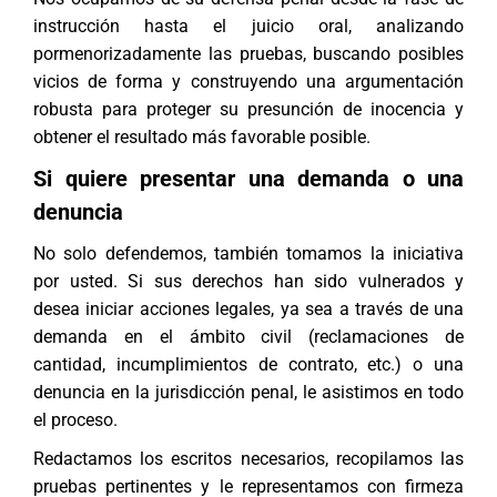
instrucción hasta el juicio oral, analizando
pormenorizadamente las pruebas, buscando posibles
vicios de forma y construyendo una argumentación
robusta para proteger su presunción de inocencia y
obtener el resultado más favorable posible.
Si quiere presentar una demanda o una
denuncia
No solo defendemos, también tomamos la iniciativa
por usted. Si sus derechos han sido vulnerados y
desea iniciar acciones legales, ya sea a través de una
demanda en el ámbito civil (reclamaciones de
cantidad, incumplimientos de contrato, etc.) o una
denuncia en la jurisdicción penal, le asistimos en todo
el proceso.
Redactamos los escritos necesarios, recopilamos las
pruebas pertinentes y le representamos con firmeza