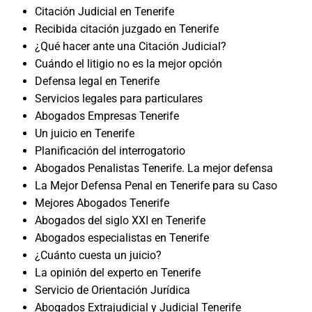
Citación Judicial en Tenerife
Recibida citación juzgado en Tenerife
¿Qué hacer ante una Citación Judicial?
Cuándo el litigio no es la mejor opción
Defensa legal en Tenerife
Servicios legales para particulares
Abogados Empresas Tenerife
Un juicio en Tenerife
Planificación del interrogatorio
Abogados Penalistas Tenerife. La mejor defensa
La Mejor Defensa Penal en Tenerife para su Caso
Mejores Abogados Tenerife
Abogados del siglo XXI en Tenerife
Abogados especialistas en Tenerife
¿Cuánto cuesta un juicio?
La opinión del experto en Tenerife
Servicio de Orientación Jurídica
Abogados Extrajudicial y Judicial Tenerife