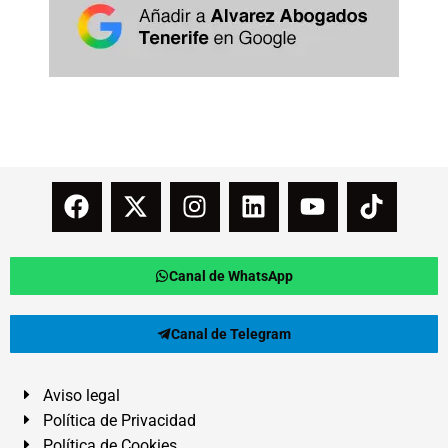
Canal de WhatsApp
Canal de Telegram
Aviso legal
Política de Privacidad
Política de Cookies