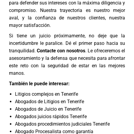
para defender sus intereses con la máxima diligencia y
compromiso. Nuestra trayectoria es nuestro mejor
aval, y la confianza de nuestros clientes, nuestra
mayor satisfacción.
Si tiene un juicio próximamente, no deje que la
incertidumbre le paralice. Dé el primer paso hacia su
tranquilidad.
Contacte con nosotros
. Le ofreceremos el
asesoramiento y la defensa que necesita para afrontar
este reto con la seguridad de estar en las mejores
manos.
También le puede interesar:
Litigios complejos en Tenerife
Abogados de Litigios en Tenerife
Abogados de Juicio en Tenerife
Abogados juicios rápidos Tenerife
Abogados procedimientos judiciales Tenerife
Abogado Procesalista como garantía