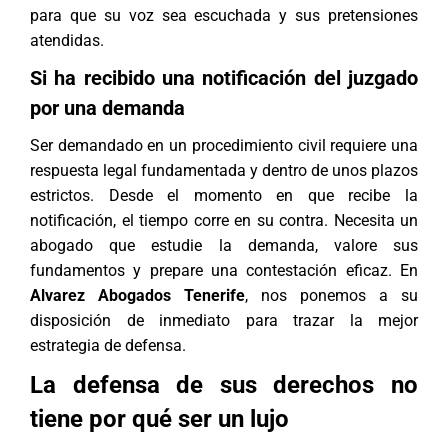
para que su voz sea escuchada y sus pretensiones
atendidas.
Si ha recibido una notificación del juzgado
por una demanda
Ser demandado en un procedimiento civil requiere una
respuesta legal fundamentada y dentro de unos plazos
estrictos. Desde el momento en que recibe la
notificación, el tiempo corre en su contra. Necesita un
abogado que estudie la demanda, valore sus
fundamentos y prepare una contestación eficaz. En
Alvarez Abogados Tenerife
, nos ponemos a su
disposición de inmediato para trazar la mejor
estrategia de defensa.
La defensa de sus derechos no
tiene por qué ser un lujo