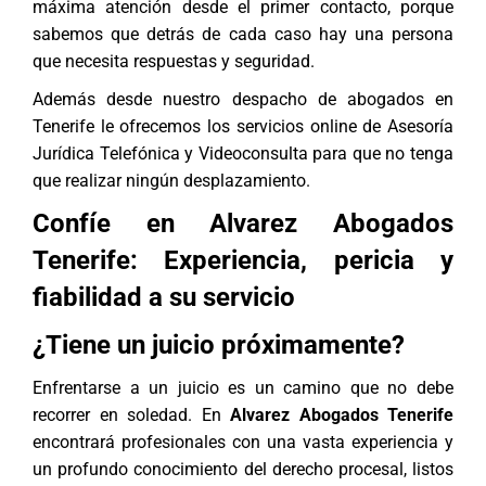
máxima atención desde el primer contacto, porque
sabemos que detrás de cada caso hay una persona
que necesita respuestas y seguridad.
Además desde nuestro
despacho de abogados en
Tenerife
le ofrecemos los servicios online de
Asesoría
Jurídica Telefónica
y
Videoconsulta
para que no tenga
que realizar ningún desplazamiento.
Confíe en Alvarez Abogados
Tenerife: Experiencia, pericia y
fiabilidad a su servicio
¿Tiene un juicio próximamente?
Enfrentarse a un juicio es un camino que no debe
recorrer en soledad. En
Alvarez Abogados Tenerife
encontrará profesionales con una vasta experiencia y
un profundo conocimiento del derecho procesal, listos