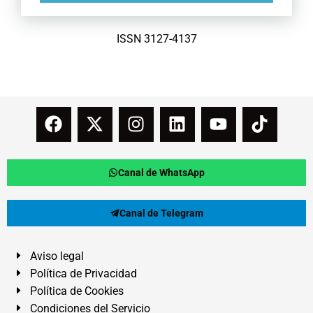
ISSN 3127-4137
Canal de WhatsApp
Canal de Telegram
Aviso legal
Política de Privacidad
Política de Cookies
Condiciones del Servicio