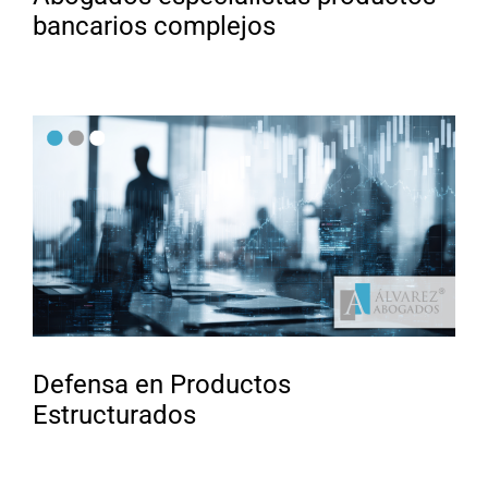
bancarios complejos
Defensa en Productos
Estructurados