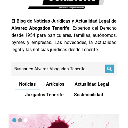
El Blog de Noticias Jurídicas y Actualidad Legal de
Alvarez Abogados Tenerife
. Expertos del Derecho
desde 1954 para particulares, familias, autónomos,
pymes y empresas. Las novedades, la actualidad
legal y las noticias jurídicas desde Tenerife.
Noticias
Artículos
Actualidad Legal
Juzgados Tenerife
Sostenibilidad