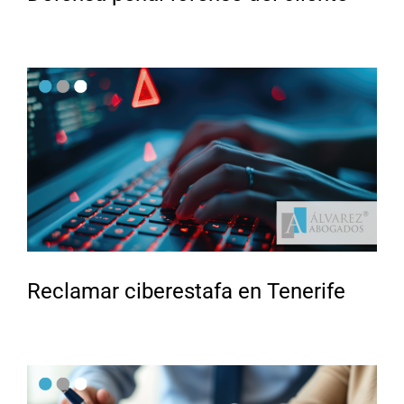
Reclamar ciberestafa en Tenerife