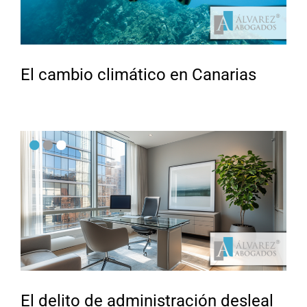
El cambio climático en Canarias
El delito de administración desleal