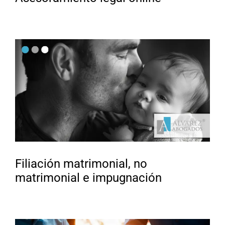
Filiación matrimonial, no
matrimonial e impugnación