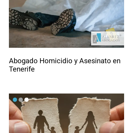
Abogado Homicidio y Asesinato en
Tenerife