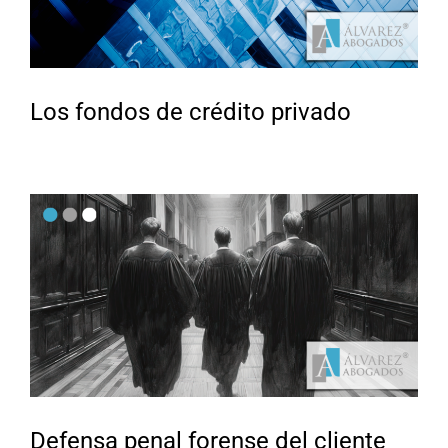
Los fondos de crédito privado
Defensa penal forense del cliente