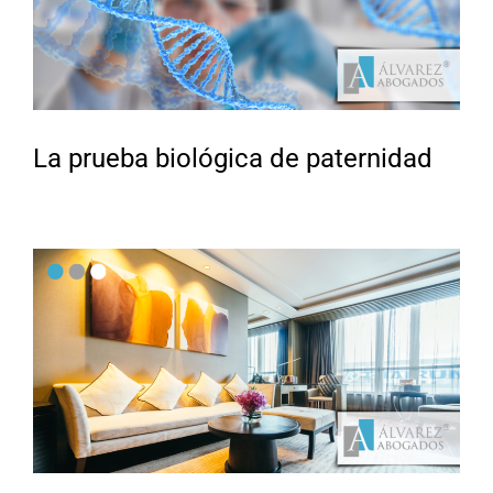
La prueba biológica de paternidad