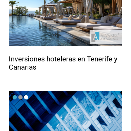
Inversiones hoteleras en Tenerife y
Canarias