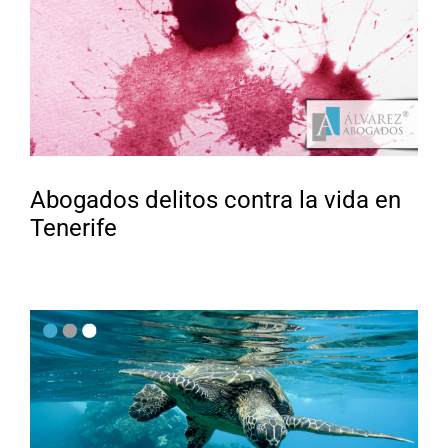
Abogados delitos contra la vida en
Tenerife