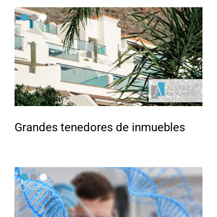
Grandes tenedores de inmuebles