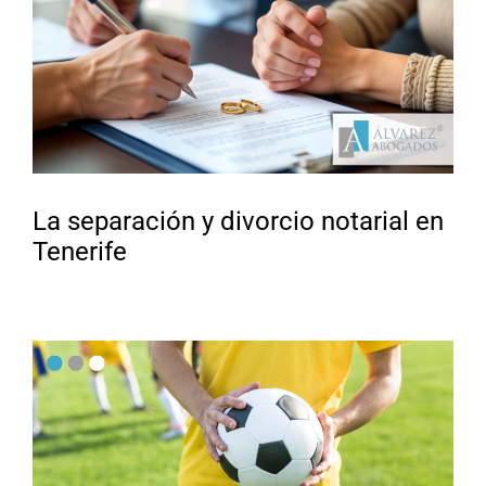
La separación y divorcio notarial en
Tenerife