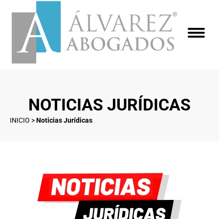
NOTICIAS JURÍDICAS
INICIO
>
Noticias Jurídicas