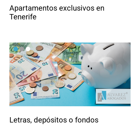
Apartamentos exclusivos en
Tenerife
Letras, depósitos o fondos