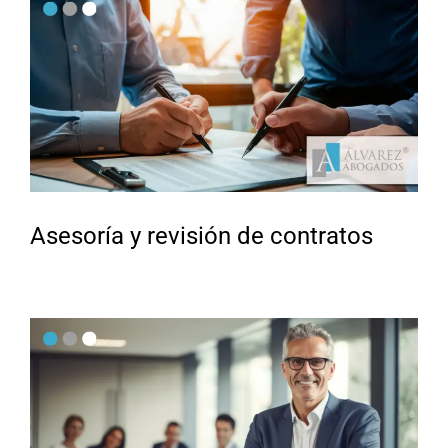
Asesoría y revisión de contratos