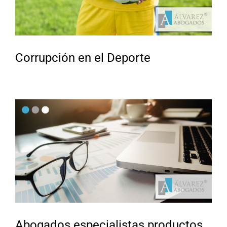
Corrupción en el Deporte
Abogados especialistas productos