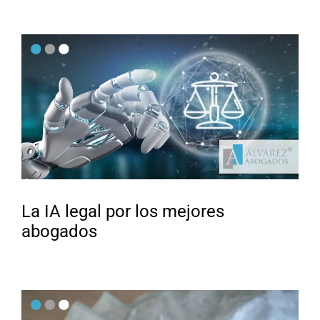
La IA legal por los mejores
abogados