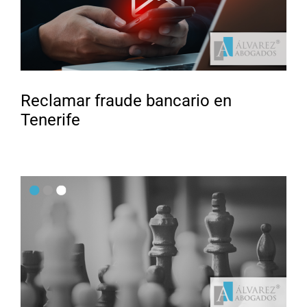
Reclamar fraude bancario en
Tenerife