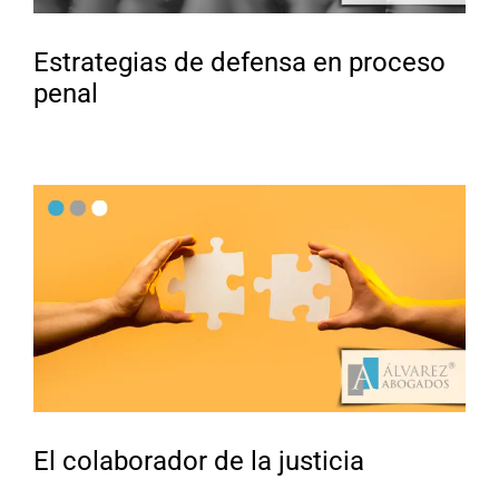
Estrategias de defensa en proceso
penal
El colaborador de la justicia