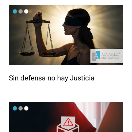
Sin defensa no hay Justicia