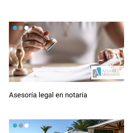
Asesoría legal en notaría