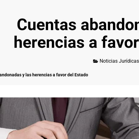
Cuentas abandon
herencias a favor
Noticias Jurídicas
ndonadas y las herencias a favor del Estado