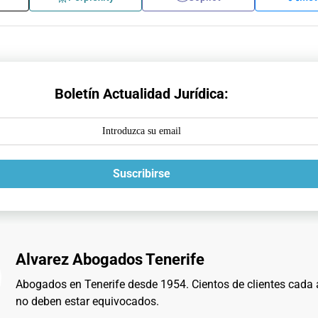
Boletín Actualidad Jurídica:
Suscribirse
Alvarez Abogados Tenerife
Abogados en Tenerife desde 1954. Cientos de clientes cada
no deben estar equivocados.