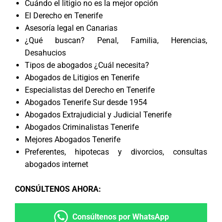
Cuándo el litigio no es la mejor opción
El Derecho en Tenerife
Asesoría legal en Canarias
¿Qué buscan? Penal, Familia, Herencias,
Desahucios
Tipos de abogados ¿Cuál necesita?
Abogados de Litigios en Tenerife
Especialistas del Derecho en Tenerife
Abogados Tenerife Sur desde 1954
Abogados Extrajudicial y Judicial Tenerife
Abogados Criminalistas Tenerife
Mejores Abogados Tenerife
Preferentes, hipotecas y divorcios, consultas
abogados internet
CONSÚLTENOS AHORA
:
Consúltenos por WhatsApp