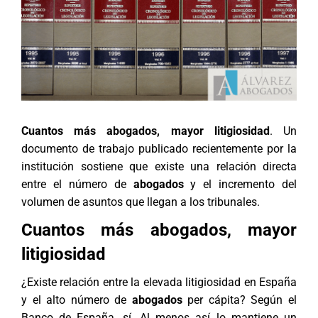
Cuantos más abogados, mayor litigiosidad
. Un
documento de trabajo publicado recientemente por la
institución sostiene que existe una relación directa
entre el número de
abogados
y el incremento del
volumen de asuntos que llegan a los tribunales.
Cuantos más abogados, mayor
litigiosidad
¿Existe relación entre la elevada litigiosidad en España
y el alto número de
abogados
per cápita? Según el
Banco de España, sí. Al menos así lo mantiene un