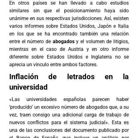
En otros países se han llevado a cabo estudios
similares sin que el posicionamiento haya sido
unánime en sus respectivas jurisdicciones. Así, existen
varios informes sobre Estados Unidos, Japón e Italia
en los que se ha encontrado también una relación
entre el número de
abogados
y el volumen de litigios,
mientras en el caso de Austria y en otro informe
diferente sobre Estados Unidos e Inglaterra no se
aprecia un vínculo entre ambos factores.
Inflación de letrados en la
universidad
«Las universidades españolas parecen haber
‘producido’ un excesivo número de abogados que, a su
vez, traen consigo una adicional carga de trabajo de
nuevos conflictos para el sistema judicial». Esta es
una de las conclusiones del documento publicado por
el Banco de España, que incluye un análisis por