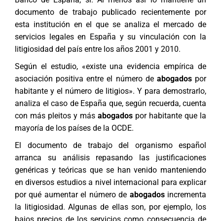
documento de trabajo publicado recientemente por
esta institución en el que se analiza el mercado de
servicios legales en España y su vinculación con la
litigiosidad del país entre los años 2001 y 2010.
Según el estudio, «existe una evidencia empírica de
asociación positiva entre el número de
abogados
por
habitante y el número de litigios». Y para demostrarlo,
analiza el caso de España que, según recuerda, cuenta
con más pleitos y más
abogados
por habitante que la
mayoría de los países de la OCDE.
El documento de trabajo del organismo español
arranca su análisis repasando las justificaciones
genéricas y teóricas que se han venido manteniendo
en diversos estudios a nivel internacional para explicar
por qué aumentar el número de
abogados
incrementa
la litigiosidad. Algunas de ellas son, por ejemplo, los
bajos precios de los servicios como consecuencia de