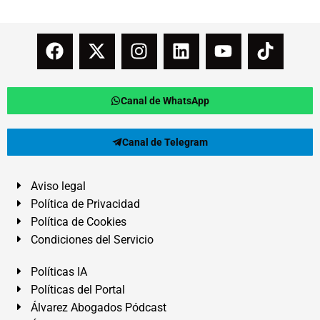
Canal de WhatsApp
Canal de Telegram
Aviso legal
Política de Privacidad
Política de Cookies
Condiciones del Servicio
Políticas IA
Políticas del Portal
Álvarez Abogados Pódcast