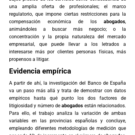
una amplia oferta de profesionales; el marco
regulatorio, que impone ciertas restricciones para la
compensación económica de los
abogados
,
animándoles a buscar más negocio; o la
concentración y la propia naturaleza del mercado
empresarial, que puede llevar a los letrados a
interesarse más por clientes personas físicas, más
propensos a litigar.
Evidencia empírica
A partir de ahí, la investigación del Banco de España
va un paso más allá y trata de demostrar con datos
empíricos hasta qué punto los dos factores de
litigiosidad y número de
abogados
están relacionados.
Para ello, el trabajo analiza la variación de ambas
variables en las provincias españolas y concluye,
empleando diferentes metodologías de medición que