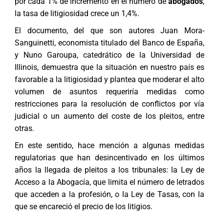
por cada 1% de incremento en el número de
abogados
,
la tasa de litigiosidad crece un 1,4%.
El documento, del que son autores Juan Mora-
Sanguinetti, economista titulado del Banco de España,
y Nuno Garoupa, catedrático de la Universidad de
Illinois, demuestra que la situación en nuestro país es
favorable a la litigiosidad y plantea que moderar el alto
volumen de asuntos requeriría medidas como
restricciones para la resolución de conflictos por vía
judicial o un aumento del coste de los pleitos, entre
otras.
En este sentido, hace mención a algunas medidas
regulatorias que han desincentivado en los últimos
años la llegada de pleitos a los tribunales: la Ley de
Acceso a la Abogacía, que limita el número de letrados
que acceden a la profesión, o la Ley de Tasas, con la
que se encareció el precio de los litigios.