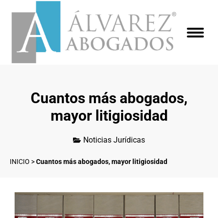
Cuantos más abogados,
mayor litigiosidad
Noticias Jurídicas
INICIO
>
Cuantos más abogados, mayor litigiosidad