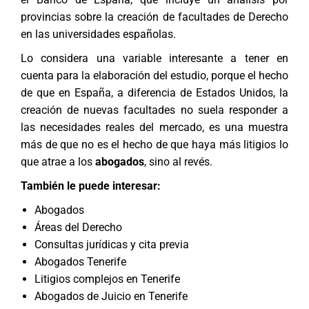
provincias sobre la creación de facultades de Derecho
en las universidades españolas.
Lo considera una variable interesante a tener en
cuenta para la elaboración del estudio, porque el hecho
de que en España, a diferencia de Estados Unidos, la
creación de nuevas facultades no suela responder a
las necesidades reales del mercado, es una muestra
más de que no es el hecho de que haya más litigios lo
que atrae a los
abogados
, sino al revés.
También le puede interesar:
Abogados
Áreas del Derecho
Consultas jurídicas y cita previa
Abogados Tenerife
Litigios complejos en Tenerife
Abogados de Juicio en Tenerife