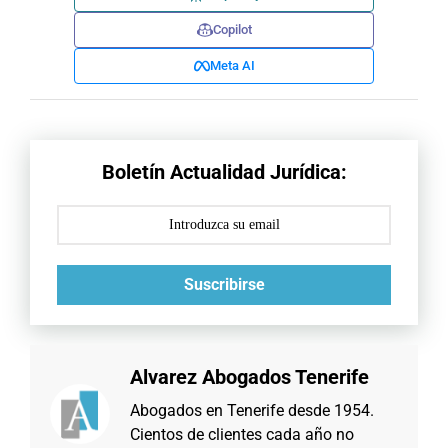
Copilot
Meta AI
Boletín Actualidad Jurídica:
Suscribirse
Alvarez Abogados Tenerife
Abogados en Tenerife desde 1954.
Cientos de clientes cada año no