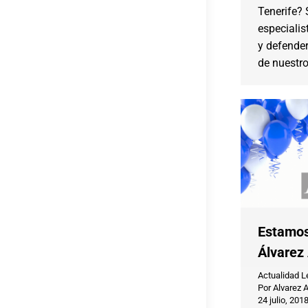
Tenerife?
especialis
y defender
de nuestro
Estamos
Álvarez
Actualidad L
Por
Alvarez 
24 julio, 201