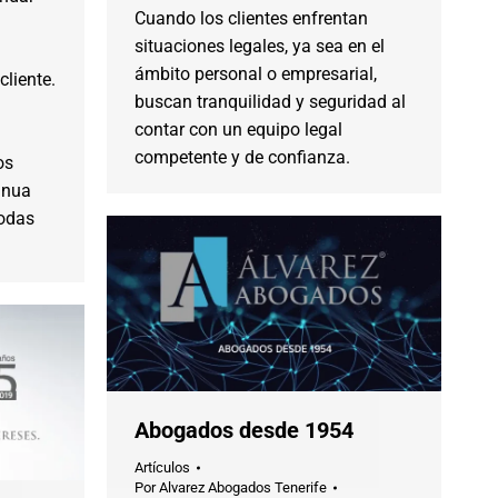
Cuando los clientes enfrentan
situaciones legales, ya sea en el
ámbito personal o empresarial,
cliente.
buscan tranquilidad y seguridad al
contar con un equipo legal
competente y de confianza.
os
inua
todas
Abogados desde 1954
Artículos
Por
Alvarez Abogados Tenerife