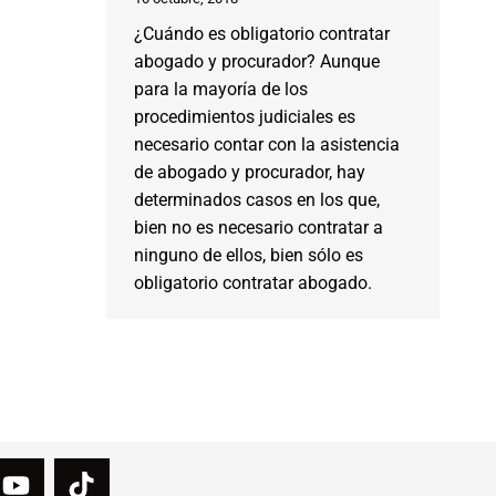
¿Cuándo es obligatorio contratar
abogado y procurador? Aunque
para la mayoría de los
procedimientos judiciales es
necesario contar con la asistencia
de abogado y procurador, hay
determinados casos en los que,
bien no es necesario contratar a
ninguno de ellos, bien sólo es
obligatorio contratar abogado.