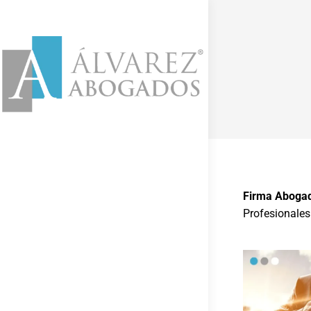
Firma Abogad
Profesionales