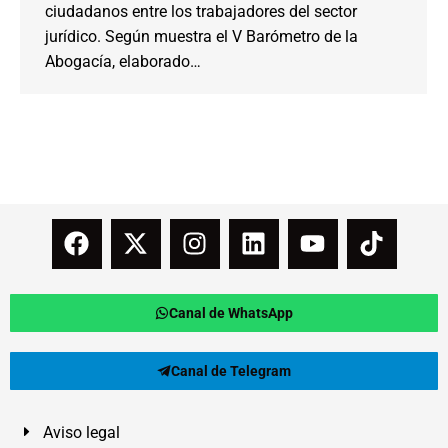
ciudadanos entre los trabajadores del sector
jurídico. Según muestra el V Barómetro de la
Abogacía, elaborado…
Canal de WhatsApp
Canal de Telegram
Aviso legal