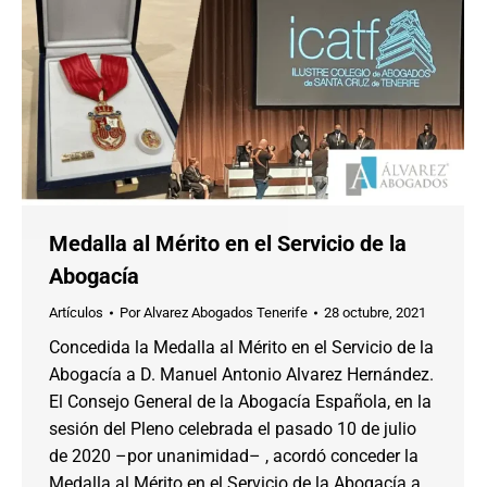
Medalla al Mérito en el Servicio de la
Abogacía
Artículos
Por
Alvarez Abogados Tenerife
28 octubre, 2021
Concedida la Medalla al Mérito en el Servicio de la
Abogacía a D. Manuel Antonio Alvarez Hernández.
El Consejo General de la Abogacía Española, en la
sesión del Pleno celebrada el pasado 10 de julio
de 2020 –por unanimidad– , acordó conceder la
Medalla al Mérito en el Servicio de la Abogacía a