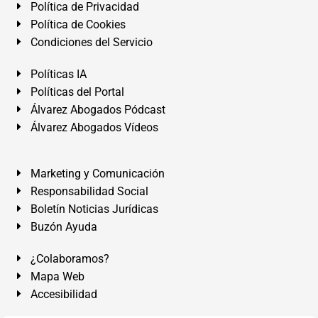
Política de Privacidad
Política de Cookies
Condiciones del Servicio
Políticas IA
Políticas del Portal
Álvarez Abogados Pódcast
Álvarez Abogados Vídeos
Marketing y Comunicación
Responsabilidad Social
Boletín Noticias Jurídicas
Buzón Ayuda
¿Colaboramos?
Mapa Web
Accesibilidad