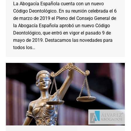
La Abogacía Española cuenta con un nuevo
Código Deontológico. En su reunión celebrada el 6
de marzo de 2019 el Pleno del Consejo General de
la Abogacía Española aprobó un nuevo Código
Deontológico, que entró en vigor el pasado 9 de
mayo de 2019. Destacamos las novedades para
todos los…