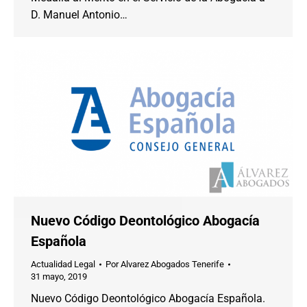
D. Manuel Antonio…
Nuevo Código Deontológico Abogacía
Española
Actualidad Legal
Por
Alvarez Abogados Tenerife
31 mayo, 2019
Nuevo Código Deontológico Abogacía Española.