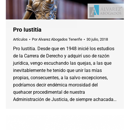
Pro Iustitia
Artículos
Por
Alvarez Abogados Tenerife
30 julio, 2018
Pro Iustitia. Desde que en 1948 inicié los estudios
de la Carrera de Derecho y adquirí uso de razón
jurídica, vengo escuchando las quejas, a las que
inevitablemente he tenido que unir las mías
propias, consecuentes, a la salvo excepciones,
podríamos decir endémica morosidad del
quehacer procedimental de nuestra
Administración de Justicia, de siempre achacada…