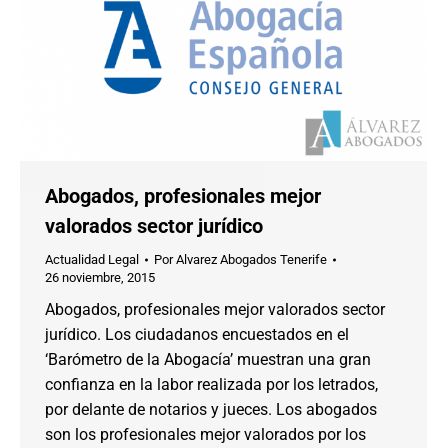
Abogados, profesionales mejor
valorados sector jurídico
Actualidad Legal
Por
Alvarez Abogados Tenerife
26 noviembre, 2015
Abogados, profesionales mejor valorados sector
jurídico. Los ciudadanos encuestados en el
‘Barómetro de la Abogacía’ muestran una gran
confianza en la labor realizada por los letrados,
por delante de notarios y jueces. Los abogados
son los profesionales mejor valorados por los