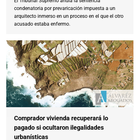
El Tribunal Supremo anula la sentencia
condenatoria por prevaricación impuesta a un
arquitecto inmerso en un proceso en el que el otro
acusado estaba enfermo.
Comprador vivienda recuperará lo
pagado si ocultaron ilegalidades
urbanísticas