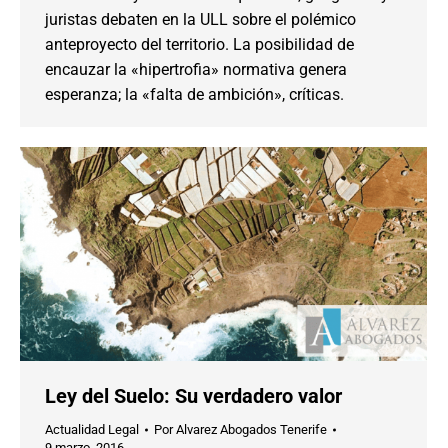
juristas debaten en la ULL sobre el polémico
anteproyecto del territorio. La posibilidad de
encauzar la «hipertrofia» normativa genera
esperanza; la «falta de ambición», críticas.
Ley del Suelo: Su verdadero valor
Actualidad Legal
Por
Alvarez Abogados Tenerife
9 marzo, 2016