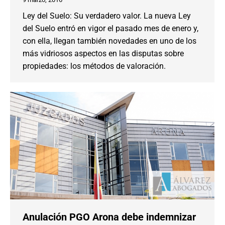
Ley del Suelo: Su verdadero valor. La nueva Ley
del Suelo entró en vigor el pasado mes de enero y,
con ella, llegan también novedades en uno de los
más vidriosos aspectos en las disputas sobre
propiedades: los métodos de valoración.
Anulación PGO Arona debe indemnizar