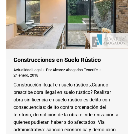
Construcciones en Suelo Rústico
Actualidad Legal
Por
Alvarez Abogados Tenerife
24 enero, 2018
Construcción ilegal en suelo rústico ¿Cuándo
prescribe obra ilegal en suelo rústico? Realizar
obra sin licencia en suelo rústico es delito con
consecuencias: delito contra ordenación del
territorio, demolición de la obra e indemnización a
quienes pudieran haber sido afectados. Vía
administrativa: sanción económica y demolición