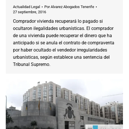
Actualidad Legal
Por
Alvarez Abogados Tenerife
27 septiembre, 2016
Comprador vivienda recuperará lo pagado si
ocultaron ilegalidades urbanísticas. El comprador
de una vivienda puede recuperar el dinero que ha
anticipado si se anula el contrato de compraventa
por haber ocultado el vendedor irregularidades
urbanísticas, según establece una sentencia del
Tribunal Supremo.