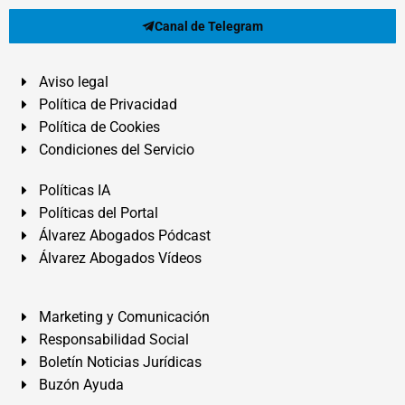
Canal de Telegram
Aviso legal
Política de Privacidad
Política de Cookies
Condiciones del Servicio
Políticas IA
Políticas del Portal
Álvarez Abogados Pódcast
Álvarez Abogados Vídeos
Marketing y Comunicación
Responsabilidad Social
Boletín Noticias Jurídicas
Buzón Ayuda