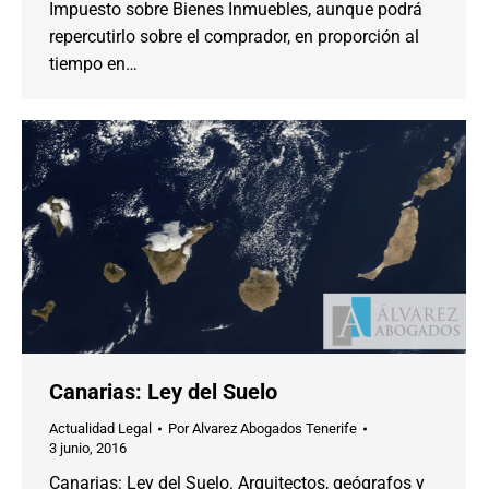
Impuesto sobre Bienes Inmuebles, aunque podrá
repercutirlo sobre el comprador, en proporción al
tiempo en…
Canarias: Ley del Suelo
Actualidad Legal
Por
Alvarez Abogados Tenerife
3 junio, 2016
Canarias: Ley del Suelo. Arquitectos, geógrafos y