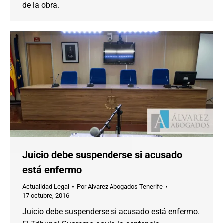
de la obra.
Juicio debe suspenderse si acusado
está enfermo
Actualidad Legal
Por
Alvarez Abogados Tenerife
17 octubre, 2016
Juicio debe suspenderse si acusado está enfermo.