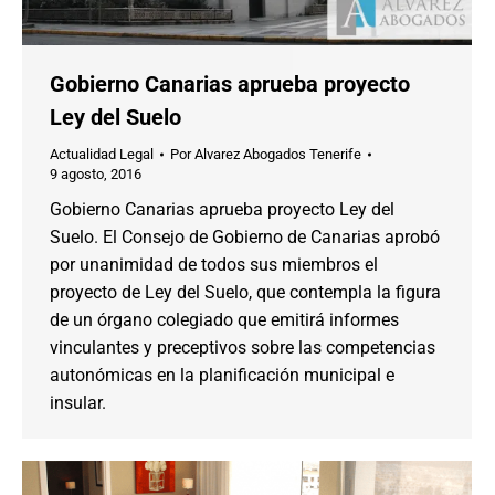
Gobierno Canarias aprueba proyecto
Ley del Suelo
Actualidad Legal
Por
Alvarez Abogados Tenerife
9 agosto, 2016
Gobierno Canarias aprueba proyecto Ley del
Suelo. El Consejo de Gobierno de Canarias aprobó
por unanimidad de todos sus miembros el
proyecto de Ley del Suelo, que contempla la figura
de un órgano colegiado que emitirá informes
vinculantes y preceptivos sobre las competencias
autonómicas en la planificación municipal e
insular.