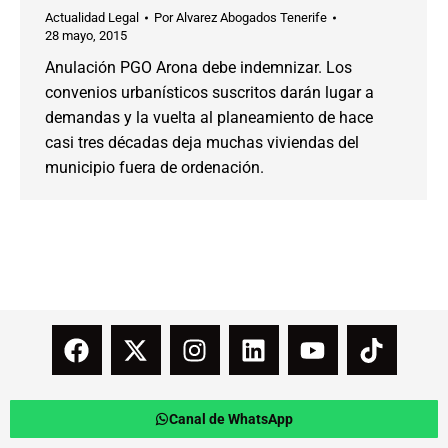
Actualidad Legal
Por
Alvarez Abogados Tenerife
28 mayo, 2015
Anulación PGO Arona debe indemnizar. Los
convenios urbanísticos suscritos darán lugar a
demandas y la vuelta al planeamiento de hace
casi tres décadas deja muchas viviendas del
municipio fuera de ordenación.
Canal de WhatsApp