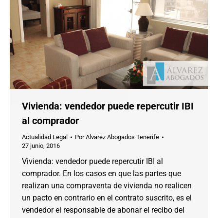
Vivienda: vendedor puede repercutir IBI
al comprador
Actualidad Legal
Por
Alvarez Abogados Tenerife
27 junio, 2016
Vivienda: vendedor puede repercutir IBI al
comprador. En los casos en que las partes que
realizan una compraventa de vivienda no realicen
un pacto en contrario en el contrato suscrito, es el
vendedor el responsable de abonar el recibo del