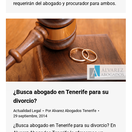
requerirán del abogado y procurador para ambos.
¿Busca abogado en Tenerife para su
divorcio?
Actualidad Legal
Por
Alvarez Abogados Tenerife
29 septiembre, 2014
¿Busca abogado en Tenerife para su divorcio? En