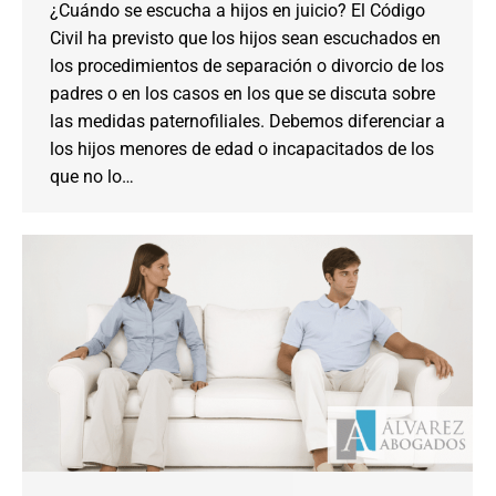
¿Cuándo se escucha a hijos en juicio? El Código
Civil ha previsto que los hijos sean escuchados en
los procedimientos de separación o divorcio de los
padres o en los casos en los que se discuta sobre
las medidas paternofiliales. Debemos diferenciar a
los hijos menores de edad o incapacitados de los
que no lo…