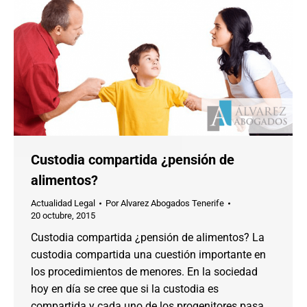
Custodia compartida ¿pensión de
alimentos?
Actualidad Legal
Por
Alvarez Abogados Tenerife
20 octubre, 2015
Custodia compartida ¿pensión de alimentos? La
custodia compartida una cuestión importante en
los procedimientos de menores. En la sociedad
hoy en día se cree que si la custodia es
compartida y cada uno de los progenitores pasa