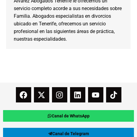
Alvarez Abogados Tenerife le ofrecemos un
servicio completo acorde a sus necesidades sobre
Familia. Abogados especialistas en divorcios
ubicado en Tenerife, ofrecemos un servicio
profesional en las siguientes áreas de práctica,
nuestras especialidades.
Canal de WhatsApp
Canal de Telegram