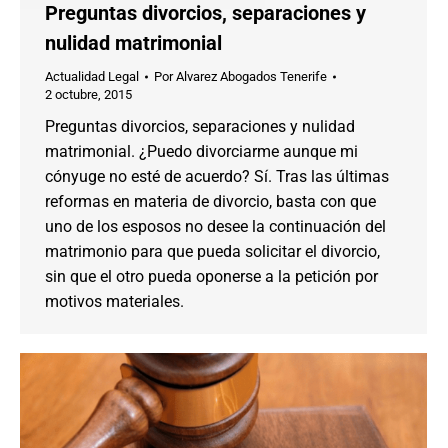
Preguntas divorcios, separaciones y
nulidad matrimonial
Actualidad Legal
Por
Alvarez Abogados Tenerife
2 octubre, 2015
Preguntas divorcios, separaciones y nulidad
matrimonial. ¿Puedo divorciarme aunque mi
cónyuge no esté de acuerdo? Sí. Tras las últimas
reformas en materia de divorcio, basta con que
uno de los esposos no desee la continuación del
matrimonio para que pueda solicitar el divorcio,
sin que el otro pueda oponerse a la petición por
motivos materiales.