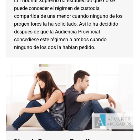
El Tribunal Supremo ha establecido que no se
puede conceder el régimen de custodia
compartida de una menor cuando ninguno de los
progenitores la ha solicitado. Así lo ha decidido
después de que la Audiencia Provincial
concediese este régimen a ambos cuando
ninguno de los dos la habían pedido.