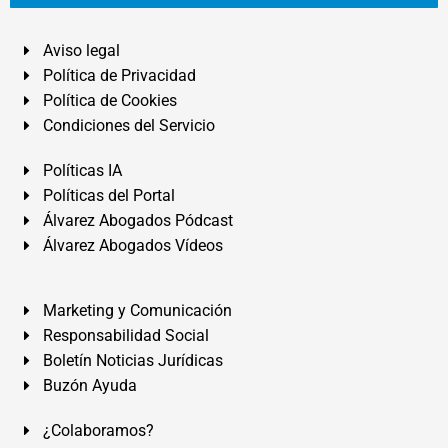
Aviso legal
Política de Privacidad
Política de Cookies
Condiciones del Servicio
Políticas IA
Políticas del Portal
Álvarez Abogados Pódcast
Álvarez Abogados Vídeos
Marketing y Comunicación
Responsabilidad Social
Boletín Noticias Jurídicas
Buzón Ayuda
¿Colaboramos?