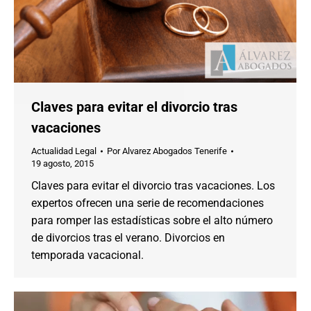
Claves para evitar el divorcio tras
vacaciones
Actualidad Legal
Por
Alvarez Abogados Tenerife
19 agosto, 2015
Claves para evitar el divorcio tras vacaciones. Los
expertos ofrecen una serie de recomendaciones
para romper las estadísticas sobre el alto número
de divorcios tras el verano. Divorcios en
temporada vacacional.