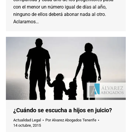
con el menor un número igual de días al año,
ninguno de ellos deberá abonar nada al otro.
Aclaramos…
¿Cuándo se escucha a hijos en juicio?
Actualidad Legal
Por
Alvarez Abogados Tenerife
14 octubre, 2015