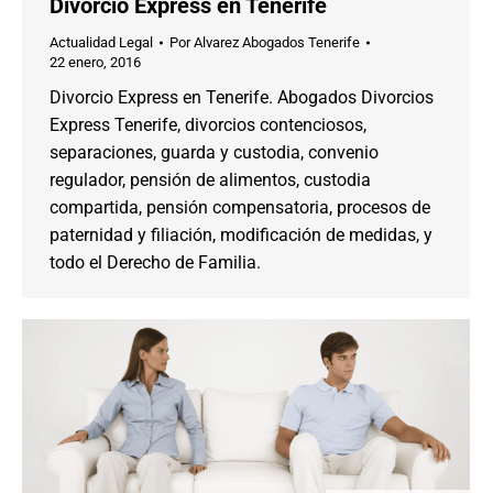
Divorcio Express en Tenerife
Actualidad Legal
Por
Alvarez Abogados Tenerife
22 enero, 2016
Divorcio Express en Tenerife. Abogados Divorcios
Express Tenerife, divorcios contenciosos,
separaciones, guarda y custodia, convenio
regulador, pensión de alimentos, custodia
compartida, pensión compensatoria, procesos de
paternidad y filiación, modificación de medidas, y
todo el Derecho de Familia.