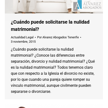
¿Cuándo puede solicitarse la nulidad
matrimonial?
Actualidad Legal
Por
Alvarez Abogados Tenerife
3 noviembre, 2015
¿Cuándo puede solicitarse la nulidad
matrimonial? ¿Conoce las diferencias entre
separación, divorcio y nulidad matrimonial? ¿Qué
es la nulidad matrimonial? Todos tenemos claro
que con respecto a la Iglesia el divorcio no existe,
por lo que cuando una pareja quiere romper su
vínculo matrimonial, aunque civilmente pueden
separarse o divorciarse.