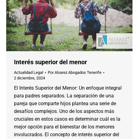
Interés superior del menor
Actualidad Legal
Por
Alvarez Abogados Tenerife
2 diciembre, 2024
El Interés Superior del Menor: Un enfoque integral
para padres separados. La separación de una
pareja que comparte hijos plantea una serie de
desafíos complejos. Uno de los aspectos más
cruciales en estos casos es determinar cuál es la
mejor opción para el bienestar de los menores
involucrados. El concepto de interés superior del