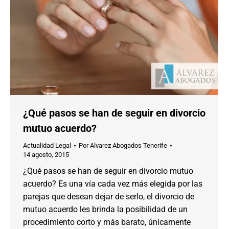
¿Qué pasos se han de seguir en divorcio
mutuo acuerdo?
Actualidad Legal
Por
Alvarez Abogados Tenerife
14 agosto, 2015
¿Qué pasos se han de seguir en divorcio mutuo
acuerdo? Es una vía cada vez más elegida por las
parejas que desean dejar de serlo, el divorcio de
mutuo acuerdo les brinda la posibilidad de un
procedimiento corto y más barato, únicamente