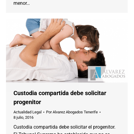
menor…
Custodia compartida debe solicitar
progenitor
Actualidad Legal
Por
Alvarez Abogados Tenerife
8 julio, 2016
Custodia compartida debe solicitar el progenitor.