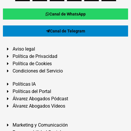
Canal de WhatsApp
Canal de Telegram
Aviso legal
Política de Privacidad
Política de Cookies
Condiciones del Servicio
Políticas IA
Políticas del Portal
Álvarez Abogados Pódcast
Álvarez Abogados Vídeos
Marketing y Comunicación