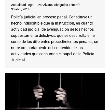
Actualidad Legal
Por
Alvarez Abogados Tenerife
30 abril, 2014
Policía judicial en proceso penal. Constituye un
hecho indiscutible que la instrucción, en cuanto
actividad judicial de averiguación de los hechos
supuestamente delictivos, que se desarrolla en el
curso de los diferentes procedimientos penales, se
nutre ordinariamente del contenido de las
actividades que consuman el papel de la Policía
Judicial.