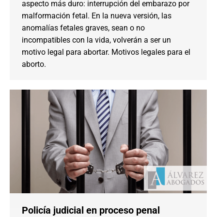
aspecto más duro: interrupción del embarazo por
malformación fetal. En la nueva versión, las
anomalías fetales graves, sean o no
incompatibles con la vida, volverán a ser un
motivo legal para abortar. Motivos legales para el
aborto.
Policía judicial en proceso penal