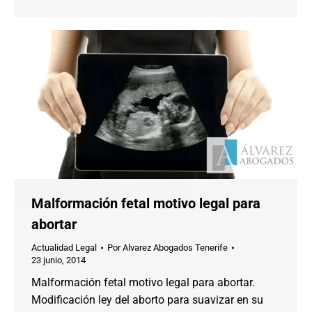
Malformación fetal motivo legal para
abortar
Actualidad Legal
Por
Alvarez Abogados Tenerife
23 junio, 2014
Malformación fetal motivo legal para abortar.
Modificación ley del aborto para suavizar en su