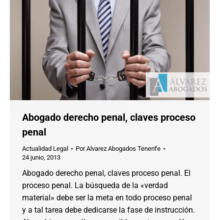
Abogado derecho penal, claves proceso
penal
Actualidad Legal
Por
Alvarez Abogados Tenerife
24 junio, 2013
Abogado derecho penal, claves proceso penal. El
proceso penal. La búsqueda de la «verdad
material» debe ser la meta en todo proceso penal
y a tal tarea debe dedicarse la fase de instrucción.