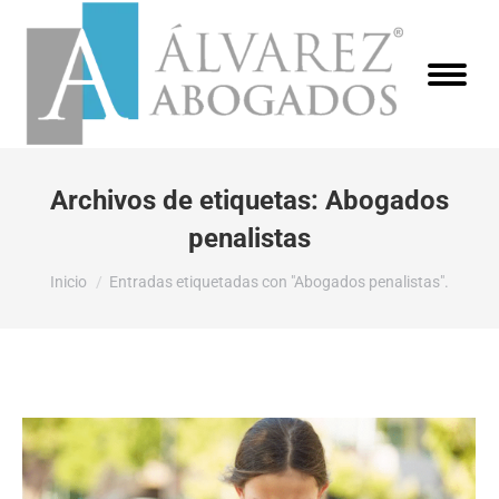
Archivos de etiquetas:
Abogados
penalistas
Estás aquí:
Inicio
Entradas etiquetadas con "Abogados penalistas".