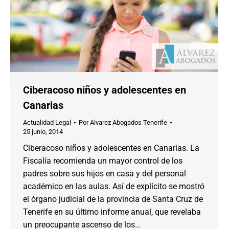
Ciberacoso niños y adolescentes en
Canarias
Actualidad Legal
Por
Alvarez Abogados Tenerife
25 junio, 2014
Ciberacoso niños y adolescentes en Canarias. La
Fiscalía recomienda un mayor control de los
padres sobre sus hijos en casa y del personal
académico en las aulas. Así de explícito se mostró
el órgano judicial de la provincia de Santa Cruz de
Tenerife en su último informe anual, que revelaba
un preocupante ascenso de los…