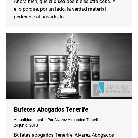
Ahora bien, que ello sea posible es otra cosa. Y
ello porque, por un lado, la verdad material
pertenece al pasado, lo…
Bufetes Abogados Tenerife
Actualidad Legal
Por
Alvarez Abogados Tenerife
24 junio, 2013
Bufetes abogados Tenerife, Alvarez Abogados