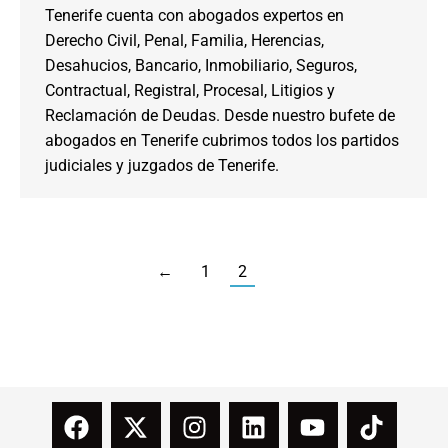
Tenerife cuenta con abogados expertos en
Derecho Civil, Penal, Familia, Herencias,
Desahucios, Bancario, Inmobiliario, Seguros,
Contractual, Registral, Procesal, Litigios y
Reclamación de Deudas. Desde nuestro bufete de
abogados en Tenerife cubrimos todos los partidos
judiciales y juzgados de Tenerife.
←
1
2