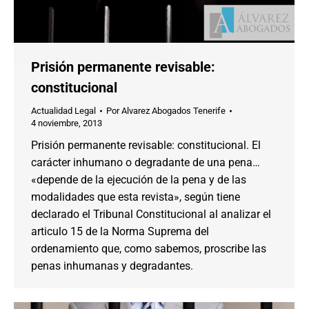
Prisión permanente revisable:
constitucional
Actualidad Legal
Por
Alvarez Abogados Tenerife
4 noviembre, 2013
Prisión permanente revisable: constitucional. El
carácter inhumano o degradante de una pena…
«depende de la ejecución de la pena y de las
modalidades que esta revista», según tiene
declarado el Tribunal Constitucional al analizar el
articulo 15 de la Norma Suprema del
ordenamiento que, como sabemos, proscribe las
penas inhumanas y degradantes.