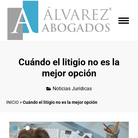
Cuándo el litigio no es la
mejor opción
Noticias Jurídicas
INICIO
>
Cuándo el litigio no es la mejor opción