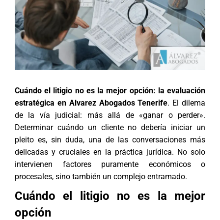
Cuándo el litigio no es la mejor opción: la evaluación
estratégica en Alvarez Abogados Tenerife
. El dilema
de la vía judicial: más allá de «ganar o perder».
Determinar cuándo un cliente no debería iniciar un
pleito es, sin duda, una de las conversaciones más
delicadas y cruciales en la práctica jurídica. No solo
intervienen factores puramente económicos o
procesales, sino también un complejo entramado.
Cuándo el litigio no es la mejor
opción