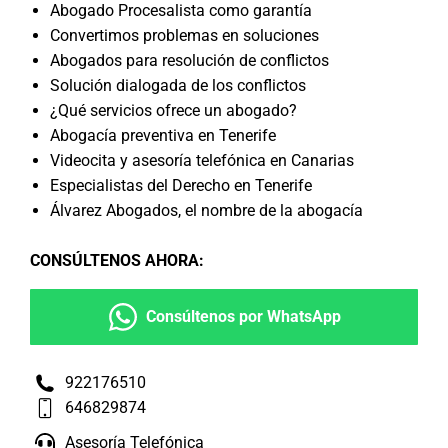
Abogado Procesalista como garantía
Convertimos problemas en soluciones
Abogados para resolución de conflictos
Solución dialogada de los conflictos
¿Qué servicios ofrece un abogado?
Abogacía preventiva en Tenerife
Videocita y asesoría telefónica en Canarias
Especialistas del Derecho en Tenerife
Álvarez Abogados, el nombre de la abogacía
CONSÚLTENOS AHORA
:
Consúltenos por WhatsApp
922176510
646829874
Asesoría Telefónica