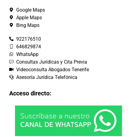
Google Maps
Apple Maps
Bing Maps
922176510
646829874
WhatsApp
Consultas Jurídicas y Cita Previa
Videoconsulta Abogados Tenerife
Asesoría Jurídica Telefónica
Acceso directo: