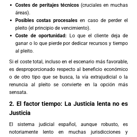
Costes de peritajes técnicos
(cruciales en muchas
áreas).
Posibles costas procesales
en caso de perder el
pleito (el principio de vencimiento).
Coste de oportunidad:
Lo que el cliente deja de
ganar o lo que pierde por dedicar recursos y tiempo
al pleito.
Si el coste total, incluso en el escenario más favorable,
es desproporcionado respecto al beneficio económico
o de otro tipo que se busca, la vía extrajudicial o la
renuncia al pleito se convierte en la opción más
sensata.
2. El factor tiempo: La Justicia lenta no es
Justicia
El sistema judicial español, aunque robusto, es
notoriamente lento en muchas jurisdicciones y