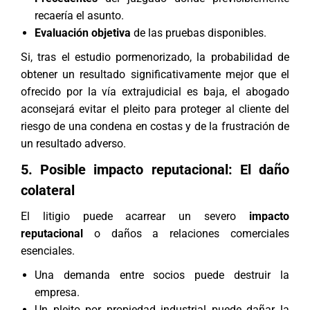
recaería el asunto.
Evaluación objetiva
de las pruebas disponibles.
Si, tras el estudio pormenorizado, la probabilidad de
obtener un resultado significativamente mejor que el
ofrecido por la vía extrajudicial es baja, el abogado
aconsejará evitar el pleito para proteger al cliente del
riesgo de una condena en costas y de la frustración de
un resultado adverso.
5. Posible impacto reputacional: El daño
colateral
El litigio puede acarrear un severo
impacto
reputacional
o daños a relaciones comerciales
esenciales.
Una demanda entre socios puede destruir la
empresa.
Un pleito por propiedad industrial puede dañar la