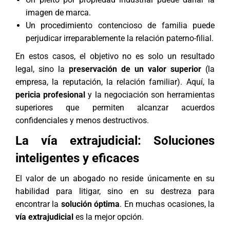
imagen de marca.
Un procedimiento contencioso de familia puede
perjudicar irreparablemente la relación paterno-filial.
En estos casos, el objetivo no es solo un resultado
legal, sino la
preservación de un valor superior
(la
empresa, la reputación, la relación familiar). Aquí, la
pericia profesional
y la negociación son herramientas
superiores que permiten alcanzar acuerdos
confidenciales y menos destructivos.
La vía extrajudicial: Soluciones
inteligentes y eficaces
El valor de un abogado no reside únicamente en su
habilidad para litigar, sino en su destreza para
encontrar la
solución óptima
. En muchas ocasiones, la
vía extrajudicial
es la mejor opción.