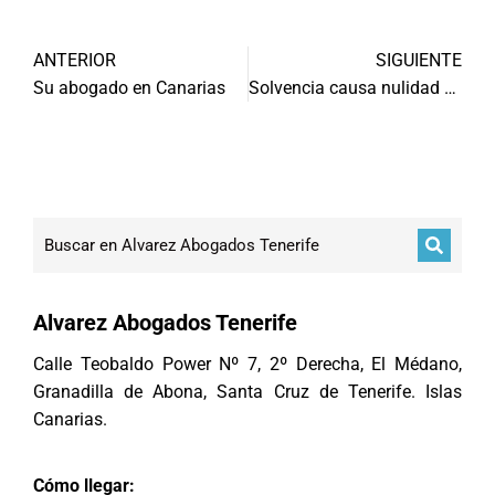
ANTERIOR
SIGUIENTE
Su abogado en Canarias
Solvencia causa nulidad en tarjetas
Alvarez Abogados Tenerife
Calle Teobaldo Power Nº 7, 2º Derecha, El Médano,
Granadilla de Abona, Santa Cruz de Tenerife. Islas
Canarias.
Cómo llegar: