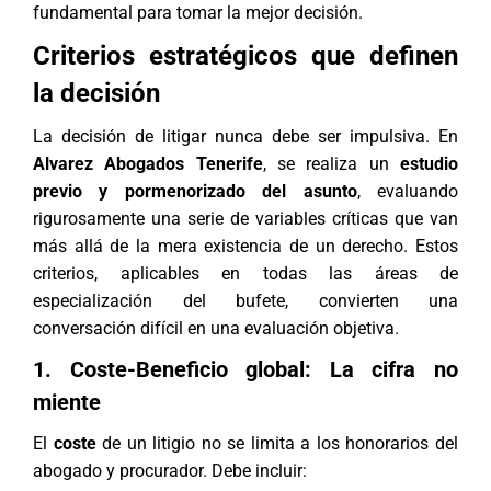
fundamental para tomar la mejor decisión.
Criterios estratégicos que definen
la decisión
La decisión de litigar nunca debe ser impulsiva. En
Alvarez Abogados Tenerife
, se realiza un
estudio
previo y pormenorizado del asunto
, evaluando
rigurosamente una serie de variables críticas que van
más allá de la mera existencia de un derecho. Estos
criterios, aplicables en todas las
áreas de
especialización
del bufete, convierten una
conversación difícil en una evaluación objetiva.
1. Coste-Beneficio global: La cifra no
miente
El
coste
de un litigio no se limita a los
honorarios del
abogado
y procurador. Debe incluir: