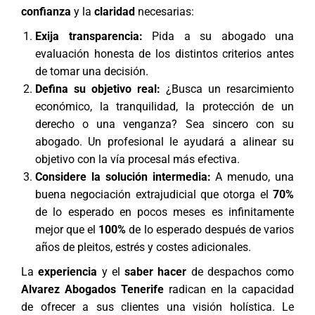
confianza
y la
claridad
necesarias:
Exija transparencia:
Pida a su abogado una
evaluación honesta de los distintos criterios antes
de tomar una decisión.
Defina su objetivo real:
¿Busca un resarcimiento
económico, la tranquilidad, la protección de un
derecho o una venganza? Sea sincero con su
abogado. Un profesional le ayudará a alinear su
objetivo con la vía procesal más efectiva.
Considere la solución intermedia:
A menudo, una
buena negociación extrajudicial que otorga el
70%
de lo esperado en pocos meses es infinitamente
mejor que el
100%
de lo esperado después de varios
años de pleitos, estrés y costes adicionales.
La
experiencia
y el
saber hacer
de despachos como
Alvarez Abogados Tenerife
radican en la capacidad
de ofrecer a sus clientes una visión holística. Le