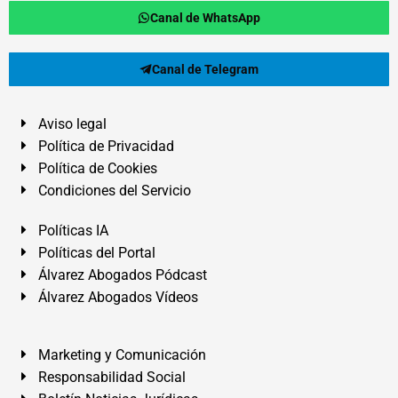
Canal de WhatsApp
Canal de Telegram
Aviso legal
Política de Privacidad
Política de Cookies
Condiciones del Servicio
Políticas IA
Políticas del Portal
Álvarez Abogados Pódcast
Álvarez Abogados Vídeos
Marketing y Comunicación
Responsabilidad Social