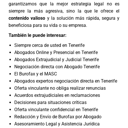
garantizamos que la mejor estrategia legal no es
siempre la más agresiva, sino la que le ofrece el
contenido valioso
y la solución más rápida, segura y
beneficiosa para su vida o su empresa.
También le puede interesar:
Siempre cerca de usted en Tenerife
Abogados Online y Presencial en Tenerife
Abogados Extrajudicial y Judicial Tenerife
Negociación directa con Abogado Tenerife
El Burofax y el MASC
Abogados expertos negociación directa en Tenerife
Oferta vinculante no obliga realizar renuncias
Acuerdos extrajudiciales en reclamaciones
Decisiones para situaciones críticas
Oferta vinculante confidencial en Tenerife
Redacción y Envío de Burofax por Abogado
Asesoramiento Legal y Asistencia Jurídica