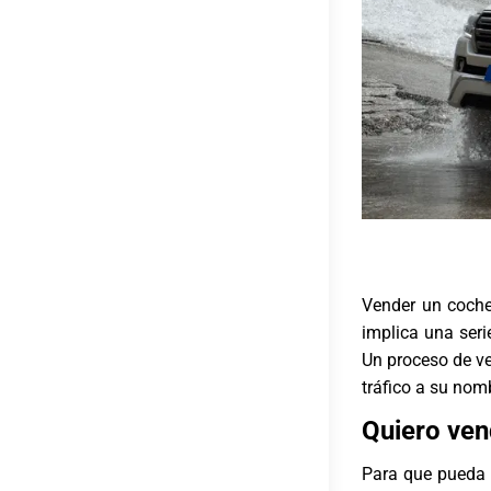
Vender un coche
implica una seri
Un proceso de v
tráfico a su nom
Quiero ven
Para que pueda 