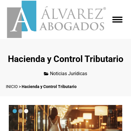
Hacienda y Control Tributario
Noticias Jurídicas
INICIO
>
Hacienda y Control Tributario