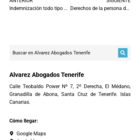
ANTERIOR
SIGUIENTE
Indemnización todo tipo de seguros
Derechos de la persona detenida
Alvarez Abogados Tenerife
Calle Teobaldo Power Nº 7, 2º Derecha, El Médano,
Granadilla de Abona, Santa Cruz de Tenerife. Islas
Canarias.
Cómo llegar:
Google Maps