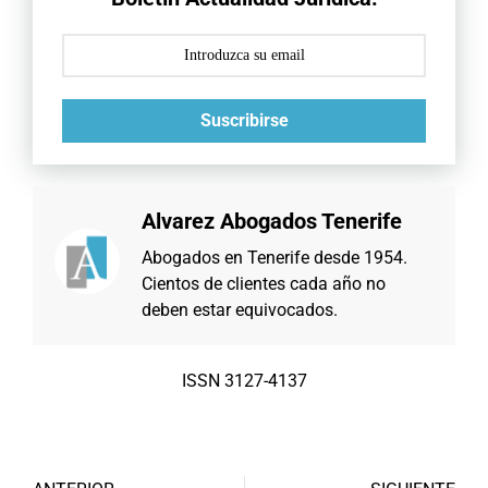
Suscribirse
Alvarez Abogados Tenerife
Abogados en Tenerife desde 1954.
Cientos de clientes cada año no
deben estar equivocados.
ISSN 3127-4137