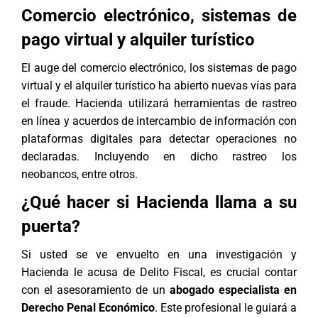
Comercio electrónico, sistemas de
pago virtual y alquiler turístico
El auge del comercio electrónico, los sistemas de pago
virtual y el alquiler turístico ha abierto nuevas vías para
el fraude. Hacienda utilizará herramientas de rastreo
en línea y acuerdos de intercambio de información con
plataformas digitales para detectar operaciones no
declaradas. Incluyendo en dicho rastreo los
neobancos, entre otros.
¿Qué hacer si Hacienda llama a su
puerta?
Si usted se ve envuelto en una investigación y
Hacienda le acusa de
Delito Fiscal
, es crucial contar
con el asesoramiento de un
abogado especialista en
Derecho Penal Económico
. Este profesional le guiará a