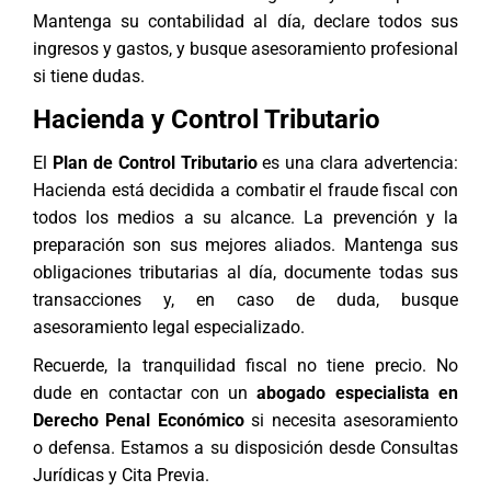
Mantenga su contabilidad al día, declare todos sus
ingresos y gastos, y busque asesoramiento profesional
si tiene dudas.
Hacienda y Control Tributario
El
Plan de Control Tributario
es una clara advertencia:
Hacienda está decidida a combatir el fraude fiscal con
todos los medios a su alcance. La prevención y la
preparación son sus mejores aliados. Mantenga sus
obligaciones tributarias al día, documente todas sus
transacciones y, en caso de duda, busque
asesoramiento legal especializado.
Recuerde, la tranquilidad fiscal no tiene precio. No
dude en contactar con un
abogado especialista en
Derecho Penal Económico
si necesita asesoramiento
o defensa. Estamos a su disposición desde
Consultas
Jurídicas y Cita Previa
.