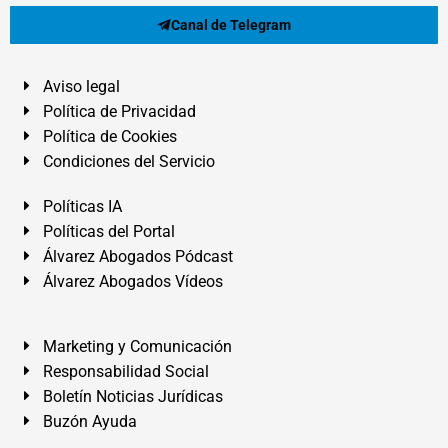
Canal de Telegram
Aviso legal
Política de Privacidad
Política de Cookies
Condiciones del Servicio
Políticas IA
Políticas del Portal
Álvarez Abogados Pódcast
Álvarez Abogados Vídeos
Marketing y Comunicación
Responsabilidad Social
Boletín Noticias Jurídicas
Buzón Ayuda