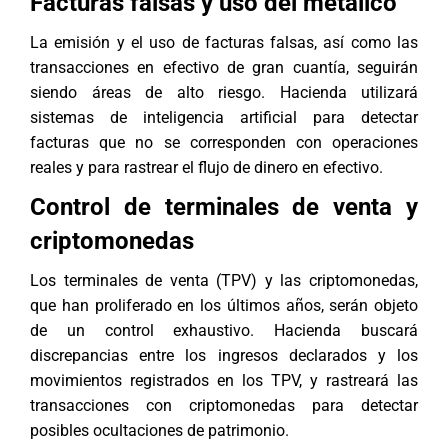
Facturas falsas y uso del metálico
La emisión y el uso de facturas falsas, así como las
transacciones en efectivo de gran cuantía, seguirán
siendo áreas de alto riesgo. Hacienda utilizará
sistemas de inteligencia artificial para detectar
facturas que no se corresponden con operaciones
reales y para rastrear el flujo de dinero en efectivo.
Control de terminales de venta y
criptomonedas
Los terminales de venta (TPV) y las criptomonedas,
que han proliferado en los últimos años, serán objeto
de un control exhaustivo. Hacienda buscará
discrepancias entre los ingresos declarados y los
movimientos registrados en los TPV, y rastreará las
transacciones con criptomonedas para detectar
posibles ocultaciones de patrimonio.