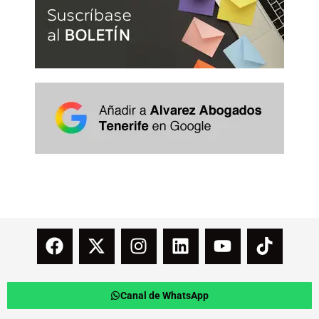
Canal de WhatsApp