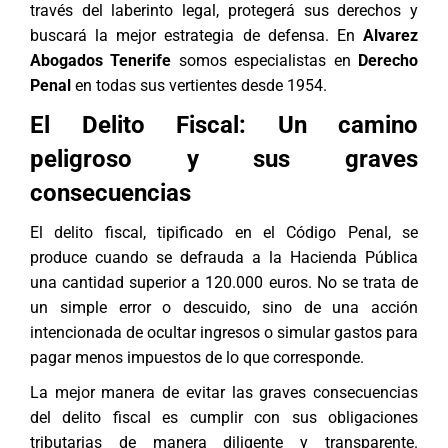
través del laberinto legal, protegerá sus derechos y
buscará la mejor estrategia de defensa. En
Alvarez
Abogados Tenerife
somos especialistas en
Derecho
Penal
en todas sus vertientes desde 1954.
El Delito Fiscal: Un camino
peligroso y sus graves
consecuencias
El delito fiscal, tipificado en el Código Penal, se
produce cuando se defrauda a la Hacienda Pública
una cantidad superior a 120.000 euros. No se trata de
un simple error o descuido, sino de una acción
intencionada de ocultar ingresos o simular gastos para
pagar menos impuestos de lo que corresponde.
La mejor manera de evitar las graves consecuencias
del delito fiscal es cumplir con sus obligaciones
tributarias de manera diligente y transparente.