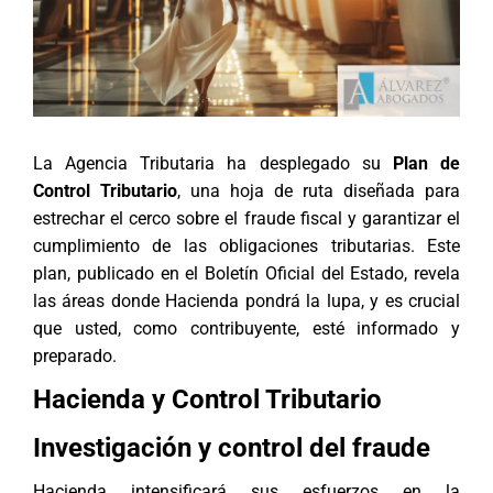
La Agencia Tributaria ha desplegado su
Plan de
Control Tributario
, una hoja de ruta diseñada para
estrechar el cerco sobre el fraude fiscal y garantizar el
cumplimiento de las obligaciones tributarias. Este
plan, publicado en el Boletín Oficial del Estado, revela
las áreas donde Hacienda pondrá la lupa, y es crucial
que usted, como contribuyente, esté informado y
preparado.
Hacienda y Control Tributario
Investigación y control del fraude
Hacienda intensificará sus esfuerzos en la