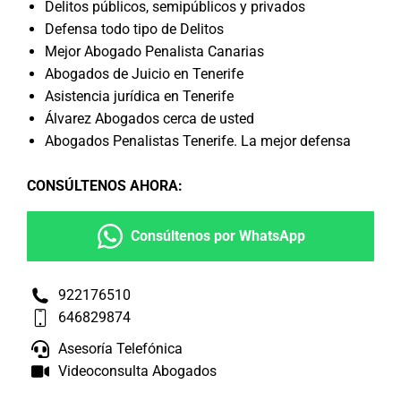
Delitos públicos, semipúblicos y privados
Defensa todo tipo de Delitos
Mejor Abogado Penalista Canarias
Abogados de Juicio en Tenerife
Asistencia jurídica en Tenerife
Álvarez Abogados cerca de usted
Abogados Penalistas Tenerife. La mejor defensa
CONSÚLTENOS AHORA
:
Consúltenos por WhatsApp
922176510
646829874
Asesoría Telefónica
Videoconsulta Abogados