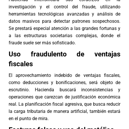
investigación y el control del fraude, utilizando
herramientas tecnológicas avanzadas y análisis de
datos masivos para detectar patrones sospechosos.
Se prestará especial atención a las grandes fortunas y
a las estructuras societarias complejas, donde el
fraude suele ser más sofisticado.
Uso fraudulento de ventajas
fiscales
El aprovechamiento indebido de ventajas fiscales,
como deducciones y bonificaciones, será objeto de
escrutinio. Hacienda buscará inconsistencias y
operaciones que carezcan de justificación económica
real. La planificación fiscal agresiva, que busca reducir
la carga tributaria de manera artificial, también estará
en el punto de mira.