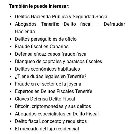
También le puede interesar:
Delitos Hacienda Pública y Seguridad Social
Abogados Tenerife: Delito fiscal – Defraudar
Hacienda
Delitos perseguibles de oficio
Fraude fiscal en Canarias
Defensa eficaz casos fraude fiscal
Blanqueo de capitales y paraísos fiscales
Delitos económicos habituales
¿Tiene dudas legales en Tenerife?
Fraude en el sector de la joyería
Expertos en Delitos Fiscales Tenerife
Claves Defensa Delito Fiscal
Bitcoin, criptomonedas y sus delitos
Abogados especialistas en Delito Fiscal
Delito fiscal, concepto y requisitos
El mercado del lujo residencial