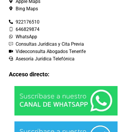
Apple Maps
Bing Maps
922176510
646829874
WhatsApp
Consultas Jurídicas y Cita Previa
Videoconsulta Abogados Tenerife
Asesoría Jurídica Telefónica
Acceso directo: