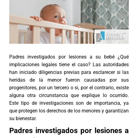
Padres investigados por lesiones a su bebé ¿Qué
implicaciones legales tiene el caso? Las autoridades
han iniciado diligencias previas para esclarecer si las
heridas de la menor fueron causadas por sus
progenitores, por un tercero o si, por el contrario, existe
alguna otra circunstancia que explique lo ocurrido.
Este tipo de investigaciones son de importancia, ya
que protegen los derechos de los menores y garantizan
su bienestar.
Padres investigados por lesiones a