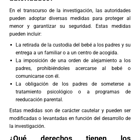
En el transcurso de la investigación, las autoridades
pueden adoptar diversas medidas para proteger al
menor y garantizar su seguridad. Estas medidas
pueden incluir:
La retirada de la custodia del bebé a los padres y su
entrega a un familiar o a un centro de acogida.
La imposición de una orden de alejamiento a los
padres, prohibiéndoles acercarse al bebé o
comunicarse con él.
La obligación de los padres de someterse a
tratamiento psicológico o a programas de
reeducación parental.
Estas medidas son de carácter cautelar y pueden ser
modificadas o levantadas en función del desarrollo de
la investigación.
¿Qué derechos tienen los