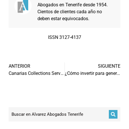
Abogados en Tenerife desde 1954.
Cientos de clientes cada año no
deben estar equivocados.
ISSN 3127-4137
ANTERIOR
SIGUIENTE
Canarias Collections Services
¿Cómo invertir para generar riqueza?