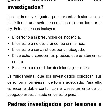
investigados?
Los padres investigados por presuntas lesiones a su
bebé tienen una serie de derechos reconocidos por la
ley. Estos derechos incluyen:
El derecho a la presunción de inocencia.
El derecho a no declarar contra sí mismos.
El derecho a ser asistidos por un abogado.
El derecho a conocer las pruebas que existen en su
contra.
El derecho a recurrir las decisiones judiciales.
Es fundamental que los investigados conozcan sus
derechos y los ejerzan de forma adecuada. Para ello,
es recomendable contar con el asesoramiento de un
abogado especializado en derecho penal
.
Padres investigados por lesiones a