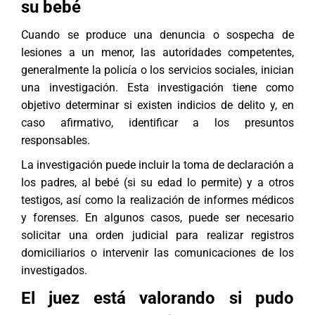
su bebé
Cuando se produce una denuncia o sospecha de
lesiones a un menor, las autoridades competentes,
generalmente la policía o los servicios sociales, inician
una investigación. Esta investigación tiene como
objetivo determinar si existen indicios de delito y, en
caso afirmativo, identificar a los presuntos
responsables.
La investigación puede incluir la toma de declaración a
los padres, al bebé (si su edad lo permite) y a otros
testigos, así como la realización de informes médicos
y forenses. En algunos casos, puede ser necesario
solicitar una orden judicial para realizar registros
domiciliarios o intervenir las comunicaciones de los
investigados.
El juez está valorando si pudo