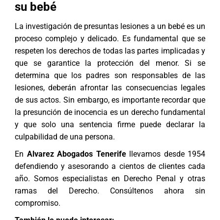
su bebé
La investigación de presuntas lesiones a un bebé es un
proceso complejo y delicado. Es fundamental que se
respeten los derechos de todas las partes implicadas y
que se garantice la protección del menor. Si se
determina que los padres son responsables de las
lesiones, deberán afrontar las consecuencias legales
de sus actos. Sin embargo, es importante recordar que
la presunción de inocencia es un derecho fundamental
y que solo una sentencia firme puede declarar la
culpabilidad de una persona.
En
Alvarez Abogados Tenerife
llevamos desde 1954
defendiendo y asesorando a cientos de clientes cada
año. Somos especialistas en
Derecho Penal
y otras
ramas del Derecho. Consúltenos ahora sin
compromiso.