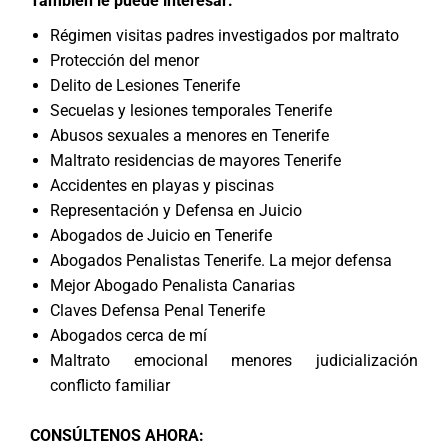
También le puede interesar:
Régimen visitas padres investigados por maltrato
Protección del menor
Delito de Lesiones Tenerife
Secuelas y lesiones temporales Tenerife
Abusos sexuales a menores en Tenerife
Maltrato residencias de mayores Tenerife
Accidentes en playas y piscinas
Representación y Defensa en Juicio
Abogados de Juicio en Tenerife
Abogados Penalistas Tenerife. La mejor defensa
Mejor Abogado Penalista Canarias
Claves Defensa Penal Tenerife
Abogados cerca de mí
Maltrato emocional menores judicialización
conflicto familiar
CONSÚLTENOS AHORA
: