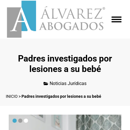
Padres investigados por
lesiones a su bebé
Noticias Jurídicas
INICIO
>
Padres investigados por lesiones a su bebé