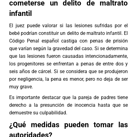
cometerse un delito de maltrato
infantil
El juez puede valorar si las lesiones sufridas por el
bebé podrían constituir un delito de maltrato infantil. El
Código Penal español castiga con penas de prisión
que varían según la gravedad del caso. Si se determina
que las lesiones fueron causadas intencionadamente,
los progenitores se enfrentan a penas de entre dos y
seis años de cárcel. Si se considera que se produjeron
por negligencia, la pena es menor, pero no deja de ser
muy grave.
Es importante destacar que la pareja de padres tiene
derecho a la presunción de inocencia hasta que se
demuestre su culpabilidad.
¿Qué medidas pueden tomar las
autoridades?