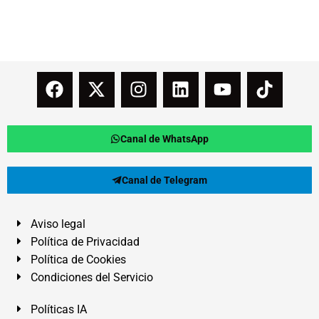
Canal de WhatsApp
Canal de Telegram
Aviso legal
Política de Privacidad
Política de Cookies
Condiciones del Servicio
Políticas IA