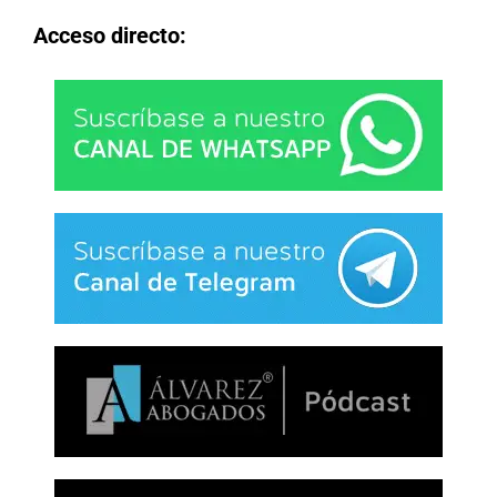
Acceso directo: