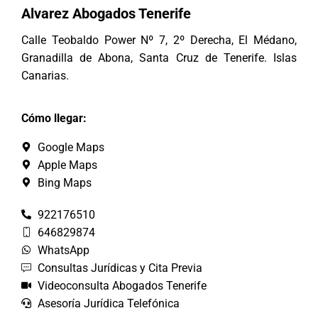
Alvarez Abogados Tenerife
Calle Teobaldo Power Nº 7, 2º Derecha, El Médano,
Granadilla de Abona, Santa Cruz de Tenerife. Islas
Canarias.
Cómo llegar:
Google Maps
Apple Maps
Bing Maps
922176510
646829874
WhatsApp
Consultas Jurídicas y Cita Previa
Videoconsulta Abogados Tenerife
Asesoría Jurídica Telefónica