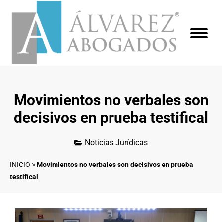
Movimientos no verbales son
decisivos en prueba testifical
Noticias Jurídicas
INICIO
>
Movimientos no verbales son decisivos en prueba
testifical