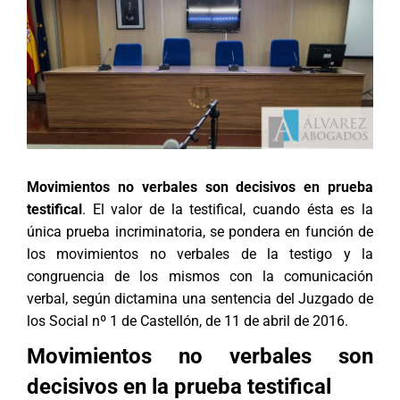
Movimientos no verbales son decisivos en prueba
testifical
. El valor de la testifical, cuando ésta es la
única prueba incriminatoria, se pondera en función de
los movimientos no verbales de la testigo y la
congruencia de los mismos con la comunicación
verbal, según dictamina una sentencia del Juzgado de
los Social nº 1 de Castellón, de 11 de abril de 2016.
Movimientos no verbales son
decisivos en la prueba testifical