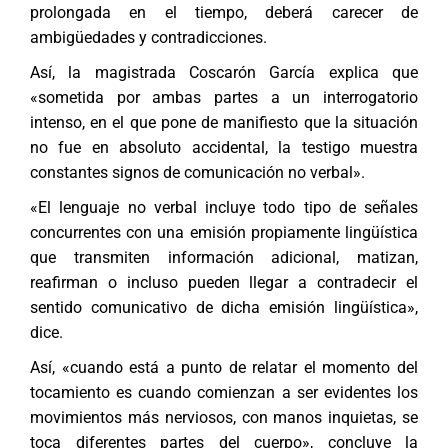
prolongada en el tiempo, deberá carecer de
ambigüedades y contradicciones.
Así, la magistrada Coscarón García explica que
«sometida por ambas partes a un interrogatorio
intenso, en el que pone de manifiesto que la situación
no fue en absoluto accidental, la testigo muestra
constantes signos de comunicación no verbal».
«El lenguaje no verbal incluye todo tipo de señales
concurrentes con una emisión propiamente lingüística
que transmiten información adicional, matizan,
reafirman o incluso pueden llegar a contradecir el
sentido comunicativo de dicha emisión lingüística»,
dice.
Así, «cuando está a punto de relatar el momento del
tocamiento es cuando comienzan a ser evidentes los
movimientos más nerviosos, con manos inquietas, se
toca diferentes partes del cuerpo», concluye la