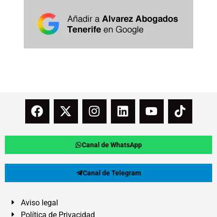
Canal de WhatsApp
Canal de Telegram
Aviso legal
Política de Privacidad