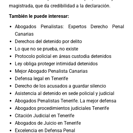
magistrada, que da credibilidad a la declaración.
También le puede interesar:
Abogados Penalistas: Expertos Derecho Penal
Canarias
Derechos del detenido por delito
Lo que no se prueba, no existe
Protocolo policial en áreas custodia detenidos
Ley obliga proteger intimidad detenidos
Mejor Abogado Penalista Canarias
Defensa legal en Tenerife
Derecho de los acusados a guardar silencio
Asistencia al detenido en sede policial y judicial
Abogados Penalistas Tenerife. La mejor defensa
Abogados procedimientos judiciales Tenerife
Citación Judicial en Tenerife
Abogados de Juicio en Tenerife
Excelencia en Defensa Penal