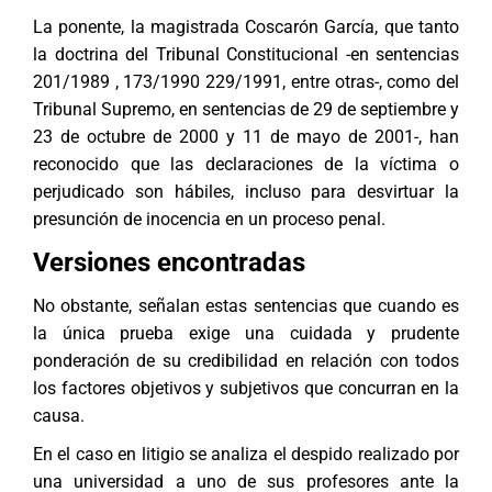
La ponente, la magistrada Coscarón García, que tanto
la doctrina del Tribunal Constitucional -en sentencias
201/1989 , 173/1990 229/1991, entre otras-, como del
Tribunal Supremo, en sentencias de 29 de septiembre y
23 de octubre de 2000 y 11 de mayo de 2001-, han
reconocido que las declaraciones de la víctima o
perjudicado son hábiles, incluso para desvirtuar la
presunción de inocencia en un proceso penal.
Versiones encontradas
No obstante, señalan estas sentencias que cuando es
la única prueba exige una cuidada y prudente
ponderación de su credibilidad en relación con todos
los factores objetivos y subjetivos que concurran en la
causa.
En el caso en litigio se analiza el despido realizado por
una universidad a uno de sus profesores ante la