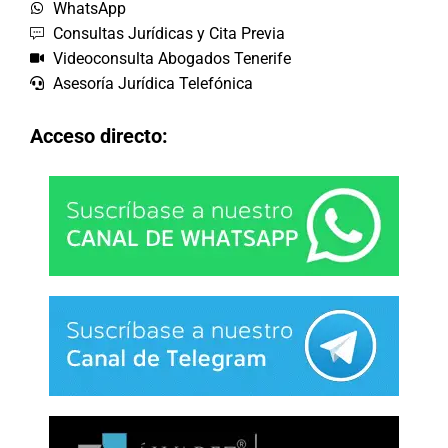
WhatsApp
Consultas Jurídicas y Cita Previa
Videoconsulta Abogados Tenerife
Asesoría Jurídica Telefónica
Acceso directo: