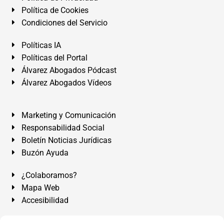
Política de Cookies
Condiciones del Servicio
Políticas IA
Políticas del Portal
Álvarez Abogados Pódcast
Álvarez Abogados Vídeos
Marketing y Comunicación
Responsabilidad Social
Boletín Noticias Jurídicas
Buzón Ayuda
¿Colaboramos?
Mapa Web
Accesibilidad