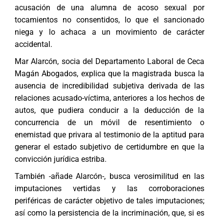
acusación de una alumna de acoso sexual por
tocamientos no consentidos, lo que el sancionado
niega y lo achaca a un movimiento de carácter
accidental.
Mar Alarcón, socia del Departamento Laboral de Ceca
Magán Abogados, explica que la magistrada busca la
ausencia de incredibilidad subjetiva derivada de las
relaciones acusado-víctima, anteriores a los hechos de
autos, que pudiera conducir a la deducción de la
concurrencia de un móvil de resentimiento o
enemistad que privara al testimonio de la aptitud para
generar el estado subjetivo de certidumbre en que la
convicción jurídica estriba.
También -añade Alarcón-, busca verosimilitud en las
imputaciones vertidas y las corroboraciones
periféricas de carácter objetivo de tales imputaciones;
así como la persistencia de la incriminación, que, si es