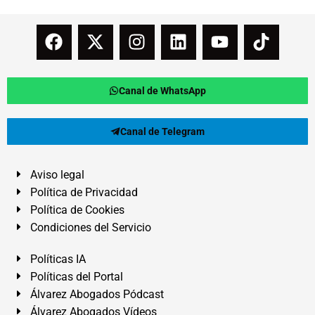
Canal de WhatsApp
Canal de Telegram
Aviso legal
Política de Privacidad
Política de Cookies
Condiciones del Servicio
Políticas IA
Políticas del Portal
Álvarez Abogados Pódcast
Álvarez Abogados Vídeos