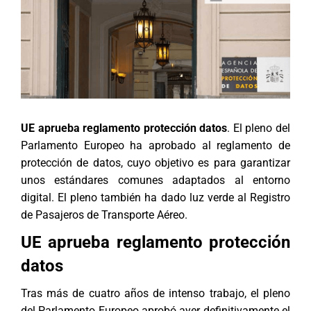
UE aprueba reglamento protección datos
. El pleno del
Parlamento Europeo ha aprobado al reglamento de
protección de datos, cuyo objetivo es para garantizar
unos estándares comunes adaptados al entorno
digital. El pleno también ha dado luz verde al Registro
de Pasajeros de Transporte Aéreo.
UE aprueba reglamento protección
datos
Tras más de cuatro años de intenso trabajo, el pleno
del Parlamento Europeo aprobó ayer definitivamente el