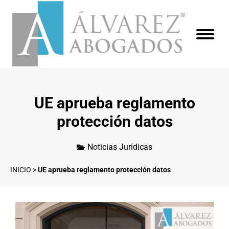
UE aprueba reglamento
protección datos
Noticias Jurídicas
INICIO
>
UE aprueba reglamento protección datos