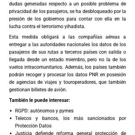
dudas generadas respecto a un posible problema de
privacidad de los pasajeros, se ha desbloqueado por la
presión de los gobiernos para contar con ella en la
lucha contra el terrorismo yihadista.
Esta medida obligará a las compañías aéreas a
entregar a las autoridades nacionales los datos de los
pasajeros de sus rutas a terceros países con salida o
llegada desde un estado miembro, pero no la de los
vuelos intracomunitarios. Además, los países también
podrán recoger y procesar los datos PNR en posesión
de agencias de viajes y touroperadores, que también
gestionan billetes de avión.
También le puede interesar:
RGPD: autónomos y pymes
Telecos y bancos, los más sancionados por
Protección Datos
Justicia defiende reforma general protección de