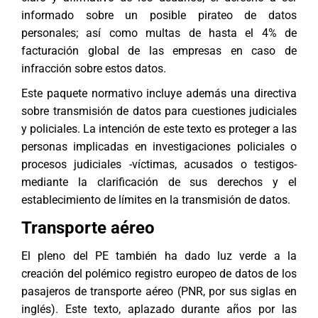
informado sobre un posible pirateo de datos
personales; así como multas de hasta el 4% de
facturación global de las empresas en caso de
infracción sobre estos datos.
Este paquete normativo incluye además una directiva
sobre transmisión de datos para cuestiones judiciales
y policiales. La intención de este texto es proteger a las
personas implicadas en investigaciones policiales o
procesos judiciales -víctimas, acusados o testigos-
mediante la clarificación de sus derechos y el
establecimiento de límites en la transmisión de datos.
Transporte aéreo
El pleno del PE también ha dado luz verde a la
creación del polémico registro europeo de datos de los
pasajeros de transporte aéreo (PNR, por sus siglas en
inglés). Este texto, aplazado durante años por las