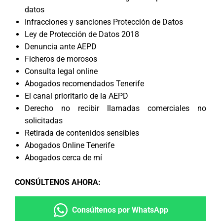
datos
Infracciones y sanciones Protección de Datos
Ley de Protección de Datos 2018
Denuncia ante AEPD
Ficheros de morosos
Consulta legal online
Abogados recomendados Tenerife
El canal prioritario de la AEPD
Derecho no recibir llamadas comerciales no
solicitadas
Retirada de contenidos sensibles
Abogados Online Tenerife
Abogados cerca de mí
CONSÚLTENOS AHORA
:
Consúltenos por WhatsApp