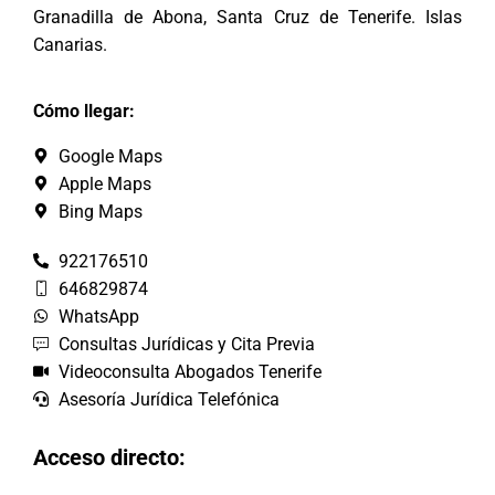
Granadilla de Abona, Santa Cruz de Tenerife. Islas
Canarias.
Cómo llegar:
Google Maps
Apple Maps
Bing Maps
922176510
646829874
WhatsApp
Consultas Jurídicas y Cita Previa
Videoconsulta Abogados Tenerife
Asesoría Jurídica Telefónica
Acceso directo: