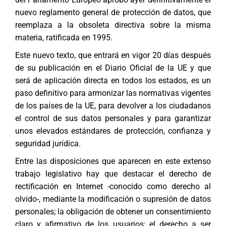
nuevo reglamento general de protección de datos, que
reemplaza a la obsoleta directiva sobre la misma
materia, ratificada en 1995.
Este nuevo texto, que entrará en vigor 20 días después
de su publicación en el Diario Oficial de la UE y que
será de aplicación directa en todos los estados, es un
paso definitivo para armonizar las normativas vigentes
de los países de la UE, para devolver a los ciudadanos
el control de sus datos personales y para garantizar
unos elevados estándares de protección, confianza y
seguridad jurídica.
Entre las disposiciones que aparecen en este extenso
trabajo legislativo hay que destacar el derecho de
rectificación en Internet -conocido como derecho al
olvido-, mediante la modificación o supresión de datos
personales; la obligación de obtener un consentimiento
claro y afirmativo de los usuarios; el derecho a ser