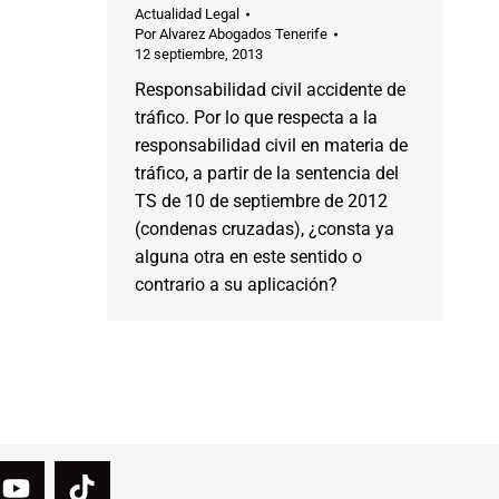
Actualidad Legal
Por
Alvarez Abogados Tenerife
12 septiembre, 2013
Responsabilidad civil accidente de
tráfico. Por lo que respecta a la
responsabilidad civil en materia de
tráfico, a partir de la sentencia del
TS de 10 de septiembre de 2012
(condenas cruzadas), ¿consta ya
alguna otra en este sentido o
contrario a su aplicación?