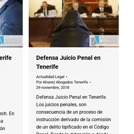
erife
Defensa Juicio Penal en
Tenerife
Actualidad Legal
Por
Alvarez Abogados Tenerife
29 noviembre, 2018
Defensa Juicio Penal en Tenerife.
Los juicios penales, son
consecuencia de un proceso de
tech. En
instrucción derivado de la comisión
ha
de un delito tipificado en el Código
ión