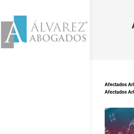
Afectados Arb
Afectados Arb