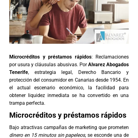
Microcréditos y préstamos rápidos
: Reclamaciones
por usura y cláusulas abusivas. Por
Alvarez Abogados
Tenerife
, estrategia legal, Derecho Bancario y
protección del consumidor en Canarias desde 1954. En
el actual escenario económico, la facilidad para
obtener liquidez inmediata se ha convertido en una
trampa perfecta.
Microcréditos y préstamos rápidos
Bajo atractivas campañas de marketing que prometen
dinero en 15 minutos sin papeleos
, se esconde una de