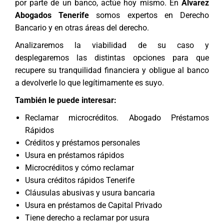
por parte de un banco, actúe hoy mismo. En
Alvarez
Abogados Tenerife
somos expertos en
Derecho
Bancario
y en otras
áreas del derecho
.
Analizaremos la viabilidad de su caso y
desplegaremos las distintas opciones para que
recupere su tranquilidad financiera y obligue al banco
a devolverle lo que legítimamente es suyo.
También le puede interesar:
Reclamar microcréditos. Abogado Préstamos
Rápidos
Créditos y préstamos personales
Usura en préstamos rápidos
Microcréditos y cómo reclamar
Usura créditos rápidos Tenerife
Cláusulas abusivas y usura bancaria
Usura en préstamos de Capital Privado
Tiene derecho a reclamar por usura