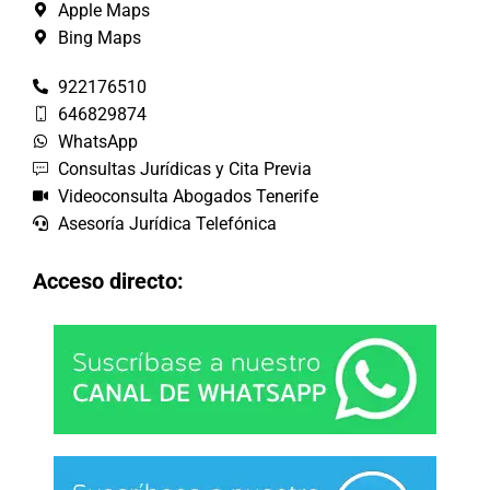
Apple Maps
Bing Maps
922176510
646829874
WhatsApp
Consultas Jurídicas y Cita Previa
Videoconsulta Abogados Tenerife
Asesoría Jurídica Telefónica
Acceso directo: