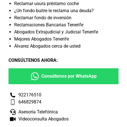
Reclamar usura préstamo coche
¿Un fondo buitre le reclama una deuda?
Reclamar fondo de inversión
Reclamaciones Bancarias Tenerife
Abogados Extrajudicial y Judicial Tenerife
Mejores Abogados Tenerife
Álvarez Abogados cerca de usted
CONSÚLTENOS AHORA
:
Consúltenos por WhatsApp
922176510
646829874
Asesoría Telefónica
Videoconsulta Abogados