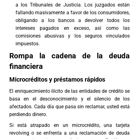
a los Tribunales de Justicia. Los juzgados están
fallando masivamente a favor de los consumidores,
obligando a los bancos a devolver todos los
intereses pagados en exceso, así como las
comisiones abusivas y los seguros vinculados
impuestos.
Rompa la cadena de la deuda
financiera
Microcréditos y préstamos rápidos
El enriquecimiento ilícito de las entidades de crédito se
basa en el desconocimiento y el silencio de los
afectados. Cada día que pasa sin reclamar, usted está
perdiendo dinero.
Si está atrapado en un microcrédito, una tarjeta
revolving o se enfrenta a una reclamación de deuda