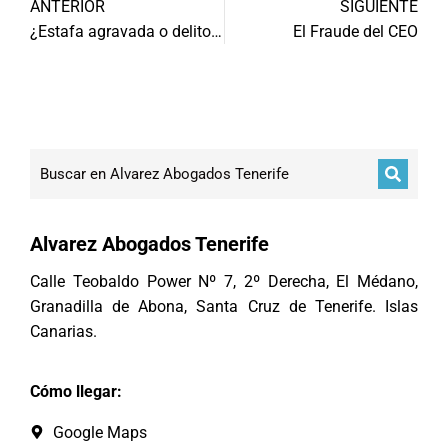
ANTERIOR
SIGUIENTE
¿Estafa agravada o delito continuado?
El Fraude del CEO
Alvarez Abogados Tenerife
Calle Teobaldo Power Nº 7, 2º Derecha, El Médano,
Granadilla de Abona, Santa Cruz de Tenerife. Islas
Canarias.
Cómo llegar:
Google Maps