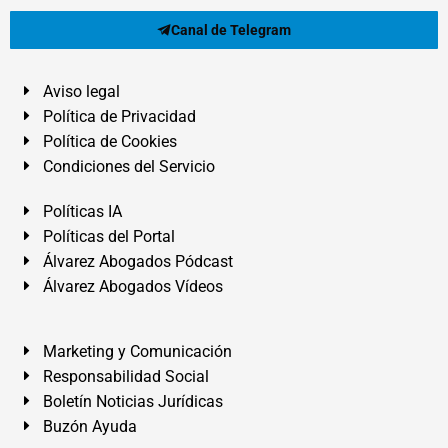
Canal de Telegram
Aviso legal
Política de Privacidad
Política de Cookies
Condiciones del Servicio
Políticas IA
Políticas del Portal
Álvarez Abogados Pódcast
Álvarez Abogados Vídeos
Marketing y Comunicación
Responsabilidad Social
Boletín Noticias Jurídicas
Buzón Ayuda