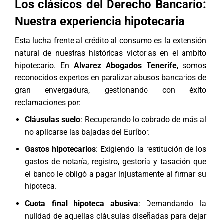
Los clásicos del Derecho Bancario:
Nuestra experiencia hipotecaria
Esta lucha frente al crédito al consumo es la extensión
natural de nuestras históricas victorias en el ámbito
hipotecario. En
Alvarez Abogados Tenerife
, somos
reconocidos expertos en paralizar abusos bancarios de
gran envergadura, gestionando con éxito
reclamaciones por:
Cláusulas suelo
: Recuperando lo cobrado de más al
no aplicarse las bajadas del Euríbor.
Gastos hipotecarios
: Exigiendo la restitución de los
gastos de notaría, registro, gestoría y tasación que
el banco le obligó a pagar injustamente al firmar su
hipoteca.
Cuota final hipoteca abusiva
: Demandando la
nulidad de aquellas cláusulas diseñadas para dejar