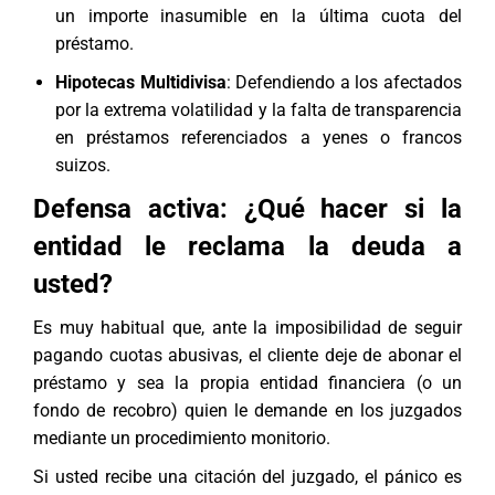
un importe inasumible en la última cuota del
préstamo.
Hipotecas Multidivisa
: Defendiendo a los afectados
por la extrema volatilidad y la falta de transparencia
en préstamos referenciados a yenes o francos
suizos.
Defensa activa: ¿Qué hacer si la
entidad le reclama la deuda a
usted?
Es muy habitual que, ante la imposibilidad de seguir
pagando cuotas abusivas, el cliente deje de abonar el
préstamo y sea la propia entidad financiera (o un
fondo de recobro) quien le demande en los juzgados
mediante un procedimiento monitorio.
Si usted recibe una citación del juzgado, el pánico es