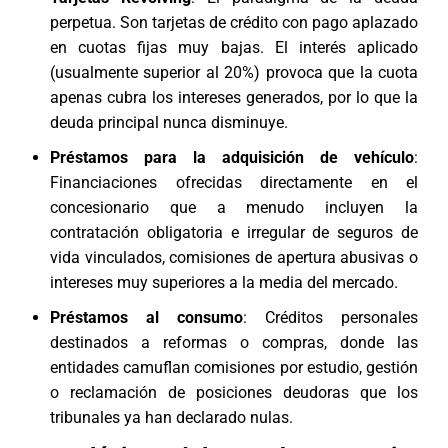
perpetua. Son tarjetas de crédito con pago aplazado
en cuotas fijas muy bajas. El interés aplicado
(usualmente superior al 20%) provoca que la cuota
apenas cubra los intereses generados, por lo que la
deuda principal nunca disminuye.
Préstamos para la adquisición de vehículo
:
Financiaciones ofrecidas directamente en el
concesionario que a menudo incluyen la
contratación obligatoria e irregular de seguros de
vida vinculados, comisiones de apertura abusivas o
intereses muy superiores a la media del mercado.
Préstamos al consumo
: Créditos personales
destinados a reformas o compras, donde las
entidades camuflan comisiones por estudio, gestión
o reclamación de posiciones deudoras que los
tribunales ya han declarado nulas.