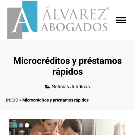
Microcréditos y préstamos
rápidos
Noticias Jurídicas
INICIO
>
Microcréditos y préstamos rápidos