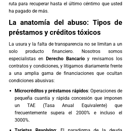
ruta para recuperar hasta el último céntimo que usted
ha pagado de más.
La anatomía del abuso: Tipos de
préstamos y créditos tóxicos
La usura y la falta de transparencia no se limitan a un
solo producto financiero. Nosotros somos
especialistas en
Derecho Bancario
y revisamos los
contratos y condiciones, y litigamos diariamente frente
a una amplia gama de financiaciones que ocultan
condiciones abusivas:
Microcréditos y préstamos rápidos
: Operaciones de
pequeña cuantía y rápida concesión que imponen
un TAE (Tasa Anual Equivalente) que
frecuentemente supera el 2000% e incluso el
3000%.
Tarjetas Revolving
: El paradigma de la deuda