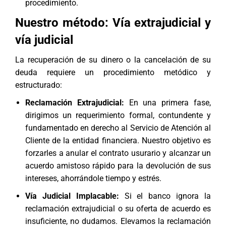
procedimiento.
Nuestro método: Vía extrajudicial y
vía judicial
La recuperación de su dinero o la cancelación de su
deuda requiere un procedimiento metódico y
estructurado:
Reclamación Extrajudicial:
En una primera fase,
dirigimos un requerimiento formal, contundente y
fundamentado en derecho al Servicio de Atención al
Cliente de la entidad financiera. Nuestro objetivo es
forzarles a anular el contrato usurario y alcanzar un
acuerdo amistoso rápido para la devolución de sus
intereses, ahorrándole tiempo y estrés.
Vía Judicial Implacable:
Si el banco ignora la
reclamación extrajudicial o su oferta de acuerdo es
insuficiente, no dudamos. Elevamos la reclamación