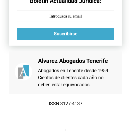
Boletín Actualidad Jurídica:
Suscribirse
Alvarez Abogados Tenerife
Abogados en Tenerife desde 1954.
Cientos de clientes cada año no
deben estar equivocados.
ISSN 3127-4137