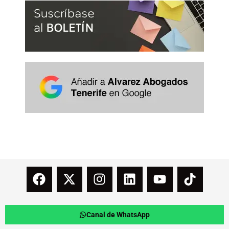
Canal de WhatsApp