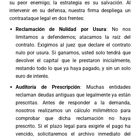
su peor enemigo; la estrategia es su salvación. Al
intervenir en su defensa, nuestra firma despliega un
contraataque legal en dos frentes:
Reclamación de Nulidad por Usura
: No nos
limitamos a defendernos; atacamos la raíz del
contrato. Exigimos al juez que declare el contrato
nulo por usura. Si ganamos, usted solo tendrá que
devolver el capital que le prestaron inicialmente,
restando todo lo que ya haya pagado, y sin un solo
euro de interés.
Auditoría de Prescripción
: Muchas entidades
reclaman deudas antiguas que legalmente ya están
prescritas. Antes de responder a la demanda,
nosotros realizamos un cálculo milimétrico para
comprobar que dicha reclamación no haya
prescrito. Si el plazo legal para exigirle el pago ha
vencido, solicitaremos el archivo inmediato del