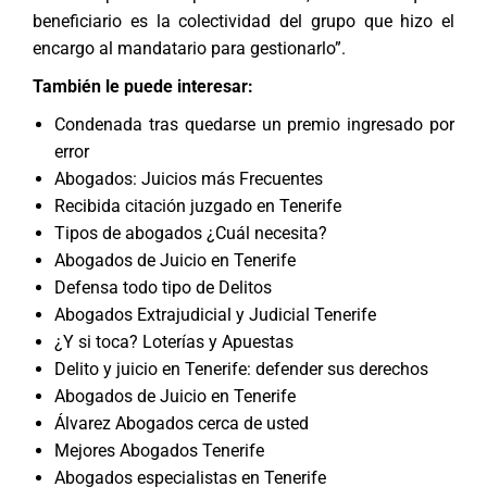
beneficiario es la colectividad del grupo que hizo el
encargo al mandatario para gestionarlo”.
También le puede interesar:
Condenada tras quedarse un premio ingresado por
error
Abogados: Juicios más Frecuentes
Recibida citación juzgado en Tenerife
Tipos de abogados ¿Cuál necesita?
Abogados de Juicio en Tenerife
Defensa todo tipo de Delitos
Abogados Extrajudicial y Judicial Tenerife
¿Y si toca? Loterías y Apuestas
Delito y juicio en Tenerife: defender sus derechos
Abogados de Juicio en Tenerife
Álvarez Abogados cerca de usted
Mejores Abogados Tenerife
Abogados especialistas en Tenerife