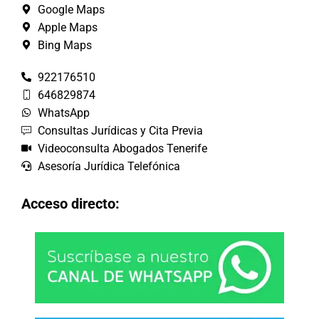
Google Maps
Apple Maps
Bing Maps
922176510
646829874
WhatsApp
Consultas Jurídicas y Cita Previa
Videoconsulta Abogados Tenerife
Asesoría Jurídica Telefónica
Acceso directo: