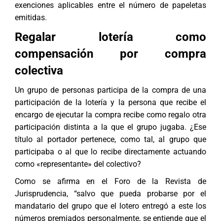
exenciones aplicables entre el número de papeletas
emitidas.
Regalar lotería como
compensación por compra
colectiva
Un grupo de personas participa de la compra de una
participación de la lotería y la persona que recibe el
encargo de ejecutar la compra recibe como regalo otra
participación distinta a la que el grupo jugaba. ¿Ese
título al portador pertenece, como tal, al grupo que
participaba o al que lo recibe directamente actuando
como «representante» del colectivo?
Como se afirma en el Foro de la Revista de
Jurisprudencia, “salvo que pueda probarse por el
mandatario del grupo que el lotero entregó a este los
números premiados personalmente, se entiende que el