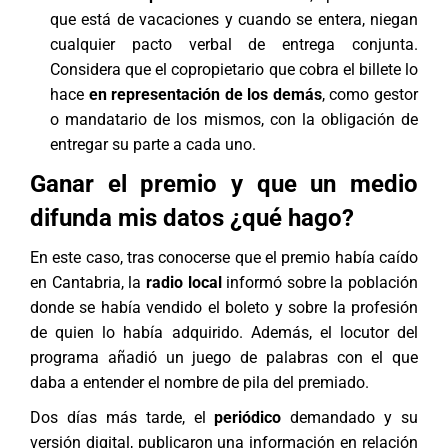
que está de vacaciones y cuando se entera, niegan
cualquier pacto verbal de entrega conjunta.
Considera que el copropietario que cobra el billete lo
hace
en representación de los demás
, como gestor
o mandatario de los mismos, con la obligación de
entregar su parte a cada uno.
Ganar el premio y que un medio
difunda mis datos ¿qué hago?
En este caso, tras conocerse que el premio había caído
en Cantabria, la
radio local
informó sobre la población
donde se había vendido el boleto y sobre la profesión
de quien lo había adquirido. Además, el locutor del
programa añadió un juego de palabras con el que
daba a entender el nombre de pila del premiado.
Dos días más tarde, el
periódico
demandado y su
versión digital, publicaron una información en relación