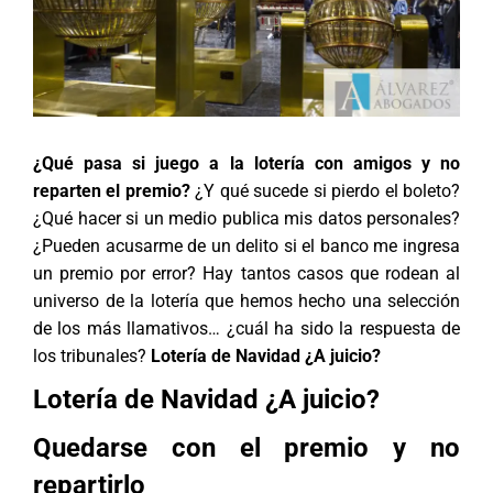
¿Qué pasa si juego a la lotería con amigos y no
reparten el premio?
¿Y qué sucede si pierdo el boleto?
¿Qué hacer si un medio publica mis datos personales?
¿Pueden acusarme de un delito si el banco me ingresa
un premio por error? Hay tantos casos que rodean al
universo de la lotería que hemos hecho una selección
de los más llamativos… ¿cuál ha sido la respuesta de
los tribunales?
Lotería de Navidad ¿A juicio?
Lotería de Navidad ¿A juicio?
Quedarse con el premio y no
repartirlo