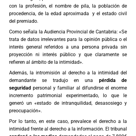
con la profesión, el nombre de pila, la población de
procedencia, de la edad aproximada y el estado civil
del premiado.
Como señala la Audiencia Provincial de Cantabria: «Se
trata de datos irrelevantes para la opinión pública o el
interés general referidos a una persona privada sin
proyección ni interés público y que claramente se
refieren al ámbito de la intimidad».
Además, la intromisión al derecho a la intimidad del
demandante se tradujo en una
pérdida de
seguridad
personal y familiar al difundirse el enorme
incremento patrimonial experimentado, lo que le
generó un «estado de intranquilidad, desasosiego y
preocupación».
Por lo tanto, en este caso, prevalece el derecho a la
intimidad frente al derecho a la información. El tribunal