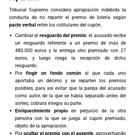
Tribunal Supremo considera apropiación indebida la
conducta de no repartir el premio de lotería según
pacto verbal
entre los cotitulares del cupón.
Cambiar el
resguardo del premio
: el acusado recibe
un resguardo referente a un premio de más de
480.000 euros y le entrega otro premiado con 27
euros, y luego niega la recepción de dicho
resguardo.
Por
fingir un fondo común
al que cada uno
aportaba un décimo y se reparten los premios
posibles, para así evitar que la pareja del acusado
como autor, de la que se había separado antes del
sorteo, cobrara íntegra su parte.
Enriquecimiento propio
en perjuicio de la otra
persona con la que se juega al cupón premiado,
objeto de la apropiación.
Por
ocultar el premio con el ausente
, aprovechando