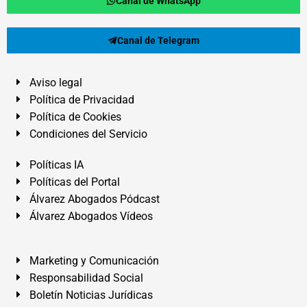
Canal de WhatsApp
Canal de Telegram
Aviso legal
Política de Privacidad
Política de Cookies
Condiciones del Servicio
Políticas IA
Políticas del Portal
Álvarez Abogados Pódcast
Álvarez Abogados Vídeos
Marketing y Comunicación
Responsabilidad Social
Boletín Noticias Jurídicas