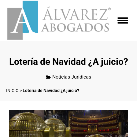
Lotería de Navidad ¿A juicio?
Noticias Jurídicas
INICIO
>
Lotería de Navidad ¿A juicio?