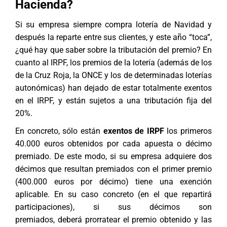
Hacienda?
Si su empresa siempre compra lotería de Navidad y
después la reparte entre sus clientes, y este año “toca”,
¿qué hay que saber sobre la tributación del premio? En
cuanto al IRPF, los premios de la lotería (además de los
de la Cruz Roja, la ONCE y los de determinadas loterías
autonómicas) han dejado de estar totalmente exentos
en el IRPF, y están sujetos a una tributación fija del
20%.
En concreto, sólo están
exentos de IRPF
los primeros
40.000 euros obtenidos por cada apuesta o décimo
premiado. De este modo, si su empresa adquiere dos
décimos que resultan premiados con el primer premio
(400.000 euros por décimo) tiene una exención
aplicable. En su caso concreto (en el que repartirá
participaciones), si sus décimos son
premiados, deberá prorratear el premio obtenido y las