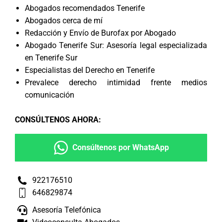
Abogados recomendados Tenerife
Abogados cerca de mí
Redacción y Envío de Burofax por Abogado
Abogado Tenerife Sur: Asesoría legal especializada
en Tenerife Sur
Especialistas del Derecho en Tenerife
Prevalece derecho intimidad frente medios
comunicación
CONSÚLTENOS AHORA
:
Consúltenos por WhatsApp
922176510
646829874
Asesoría Telefónica