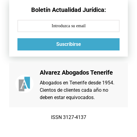
Boletín Actualidad Jurídica:
Suscribirse
Alvarez Abogados Tenerife
Abogados en Tenerife desde 1954.
Cientos de clientes cada año no
deben estar equivocados.
ISSN 3127-4137