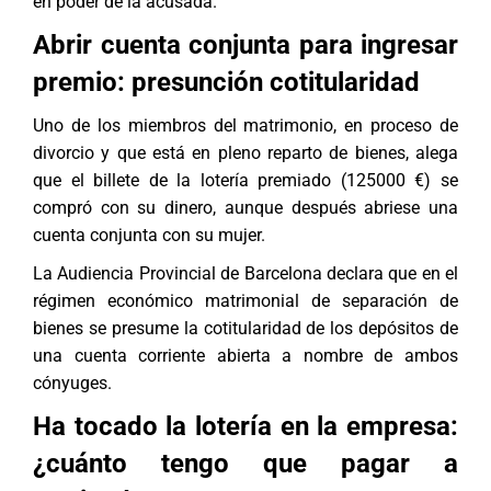
en poder de la acusada.
Abrir cuenta conjunta para ingresar
premio: presunción cotitularidad
Uno de los miembros del matrimonio, en proceso de
divorcio y que está en pleno reparto de bienes, alega
que el billete de la lotería premiado (125000 €) se
compró con su dinero, aunque después abriese una
cuenta conjunta con su mujer.
La Audiencia Provincial de Barcelona declara que en el
régimen económico matrimonial de separación de
bienes se presume la cotitularidad de los depósitos de
una cuenta corriente abierta a nombre de ambos
cónyuges.
Ha tocado la lotería en la empresa:
¿cuánto tengo que pagar a