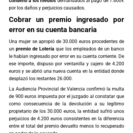
condenó a los medios
demandados al pago de 7.800€
por los daños y perjuicios causados.
Cobrar un premio ingresado por
error en su cuenta bancaria
Una mujer se apropió de 30.000 euros procedentes de
un
premio de Lotería
que los empleados de un banco
le habían ingresado por error en su cuenta corriente. De
ese importe, dispuso por ventanilla y cajero de 4.200
euros y se abrió una nueva cuenta en la entidad donde
desplazó los restantes 26.000.
La Audiencia Provincial de Valencia confirmó la multa
de 900 euros impuesta por el juzgado al constatar que
como consecuencia de la devolución a su legítimo
propietario de los 30.000 euros, la entidad sufrió unos
perjuicios de 4.200 euros consistentes en la diferencia
entre el total del premio devuelto menos lo recuperado