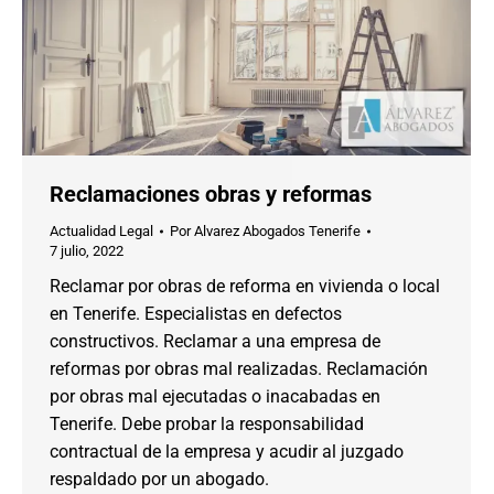
Reclamaciones obras y reformas
Actualidad Legal
Por
Alvarez Abogados Tenerife
7 julio, 2022
Reclamar por obras de reforma en vivienda o local
en Tenerife. Especialistas en defectos
constructivos. Reclamar a una empresa de
reformas por obras mal realizadas. Reclamación
por obras mal ejecutadas o inacabadas en
Tenerife. Debe probar la responsabilidad
contractual de la empresa y acudir al juzgado
respaldado por un abogado.