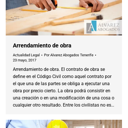
Arrendamiento de obra
Actualidad Legal
Por
Alvarez Abogados Tenerife
23 mayo, 2017
Arrendamiento de obra. El contrato de obra se
define en el Código Civil como aquel contrato por
el que una de las partes se obliga a ejecutar una
obra por precio cierto. La obra podrá consistir en
una creación o en una modificación de una cosa o
cualquier otro resultado. Entre los civilistas no es…