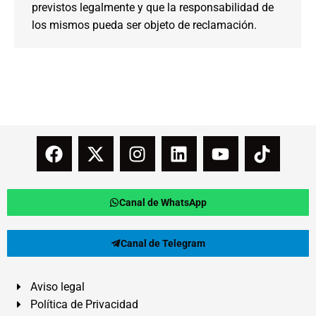
previstos legalmente y que la responsabilidad de
los mismos pueda ser objeto de reclamación.
Canal de WhatsApp
Canal de Telegram
Aviso legal
Política de Privacidad