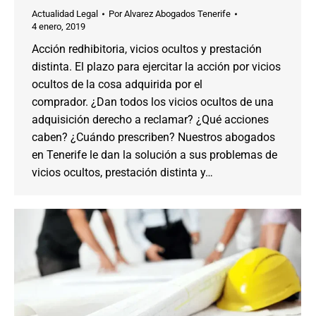
Actualidad Legal
Por
Alvarez Abogados Tenerife
4 enero, 2019
Acción redhibitoria, vicios ocultos y prestación
distinta. El plazo para ejercitar la acción por vicios
ocultos de la cosa adquirida por el
comprador. ¿Dan todos los vicios ocultos de una
adquisición derecho a reclamar? ¿Qué acciones
caben? ¿Cuándo prescriben? Nuestros abogados
en Tenerife le dan la solución a sus problemas de
vicios ocultos, prestación distinta y…