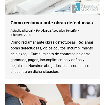
Cómo reclamar ante obras defectuosas
Actualidad Legal
Por
Alvarez Abogados Tenerife
7 febrero, 2018
Cómo reclamar ante obras defectuosas. Reclamar
obras defectuosas, vicios ocultos, incumplimiento
de plazos,… Cumplimiento de contratos de obra:
garantías, pagos, incumplimientos y daños y
perjuicios. Nuestros abogados le asesoran si se
encuentra en dicha situación.