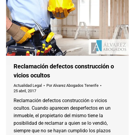
Reclamación defectos construcción o
vicios ocultos
Actualidad Legal
Por
Alvarez Abogados Tenerife
25 abril, 2017
Reclamación defectos construcción o vicios
ocultos. Cuando aparecen desperfectos en un
inmueble, el propietario del mismo tiene la
posibilidad de reclamar a quien se lo vendió,
siempre que no se hayan cumplido los plazos