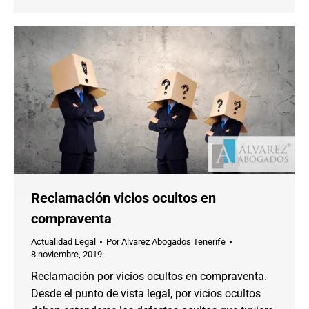
Reclamación vicios ocultos en
compraventa
Actualidad Legal
Por
Alvarez Abogados Tenerife
8 noviembre, 2019
Reclamación por vicios ocultos en compraventa.
Desde el punto de vista legal, por vicios ocultos