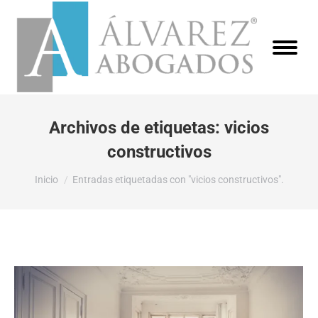
Archivos de etiquetas:
vicios
constructivos
Estás aquí:
Inicio
Entradas etiquetadas con "vicios constructivos".