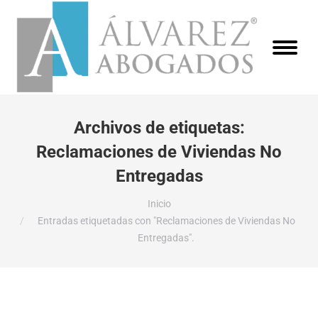
Archivos de etiquetas:
Reclamaciones de Viviendas No
Entregadas
Estás aquí:
Inicio
Entradas etiquetadas con "Reclamaciones de Viviendas No
Entregadas".