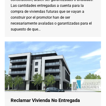
Las cantidades entregadas a cuenta para la
compra de viviendas futuras que se vayan a
construir por el promotor han de ser
necesariamente avaladas o garantizadas para el
supuesto de que…
Reclamar Vivienda No Entregada