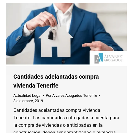
Cantidades adelantadas compra
vivienda Tenerife
Actualidad Legal
Por
Alvarez Abogados Tenerife
3 diciembre, 2019
Cantidades adelantadas compra vivienda
Tenerife. Las cantidades entregadas a cuenta para
la compra de viviendas o anticipadas en la
construcción, deben ser garantizadas o avaladas.