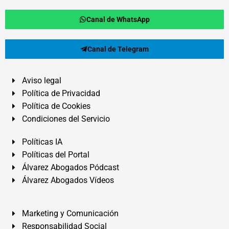
Canal de WhatsApp
Canal de Telegram
Aviso legal
Política de Privacidad
Política de Cookies
Condiciones del Servicio
Políticas IA
Políticas del Portal
Álvarez Abogados Pódcast
Álvarez Abogados Vídeos
Marketing y Comunicación
Responsabilidad Social