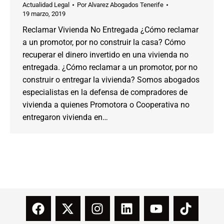
Actualidad Legal
Por
Alvarez Abogados Tenerife
19 marzo, 2019
Reclamar Vivienda No Entregada ¿Cómo reclamar
a un promotor, por no construir la casa? Cómo
recuperar el dinero invertido en una vivienda no
entregada. ¿Cómo reclamar a un promotor, por no
construir o entregar la vivienda? Somos abogados
especialistas en la defensa de compradores de
vivienda a quienes Promotora o Cooperativa no
entregaron vivienda en…