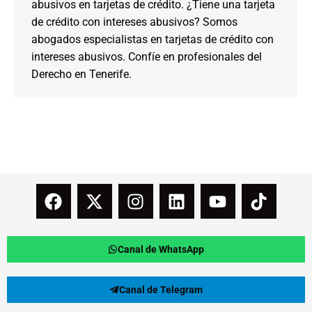
abusivos en tarjetas de crédito. ¿Tiene una tarjeta
de crédito con intereses abusivos? Somos
abogados especialistas en tarjetas de crédito con
intereses abusivos. Confíe en profesionales del
Derecho en Tenerife.
Canal de WhatsApp
Canal de Telegram