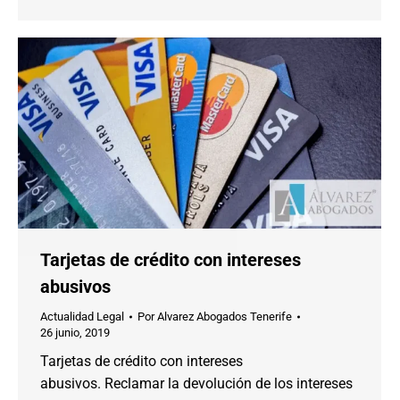
Tarjetas de crédito con intereses
abusivos
Actualidad Legal
Por
Alvarez Abogados Tenerife
26 junio, 2019
Tarjetas de crédito con intereses
abusivos. Reclamar la devolución de los intereses