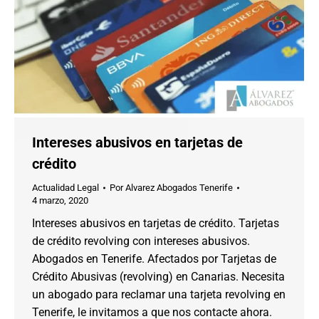
Intereses abusivos en tarjetas de
crédito
Actualidad Legal
Por
Alvarez Abogados Tenerife
4 marzo, 2020
Intereses abusivos en tarjetas de crédito. Tarjetas
de crédito revolving con intereses abusivos.
Abogados en Tenerife. Afectados por Tarjetas de
Crédito Abusivas (revolving) en Canarias. Necesita
un abogado para reclamar una tarjeta revolving en
Tenerife, le invitamos a que nos contacte ahora.