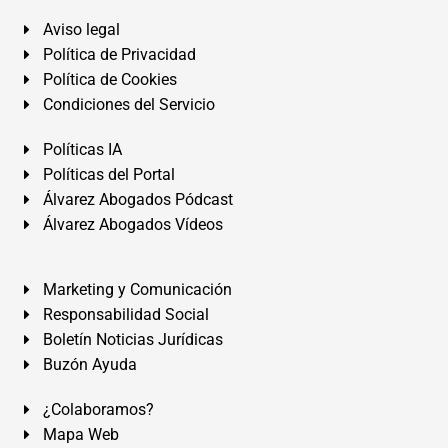
Aviso legal
Política de Privacidad
Política de Cookies
Condiciones del Servicio
Políticas IA
Políticas del Portal
Álvarez Abogados Pódcast
Álvarez Abogados Vídeos
Marketing y Comunicación
Responsabilidad Social
Boletín Noticias Jurídicas
Buzón Ayuda
¿Colaboramos?
Mapa Web