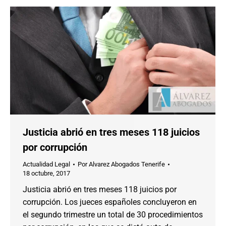
Justicia abrió en tres meses 118 juicios
por corrupción
Actualidad Legal
Por
Alvarez Abogados Tenerife
18 octubre, 2017
Justicia abrió en tres meses 118 juicios por
corrupción. Los jueces españoles concluyeron en
el segundo trimestre un total de 30 procedimientos