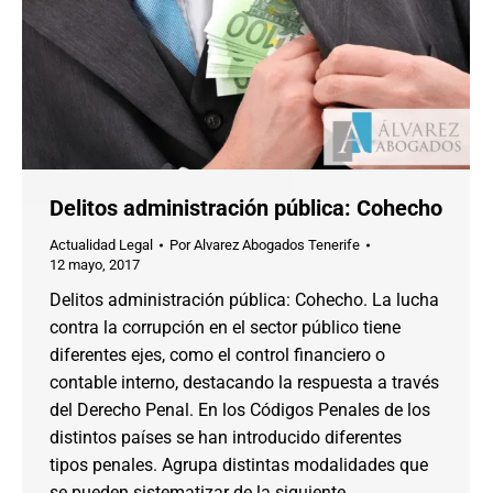
Delitos administración pública: Cohecho
Actualidad Legal
Por
Alvarez Abogados Tenerife
12 mayo, 2017
Delitos administración pública: Cohecho. La lucha
contra la corrupción en el sector público tiene
diferentes ejes, como el control financiero o
contable interno, destacando la respuesta a través
del Derecho Penal. En los Códigos Penales de los
distintos países se han introducido diferentes
tipos penales. Agrupa distintas modalidades que
se pueden sistematizar de la siguiente…