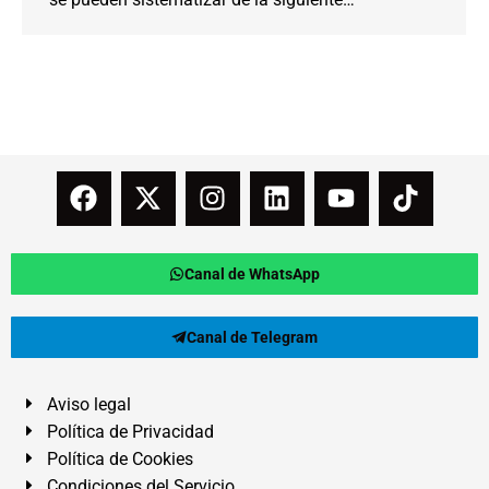
Canal de WhatsApp
Canal de Telegram
Aviso legal
Política de Privacidad
Política de Cookies
Condiciones del Servicio