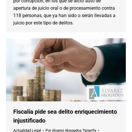
por corrupción, en los que se dictó auto de
apertura de juicio oral o de procesamiento contra
118 personas, que ya han sido o serán llevadas a
juicio por este tipo de delitos.
Fiscalía pide sea delito enriquecimiento
injustificado
Actualidad Legal
Por
Alvarez Abogados Tenerife