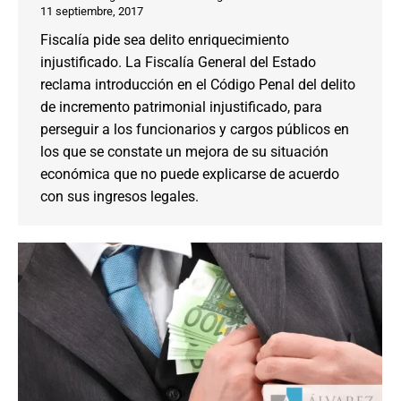
11 septiembre, 2017
Fiscalía pide sea delito enriquecimiento
injustificado. La Fiscalía General del Estado
reclama introducción en el Código Penal del delito
de incremento patrimonial injustificado, para
perseguir a los funcionarios y cargos públicos en
los que se constate un mejora de su situación
económica que no puede explicarse de acuerdo
con sus ingresos legales.