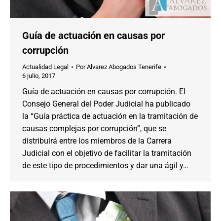
Guía de actuación en causas por
corrupción
Actualidad Legal
Por
Alvarez Abogados Tenerife
6 julio, 2017
Guía de actuación en causas por corrupción. El
Consejo General del Poder Judicial ha publicado
la “Guía práctica de actuación en la tramitación de
causas complejas por corrupción”, que se
distribuirá entre los miembros de la Carrera
Judicial con el objetivo de facilitar la tramitación
de este tipo de procedimientos y dar una ágil y…