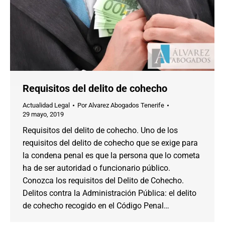
Requisitos del delito de cohecho
Actualidad Legal
Por
Alvarez Abogados Tenerife
29 mayo, 2019
Requisitos del delito de cohecho. Uno de los
requisitos del delito de cohecho que se exige para
la condena penal es que la persona que lo cometa
ha de ser autoridad o funcionario público.
Conozca los requisitos del Delito de Cohecho.
Delitos contra la Administración Pública: el delito
de cohecho recogido en el Código Penal…