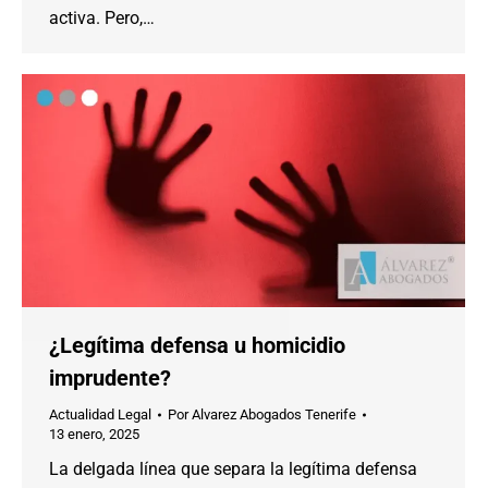
activa. Pero,…
¿Legítima defensa u homicidio
imprudente?
Actualidad Legal
Por
Alvarez Abogados Tenerife
13 enero, 2025
La delgada línea que separa la legítima defensa