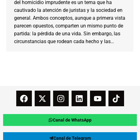
del homicidio imprudente es un tema que ha
cautivado la atención de juristas y la sociedad en
general. Ambos conceptos, aunque a primera vista
parecen opuestos, comparten un mismo punto de
partida: la pérdida de una vida. Sin embargo, las
circunstancias que rodean cada hecho y las…
Canal de WhatsApp
Canal de Telegram