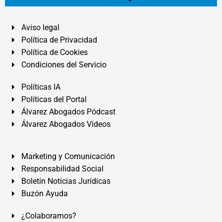
Aviso legal
Política de Privacidad
Política de Cookies
Condiciones del Servicio
Políticas IA
Políticas del Portal
Álvarez Abogados Pódcast
Álvarez Abogados Vídeos
Marketing y Comunicación
Responsabilidad Social
Boletín Noticias Jurídicas
Buzón Ayuda
¿Colaboramos?