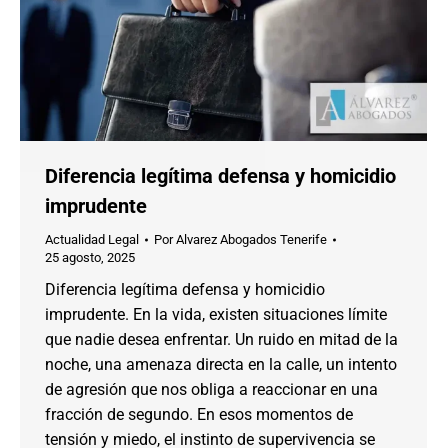
Diferencia legítima defensa y homicidio
imprudente
Actualidad Legal
Por
Alvarez Abogados Tenerife
25 agosto, 2025
Diferencia legítima defensa y homicidio
imprudente. En la vida, existen situaciones límite
que nadie desea enfrentar. Un ruido en mitad de la
noche, una amenaza directa en la calle, un intento
de agresión que nos obliga a reaccionar en una
fracción de segundo. En esos momentos de
tensión y miedo, el instinto de supervivencia se