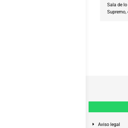
Sala de lo 
Supremo,
Aviso legal