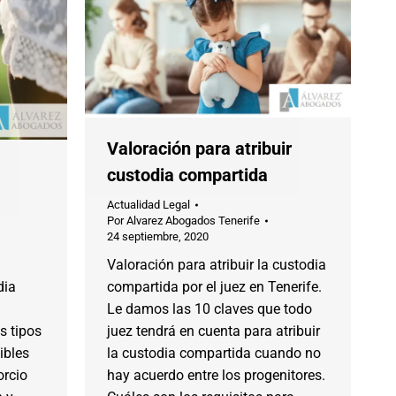
Valoración para atribuir
custodia compartida
Actualidad Legal
Por
Alvarez Abogados Tenerife
24 septiembre, 2020
Valoración para atribuir la custodia
dia
compartida por el juez en Tenerife.
Le damos las 10 claves que todo
s tipos
juez tendrá en cuenta para atribuir
ibles
la custodia compartida cuando no
orcio
hay acuerdo entre los progenitores.