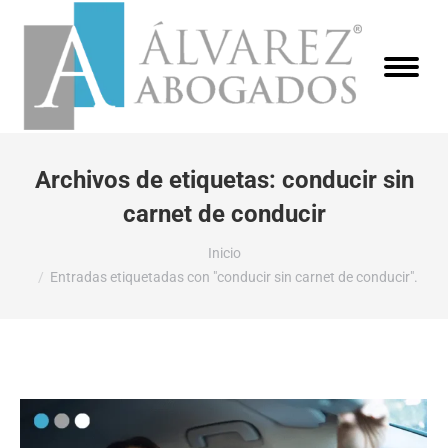
Archivos de etiquetas:
conducir sin
carnet de conducir
Estás aquí:
Inicio
Entradas etiquetadas con "conducir sin carnet de conducir".