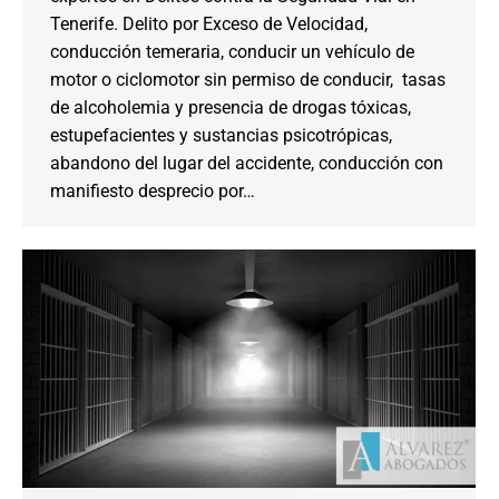
Tenerife. Delito por Exceso de Velocidad,
conducción temeraria, conducir un vehículo de
motor o ciclomotor sin permiso de conducir, tasas
de alcoholemia y presencia de drogas tóxicas,
estupefacientes y sustancias psicotrópicas,
abandono del lugar del accidente, conducción con
manifiesto desprecio por…