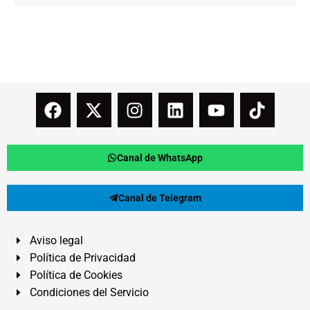
Canal de WhatsApp
Canal de Telegram
Aviso legal
Política de Privacidad
Política de Cookies
Condiciones del Servicio