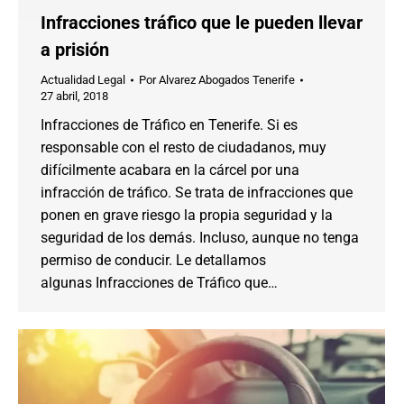
Infracciones tráfico que le pueden llevar
a prisión
Actualidad Legal
Por
Alvarez Abogados Tenerife
27 abril, 2018
Infracciones de Tráfico en Tenerife. Si es
responsable con el resto de ciudadanos, muy
difícilmente acabara en la cárcel por una
infracción de tráfico. Se trata de infracciones que
ponen en grave riesgo la propia seguridad y la
seguridad de los demás. Incluso, aunque no tenga
permiso de conducir. Le detallamos
algunas Infracciones de Tráfico que…