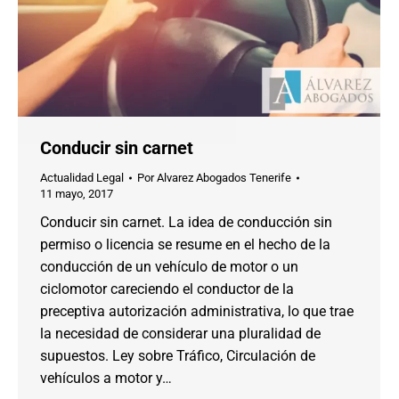
Conducir sin carnet
Actualidad Legal
Por
Alvarez Abogados Tenerife
11 mayo, 2017
Conducir sin carnet. La idea de conducción sin
permiso o licencia se resume en el hecho de la
conducción de un vehículo de motor o un
ciclomotor careciendo el conductor de la
preceptiva autorización administrativa, lo que trae
la necesidad de considerar una pluralidad de
supuestos. Ley sobre Tráfico, Circulación de
vehículos a motor y…