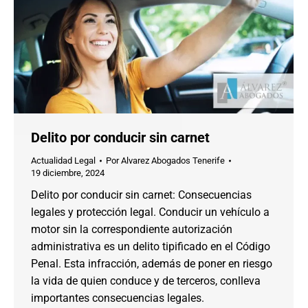
Delito por conducir sin carnet
Actualidad Legal
Por
Alvarez Abogados Tenerife
19 diciembre, 2024
Delito por conducir sin carnet: Consecuencias
legales y protección legal. Conducir un vehículo a
motor sin la correspondiente autorización
administrativa es un delito tipificado en el Código
Penal. Esta infracción, además de poner en riesgo
la vida de quien conduce y de terceros, conlleva
importantes consecuencias legales.