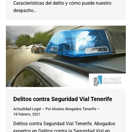
Características del delito y cómo puede nuestro
despacho…
Delitos contra Seguridad Vial Tenerife
Actualidad Legal
Por
Alvarez Abogados Tenerife
18 febrero, 2021
Delitos contra Seguridad Vial Tenerife. Abogados
expertos en Delitos contra la Seguridad Vial en