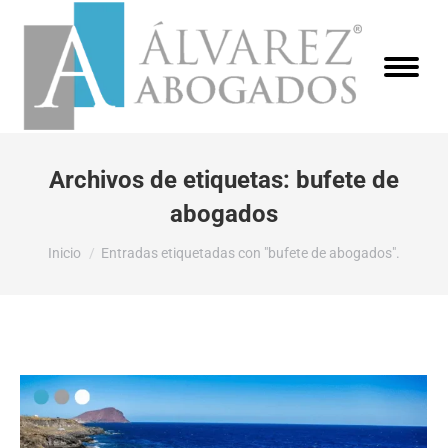
Archivos de etiquetas:
bufete de
abogados
Estás aquí:
Inicio
Entradas etiquetadas con "bufete de abogados".