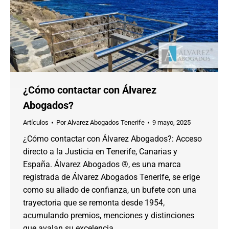
¿Cómo contactar con Álvarez
Abogados?
Artículos
Por
Alvarez Abogados Tenerife
9 mayo, 2025
¿Cómo contactar con Álvarez Abogados?: Acceso
directo a la Justicia en Tenerife, Canarias y
España. Álvarez Abogados ®, es una marca
registrada de Álvarez Abogados Tenerife, se erige
como su aliado de confianza, un bufete con una
trayectoria que se remonta desde 1954,
acumulando premios, menciones y distinciones
que avalan su excelencia.