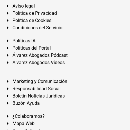
Aviso legal
Política de Privacidad
Política de Cookies
Condiciones del Servicio
Políticas IA
Políticas del Portal
Álvarez Abogados Pódcast
Álvarez Abogados Vídeos
Marketing y Comunicación
Responsabilidad Social
Boletín Noticias Jurídicas
Buzón Ayuda
¿Colaboramos?
Mapa Web