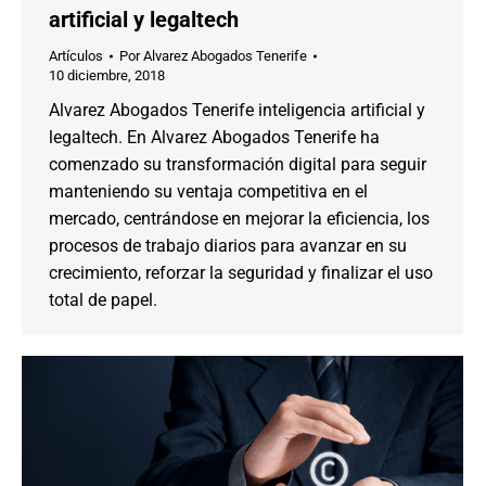
artificial y legaltech
Artículos
Por
Alvarez Abogados Tenerife
10 diciembre, 2018
Alvarez Abogados Tenerife inteligencia artificial y
legaltech. En Alvarez Abogados Tenerife ha
comenzado su transformación digital para seguir
manteniendo su ventaja competitiva en el
mercado, centrándose en mejorar la eficiencia, los
procesos de trabajo diarios para avanzar en su
crecimiento, reforzar la seguridad y finalizar el uso
total de papel.