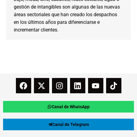
gestión de intangibles son algunas de las nuevas
áreas sectoriales que han creado los despachos
en los últimos años para diferenciarse e
incrementar clientes.
Canal de WhatsApp
Canal de Telegram