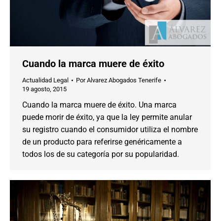
Cuando la marca muere de éxito
Actualidad Legal
Por
Alvarez Abogados Tenerife
19 agosto, 2015
Cuando la marca muere de éxito. Una marca
puede morir de éxito, ya que la ley permite anular
su registro cuando el consumidor utiliza el nombre
de un producto para referirse genéricamente a
todos los de su categoría por su popularidad.