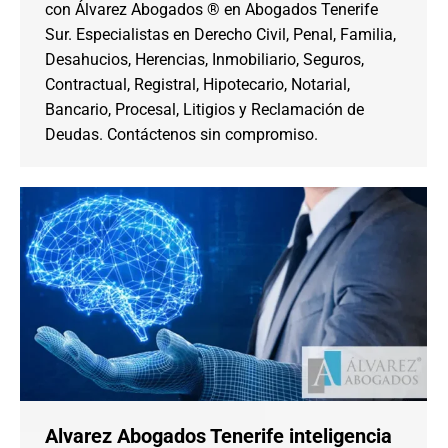
con Álvarez Abogados ® en Abogados Tenerife
Sur. Especialistas en Derecho Civil, Penal, Familia,
Desahucios, Herencias, Inmobiliario, Seguros,
Contractual, Registral, Hipotecario, Notarial,
Bancario, Procesal, Litigios y Reclamación de
Deudas. Contáctenos sin compromiso.
Alvarez Abogados Tenerife inteligencia