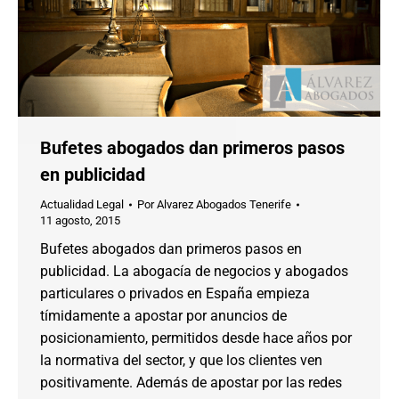
Bufetes abogados dan primeros pasos
en publicidad
Actualidad Legal
Por
Alvarez Abogados Tenerife
11 agosto, 2015
Bufetes abogados dan primeros pasos en
publicidad. La abogacía de negocios y abogados
particulares o privados en España empieza
tímidamente a apostar por anuncios de
posicionamiento, permitidos desde hace años por
la normativa del sector, y que los clientes ven
positivamente. Además de apostar por las redes