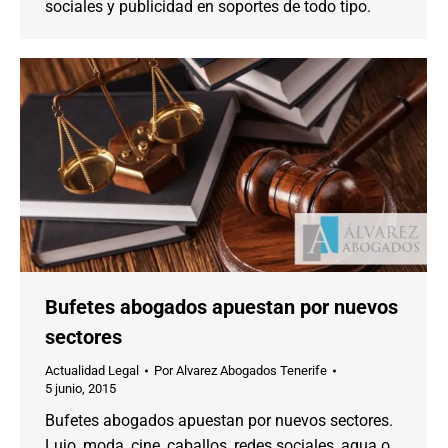
sociales y publicidad en soportes de todo tipo.
Bufetes abogados apuestan por nuevos
sectores
Actualidad Legal
Por
Alvarez Abogados Tenerife
5 junio, 2015
Bufetes abogados apuestan por nuevos sectores.
Lujo, moda, cine, caballos, redes sociales, agua o