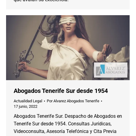
Abogados Tenerife Sur desde 1954
Actualidad Legal
Por
Alvarez Abogados Tenerife
17 junio, 2022
Abogados Tenerife Sur. Despacho de Abogados en
Tenerife Sur desde 1954. Consultas Jurídicas,
Videoconsulta, Asesoría Telefónica y Cita Previa