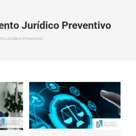
nto Jurídico Preventivo
to Jurídico Preventivo".