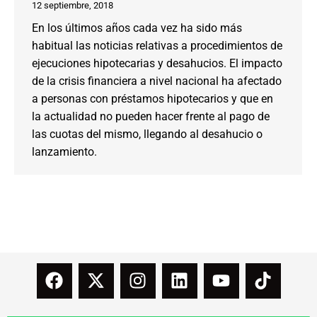
12 septiembre, 2018
En los últimos años cada vez ha sido más
habitual las noticias relativas a procedimientos de
ejecuciones hipotecarias y desahucios. El impacto
de la crisis financiera a nivel nacional ha afectado
a personas con préstamos hipotecarios y que en
la actualidad no pueden hacer frente al pago de
las cuotas del mismo, llegando al desahucio o
lanzamiento.