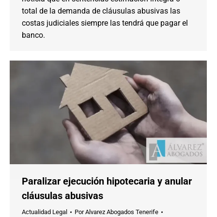
total de la demanda de cláusulas abusivas las
costas judiciales siempre las tendrá que pagar el
banco.
Paralizar ejecución hipotecaria y anular
cláusulas abusivas
Actualidad Legal
Por
Alvarez Abogados Tenerife