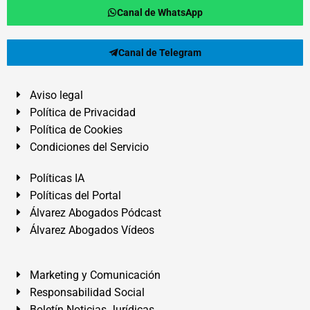
Canal de WhatsApp
Canal de Telegram
Aviso legal
Política de Privacidad
Política de Cookies
Condiciones del Servicio
Políticas IA
Políticas del Portal
Álvarez Abogados Pódcast
Álvarez Abogados Vídeos
Marketing y Comunicación
Responsabilidad Social
Boletín Noticias Jurídicas