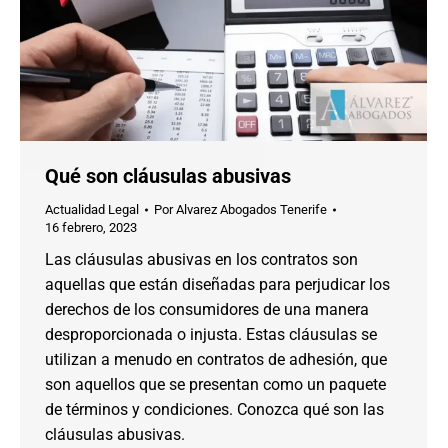
Qué son cláusulas abusivas
Actualidad Legal
Por
Alvarez Abogados Tenerife
16 febrero, 2023
Las cláusulas abusivas en los contratos son
aquellas que están diseñadas para perjudicar los
derechos de los consumidores de una manera
desproporcionada o injusta. Estas cláusulas se
utilizan a menudo en contratos de adhesión, que
son aquellos que se presentan como un paquete
de términos y condiciones. Conozca qué son las
cláusulas abusivas.