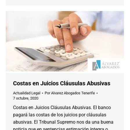
Costas en Juicios Cláusulas Abusivas
Actualidad Legal
Por
Alvarez Abogados Tenerife
7 octubre, 2020
Costas en Juicios Cláusulas Abusivas. El banco
pagará las costas de los juicios por cláusulas
abusivas. El Tribunal Supremo nos da una buena
noticia que en sentencias estimación íntegra o