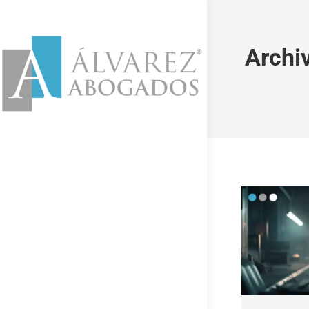
Archi