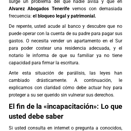
surge un problema del que nadie avisa y que en
Alvarez Abogados Tenerife
vemos con demasiada
frecuencia:
el bloqueo legal y patrimonial.
De repente, usted acude al banco y descubre que no
puede operar con la cuenta de su padre para pagar sus
gastos. O necesita vender un apartamento en el Sur
para poder costear una residencia adecuada, y el
notario le informa de que su familiar ya no tiene
capacidad para firmar la escritura.
Ante esta situación de parálisis, las leyes han
cambiado drásticamente. A continuación, le
explicamos con claridad cómo debe actuar hoy para
proteger a su ser querido sin vulnerar sus derechos.
El fin de la «incapacitación»: Lo que
usted debe saber
Si usted consulta en internet o pregunta a conocidos,