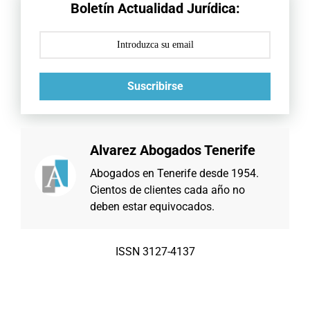
Boletín Actualidad Jurídica:
Suscribirse
Alvarez Abogados Tenerife
Abogados en Tenerife desde 1954.
Cientos de clientes cada año no
deben estar equivocados.
ISSN 3127-4137