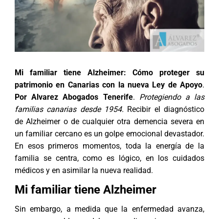
Mi familiar tiene Alzheimer: Cómo proteger su
patrimonio en Canarias con la nueva Ley de Apoyo
.
Por Alvarez Abogados Tenerife
.
Protegiendo a las
familias canarias desde 1954.
Recibir el diagnóstico
de Alzheimer o de cualquier otra demencia severa en
un familiar cercano es un golpe emocional devastador.
En esos primeros momentos, toda la energía de la
familia se centra, como es lógico, en los cuidados
médicos y en asimilar la nueva realidad.
Mi familiar tiene Alzheimer
Sin embargo, a medida que la enfermedad avanza,