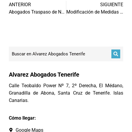
ANTERIOR
SIGUIENTE
Abogados Traspaso de Negocios Tenerife
Modificación de Medidas tras el divorcio
Alvarez Abogados Tenerife
Calle Teobaldo Power Nº 7, 2º Derecha, El Médano,
Granadilla de Abona, Santa Cruz de Tenerife. Islas
Canarias.
Cómo llegar:
Google Maps