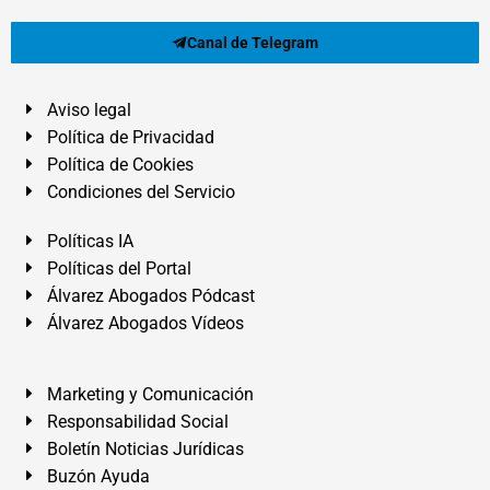
Canal de Telegram
Aviso legal
Política de Privacidad
Política de Cookies
Condiciones del Servicio
Políticas IA
Políticas del Portal
Álvarez Abogados Pódcast
Álvarez Abogados Vídeos
Marketing y Comunicación
Responsabilidad Social
Boletín Noticias Jurídicas
Buzón Ayuda