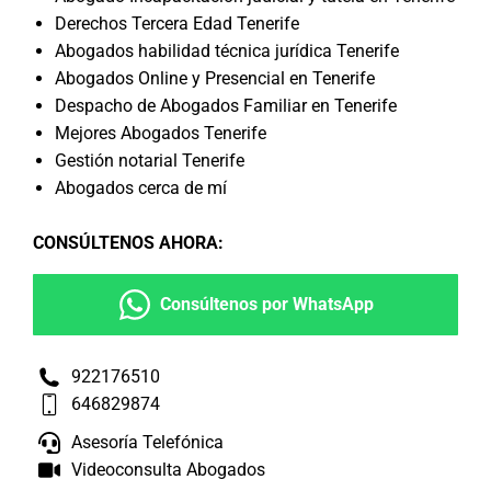
Derechos Tercera Edad Tenerife
Abogados habilidad técnica jurídica Tenerife
Abogados Online y Presencial en Tenerife
Despacho de Abogados Familiar en Tenerife
Mejores Abogados Tenerife
Gestión notarial Tenerife
Abogados cerca de mí
CONSÚLTENOS AHORA
:
Consúltenos por WhatsApp
922176510
646829874
Asesoría Telefónica
Videoconsulta Abogados