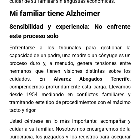
cuidar de su familiar sin angustias económicas.
Mi familiar tiene Alzheimer
Sensibilidad y experiencia: No enfrente
este proceso solo
Enfrentarse a los tribunales para gestionar la
capacidad de un padre, una madre o un cónyuge es un
proceso duro y, a menudo, genera tensiones entre
hermanos que tienen visiones distintas sobre los
cuidados. En
Alvarez Abogados Tenerife
,
comprendemos profundamente esta carga. Llevamos
desde 1954 mediando en conflictos familiares y
tramitando este tipo de procedimientos con el máximo
tacto y rigor.
Usted céntrese en lo más importante: acompañar y
cuidar a su familiar. Nosotros nos encargaremos de la
burocracia, los juzgados y los registros para asegurar