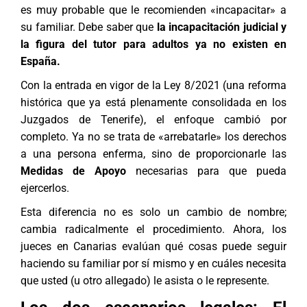
es muy probable que le recomienden «incapacitar» a
su familiar. Debe saber que
la incapacitación judicial y
la figura del tutor para adultos ya no existen en
España.
Con la entrada en vigor de la Ley 8/2021 (una reforma
histórica que ya está plenamente consolidada en los
Juzgados de Tenerife), el enfoque cambió por
completo. Ya no se trata de «arrebatarle» los derechos
a una persona enferma, sino de proporcionarle las
Medidas de Apoyo
necesarias para que pueda
ejercerlos.
Esta diferencia no es solo un cambio de nombre;
cambia radicalmente el procedimiento. Ahora, los
jueces en Canarias evalúan qué cosas puede seguir
haciendo su familiar por sí mismo y en cuáles necesita
que usted (u otro allegado) le asista o le represente.