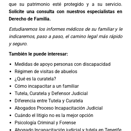
que su patrimonio esté protegido y a su servicio.
Solicite una consulta con nuestros especialistas en
Derecho de Familia
.
Estudiaremos los informes médicos de su familiar y le
indicaremos, paso a paso, el camino legal más rápido
y seguro.
También le puede interesar:
Medidas de apoyo personas con discapacidad
Régimen de visitas de abuelos
¿Qué es la curatela?
Cómo incapacitar a un familiar
Tutela, Curatela y Defensor Judicial
Diferencia entre Tutela y Curatela
Abogados Proceso Incapacitación Judicial
Cuándo el litigio no es la mejor opción
Psicología Criminal y Forense
Abogado Incapacitación judicial y tutela en Tenerife