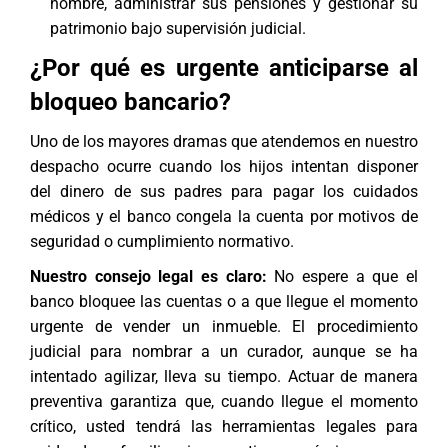
nombre, administrar sus pensiones y gestionar su
patrimonio bajo supervisión judicial.
¿Por qué es urgente anticiparse al
bloqueo bancario?
Uno de los mayores dramas que atendemos en nuestro
despacho ocurre cuando los hijos intentan disponer
del dinero de sus padres para pagar los cuidados
médicos y el banco congela la cuenta por motivos de
seguridad o cumplimiento normativo.
Nuestro consejo legal es claro:
No espere a que el
banco bloquee las cuentas o a que llegue el momento
urgente de vender un inmueble. El procedimiento
judicial para nombrar a un curador, aunque se ha
intentado agilizar, lleva su tiempo. Actuar de manera
preventiva garantiza que, cuando llegue el momento
crítico, usted tendrá las herramientas legales para