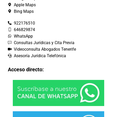
Apple Maps
Bing Maps
922176510
646829874
WhatsApp
Consultas Jurídicas y Cita Previa
Videoconsulta Abogados Tenerife
Asesoría Jurídica Telefónica
Acceso directo: