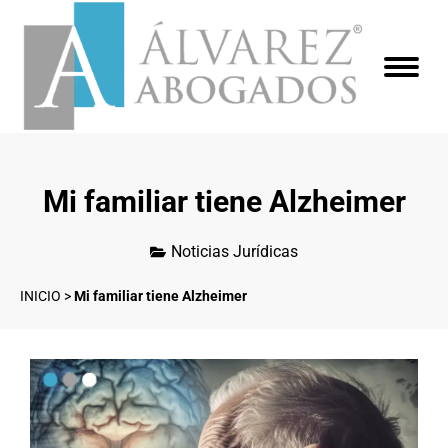
Mi familiar tiene Alzheimer
Noticias Jurídicas
INICIO
>
Mi familiar tiene Alzheimer