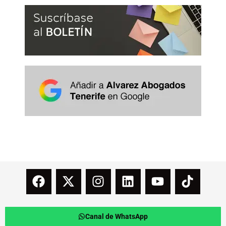
Canal de WhatsApp