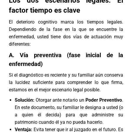
Los dos escenarios legales: El
factor tiempo es clave
El deterioro cognitivo marca los tiempos legales.
Dependiendo de la fase en la que se encuentre la
enfermedad, usted tiene dos vías de actuación muy
diferentes:
A. Vía preventiva (fase inicial de la
enfermedad)
Si el diagnóstico es reciente y su familiar aún conserva
la lucidez suficiente para comprender lo que firma,
estamos en el mejor escenario legal posible.
Solución:
Otorgar ante notario un
Poder Preventivo
.
En este documento, su familiar le designa a usted (o
a quien él decida) para que administre su
patrimonio cuando él ya no pueda hacerlo.
Ventaja:
Evita tener que ir al juzgado en el futuro. Es