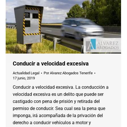
Conducir a velocidad excesiva
Actualidad Legal
Por
Alvarez Abogados Tenerife
17 junio, 2019
Conducir a velocidad excesiva. La conducción a
velocidad excesiva es un delito que puede ser
castigado con pena de prisión y retirada del
permiso de conducir. Sea cual sea la pena que
imponga, irá acompañada de la privación del
derecho a conducir vehículos a motor y