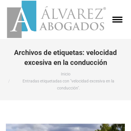
Archivos de etiquetas:
velocidad
excesiva en la conducción
Estás aquí:
Inicio
Entradas etiquetadas con "velocidad excesiva en la
conducción".