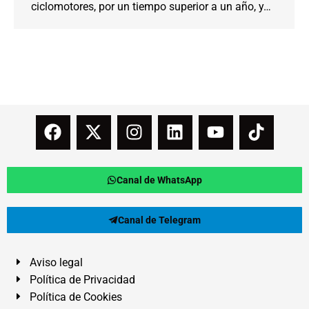
ciclomotores, por un tiempo superior a un año, y…
Canal de WhatsApp
Canal de Telegram
Aviso legal
Política de Privacidad
Política de Cookies