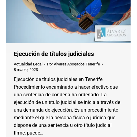
Ejecución de títulos judiciales
Actualidad Legal
Por
Alvarez Abogados Tenerife
8 marzo, 2023
Ejecución de títulos judiciales en Tenerife.
Procedimiento encaminado a hacer efectivo que
una sentencia de condena ha ordenado. La
ejecución de un título judicial se inicia a través de
una demanda de ejecución. Es un procedimiento
mediante el que la persona física o jurídica que
dispone de una sentencia u otro título judicial
firme, puede…