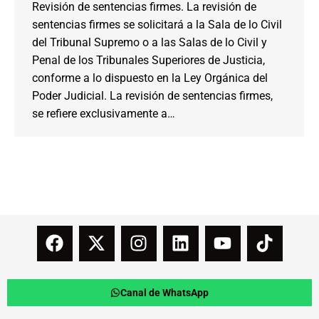
Revisión de sentencias firmes. La revisión de
sentencias firmes se solicitará a la Sala de lo Civil
del Tribunal Supremo o a las Salas de lo Civil y
Penal de los Tribunales Superiores de Justicia,
conforme a lo dispuesto en la Ley Orgánica del
Poder Judicial. La revisión de sentencias firmes,
se refiere exclusivamente a…
Canal de WhatsApp