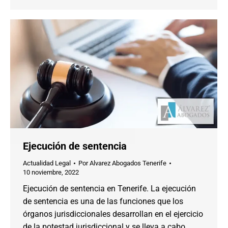
Ejecución de sentencia
Actualidad Legal
Por
Alvarez Abogados Tenerife
10 noviembre, 2022
Ejecución de sentencia en Tenerife. La ejecución
de sentencia es una de las funciones que los
órganos jurisdiccionales desarrollan en el ejercicio
de la potestad jurisdiccional y se lleva a cabo