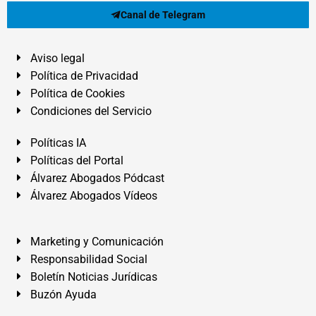
Canal de Telegram
Aviso legal
Política de Privacidad
Política de Cookies
Condiciones del Servicio
Políticas IA
Políticas del Portal
Álvarez Abogados Pódcast
Álvarez Abogados Vídeos
Marketing y Comunicación
Responsabilidad Social
Boletín Noticias Jurídicas
Buzón Ayuda