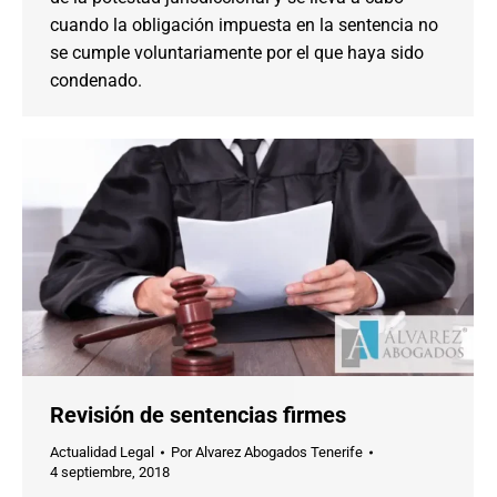
cuando la obligación impuesta en la sentencia no
se cumple voluntariamente por el que haya sido
condenado.
Revisión de sentencias firmes
Actualidad Legal
Por
Alvarez Abogados Tenerife
4 septiembre, 2018