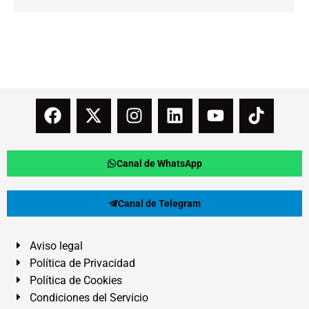
Canal de WhatsApp
Canal de Telegram
Aviso legal
Política de Privacidad
Política de Cookies
Condiciones del Servicio