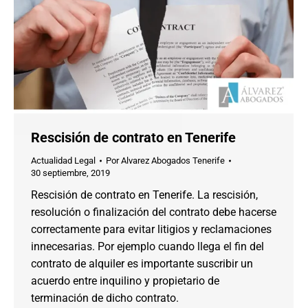
Rescisión de contrato en Tenerife
Actualidad Legal
Por
Alvarez Abogados Tenerife
30 septiembre, 2019
Rescisión de contrato en Tenerife. La rescisión,
resolución o finalización del contrato debe hacerse
correctamente para evitar litigios y reclamaciones
innecesarias. Por ejemplo cuando llega el fin del
contrato de alquiler es importante suscribir un
acuerdo entre inquilino y propietario de
terminación de dicho contrato.