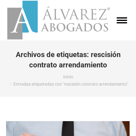
Archivos de etiquetas:
rescisión
contrato arrendamiento
Estás aquí:
Inicio
Entradas etiquetadas con "rescisión contrato arrendamiento".