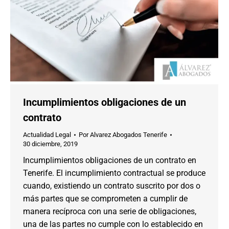
Incumplimientos obligaciones de un
contrato
Actualidad Legal
Por
Alvarez Abogados Tenerife
30 diciembre, 2019
Incumplimientos obligaciones de un contrato en
Tenerife. El incumplimiento contractual se produce
cuando, existiendo un contrato suscrito por dos o
más partes que se comprometen a cumplir de
manera recíproca con una serie de obligaciones,
una de las partes no cumple con lo establecido en