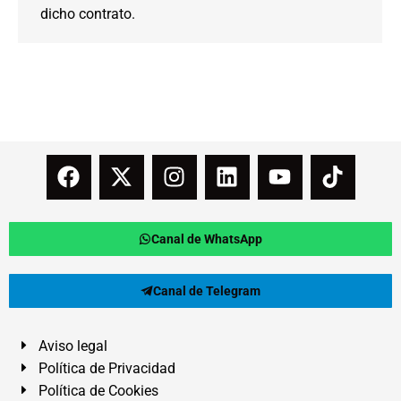
dicho contrato.
Canal de WhatsApp
Canal de Telegram
Aviso legal
Política de Privacidad
Política de Cookies