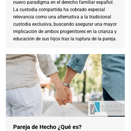
nuevo paradigma en el derecho familiar español.
La custodia compartida ha cobrado especial
relevancia como una alternativa a la tradicional
custodia exclusiva, buscando asegurar una mayor
implicación de ambos progenitores en la crianza y
educación de sus hijos tras la ruptura de la pareja.
Pareja de Hecho ¿Qué es?