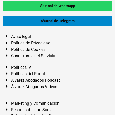
Canal de WhatsApp
Canal de Telegram
Aviso legal
Política de Privacidad
Política de Cookies
Condiciones del Servicio
Políticas IA
Políticas del Portal
Álvarez Abogados Pódcast
Álvarez Abogados Vídeos
Marketing y Comunicación
Responsabilidad Social