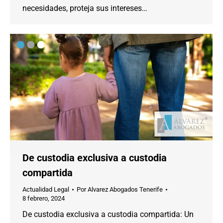
necesidades, proteja sus intereses…
De custodia exclusiva a custodia
compartida
Actualidad Legal
Por
Alvarez Abogados Tenerife
8 febrero, 2024
De custodia exclusiva a custodia compartida: Un