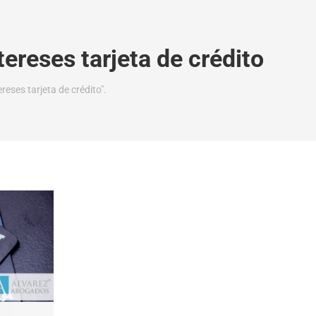
tereses tarjeta de crédito
eses tarjeta de crédito".