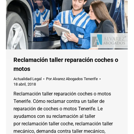
Reclamación taller reparación coches o
motos
Actualidad Legal
Por
Alvarez Abogados Tenerife
18 abril, 2018
Reclamación taller reparación coches o motos
Tenerife. Cómo reclamar contra un taller de
reparación de coches o motos Tenerife. Le
ayudamos con su reclamación al taller
por reclamación taller coche, reclamación taller
mecánico, demanda contra taller mecánico,