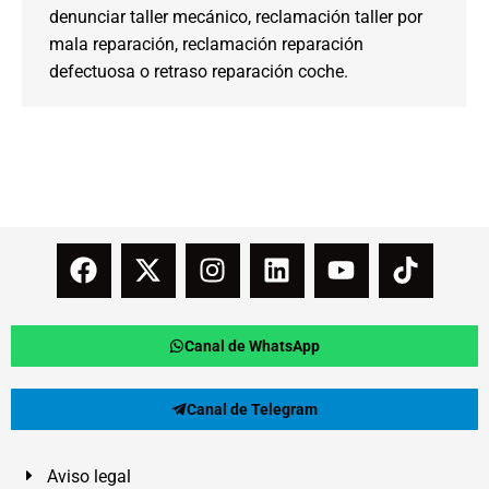
denunciar taller mecánico, reclamación taller por
mala reparación, reclamación reparación
defectuosa o retraso reparación coche.
Canal de WhatsApp
Canal de Telegram
Aviso legal