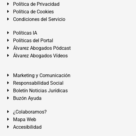
Política de Privacidad
Política de Cookies
Condiciones del Servicio
Políticas IA
Políticas del Portal
Álvarez Abogados Pódcast
Álvarez Abogados Vídeos
Marketing y Comunicación
Responsabilidad Social
Boletín Noticias Jurídicas
Buzón Ayuda
¿Colaboramos?
Mapa Web
Accesibilidad