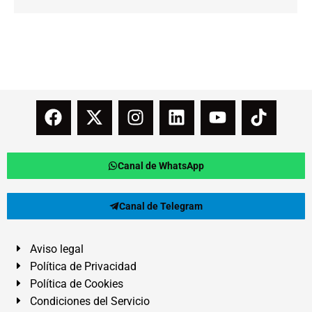
Canal de WhatsApp
Canal de Telegram
Aviso legal
Política de Privacidad
Política de Cookies
Condiciones del Servicio