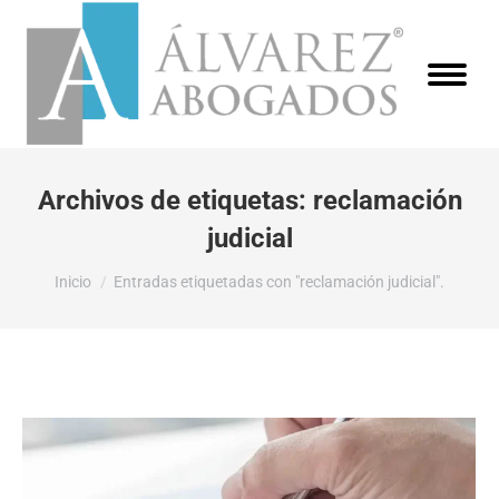
Archivos de etiquetas:
reclamación
judicial
Estás aquí:
Inicio
Entradas etiquetadas con "reclamación judicial".