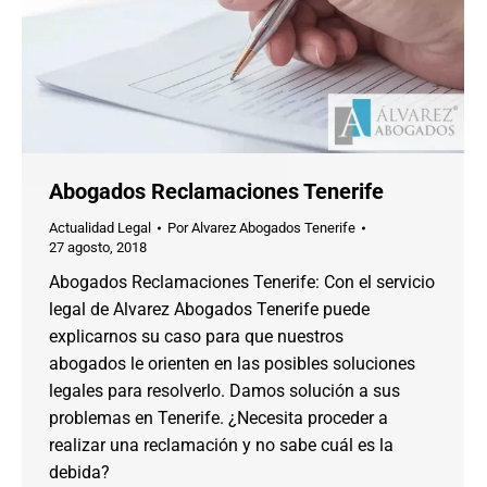
Abogados Reclamaciones Tenerife
Actualidad Legal
Por
Alvarez Abogados Tenerife
27 agosto, 2018
Abogados Reclamaciones Tenerife: Con el servicio
legal de Alvarez Abogados Tenerife puede
explicarnos su caso para que nuestros
abogados le orienten en las posibles soluciones
legales para resolverlo. Damos solución a sus
problemas en Tenerife. ¿Necesita proceder a
realizar una reclamación y no sabe cuál es la
debida?