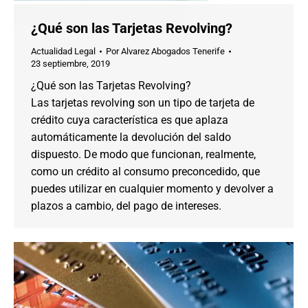
¿Qué son las Tarjetas Revolving?
Actualidad Legal
Por
Alvarez Abogados Tenerife
23 septiembre, 2019
¿Qué son las Tarjetas Revolving?
Las tarjetas revolving son un tipo de tarjeta de
crédito cuya característica es que aplaza
automáticamente la devolución del saldo
dispuesto. De modo que funcionan, realmente,
como un crédito al consumo preconcedido, que
puedes utilizar en cualquier momento y devolver a
plazos a cambio, del pago de intereses.