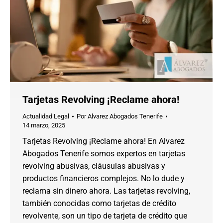
Tarjetas Revolving ¡Reclame ahora!
Actualidad Legal
Por
Alvarez Abogados Tenerife
14 marzo, 2025
Tarjetas Revolving ¡Reclame ahora! En Alvarez
Abogados Tenerife somos expertos en tarjetas
revolving abusivas, cláusulas abusivas y
productos financieros complejos. No lo dude y
reclama sin dinero ahora. Las tarjetas revolving,
también conocidas como tarjetas de crédito
revolvente, son un tipo de tarjeta de crédito que