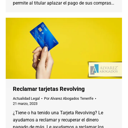
permite al titular aplazar el pago de sus compras…
Reclamar tarjetas Revolving
Actualidad Legal
Por
Alvarez Abogados Tenerife
21 marzo, 2023
¿Tiene o ha tenido una Tarjeta Revolving? Le
ayudamos a reclamar y recuperar el dinero
pagado de más. Le ayudamos a reclamar los