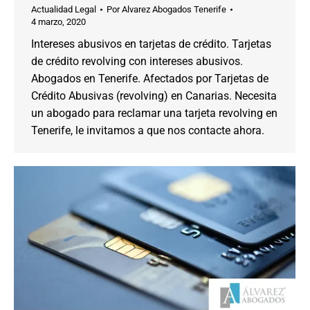
Actualidad Legal
Por
Alvarez Abogados Tenerife
4 marzo, 2020
Intereses abusivos en tarjetas de crédito. Tarjetas
de crédito revolving con intereses abusivos.
Abogados en Tenerife. Afectados por Tarjetas de
Crédito Abusivas (revolving) en Canarias. Necesita
un abogado para reclamar una tarjeta revolving en
Tenerife, le invitamos a que nos contacte ahora.