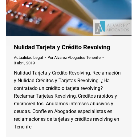
Nulidad Tarjeta y Crédito Revolving
Actualidad Legal
Por
Alvarez Abogados Tenerife
3 abril, 2019
Nulidad Tarjeta y Crédito Revolving. Reclamación
y Nulidad Créditos y Tarjetas Revolving. ¿Ha
contratado un crédito o tarjeta revolving?
Reclamar Tarjetas Revolving, Créditos rápidos y
microcréditos. Anulamos intereses abusivos y
deudas. Confíe en Abogados especialistas en
reclamaciones de tarjetas y créditos revolving en
Tenerife.