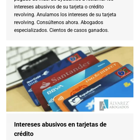
intereses abusivos de su tarjeta o crédito
revolving. Anulamos los intereses de su tarjeta
revolving. Consúltenos ahora. Abogados
especializados. Cientos de casos ganados.
Intereses abusivos en tarjetas de
crédito