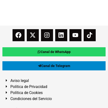
Canal de WhatsApp
Canal de Telegram
Aviso legal
Política de Privacidad
Política de Cookies
Condiciones del Servicio