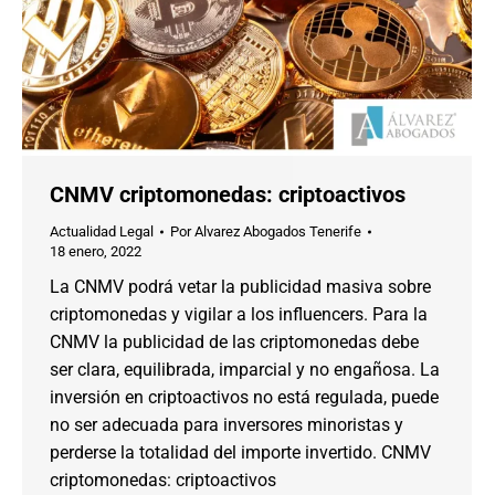
CNMV criptomonedas: criptoactivos
Actualidad Legal
Por
Alvarez Abogados Tenerife
18 enero, 2022
La CNMV podrá vetar la publicidad masiva sobre
criptomonedas y vigilar a los influencers. Para la
CNMV la publicidad de las criptomonedas debe
ser clara, equilibrada, imparcial y no engañosa. La
inversión en criptoactivos no está regulada, puede
no ser adecuada para inversores minoristas y
perderse la totalidad del importe invertido. CNMV
criptomonedas: criptoactivos