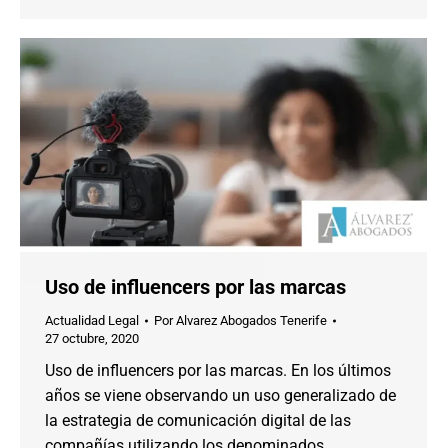
Uso de influencers por las marcas
Actualidad Legal
Por
Alvarez Abogados Tenerife
27 octubre, 2020
Uso de influencers por las marcas. En los últimos
años se viene observando un uso generalizado de
la estrategia de comunicación digital de las
compañías utilizando los denominados