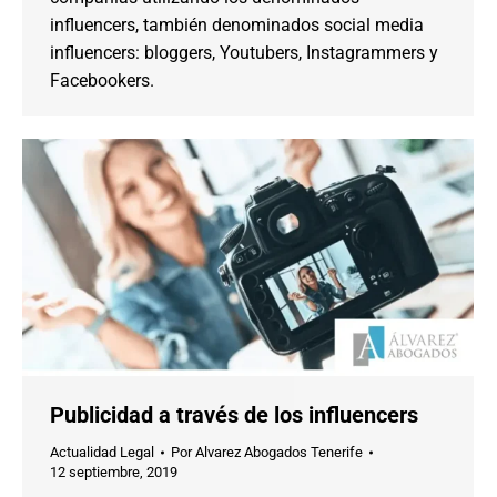
influencers, también denominados social media
influencers: bloggers, Youtubers, Instagrammers y
Facebookers.
Publicidad a través de los influencers
Actualidad Legal
Por
Alvarez Abogados Tenerife
12 septiembre, 2019