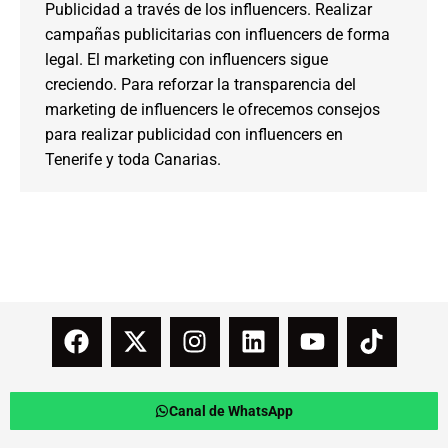
Publicidad a través de los influencers. Realizar
campañas publicitarias con influencers de forma
legal. El marketing con influencers sigue
creciendo. Para reforzar la transparencia del
marketing de influencers le ofrecemos consejos
para realizar publicidad con influencers en
Tenerife y toda Canarias.
Canal de WhatsApp