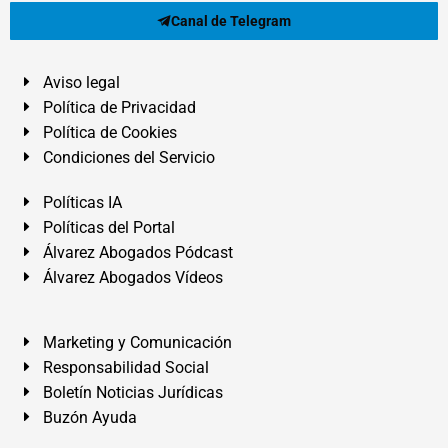
Canal de Telegram
Aviso legal
Política de Privacidad
Política de Cookies
Condiciones del Servicio
Políticas IA
Políticas del Portal
Álvarez Abogados Pódcast
Álvarez Abogados Vídeos
Marketing y Comunicación
Responsabilidad Social
Boletín Noticias Jurídicas
Buzón Ayuda