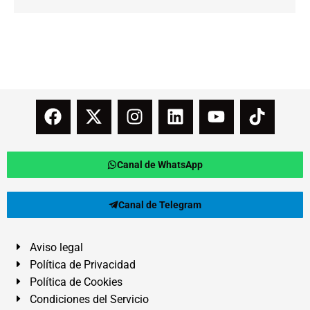
Canal de WhatsApp
Canal de Telegram
Aviso legal
Política de Privacidad
Política de Cookies
Condiciones del Servicio