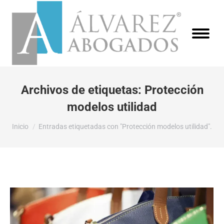
Archivos de etiquetas:
Protección
modelos utilidad
Estás aquí:
Inicio
Entradas etiquetadas con "Protección modelos utilidad".