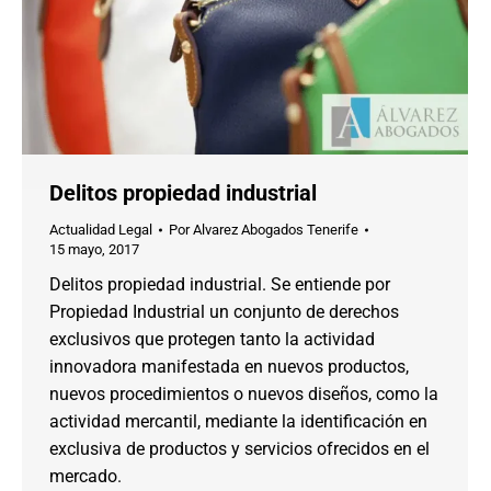
Delitos propiedad industrial
Actualidad Legal
Por
Alvarez Abogados Tenerife
15 mayo, 2017
Delitos propiedad industrial. Se entiende por
Propiedad Industrial un conjunto de derechos
exclusivos que protegen tanto la actividad
innovadora manifestada en nuevos productos,
nuevos procedimientos o nuevos diseños, como la
actividad mercantil, mediante la identificación en
exclusiva de productos y servicios ofrecidos en el
mercado.